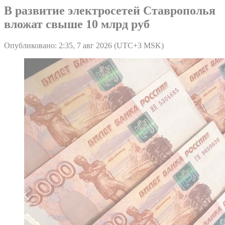
В развитие электросетей Ставрополья
вложат свыше 10 млрд руб
Опубликовано: 2:35, 7 авг 2026 (UTC+3 MSK)