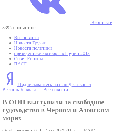
Вконтакте
8395 просмотров
Все новости
Новости Грузии
Новости политики
президентские выборы в Грузии 2013
Совет Европы
ПАСЕ
Подписывайтесь на наш Дзен-канал
Вестник Кавказа
—
Все новости
В ООН выступили за свободное
судоходство в Черном и Азовском
морях
Опубликовано: 0:10, 7 авг 2026 (UTC+3 MSK)