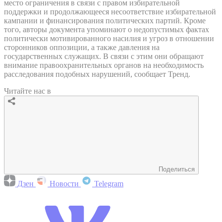
место ограничения в связи с правом избирательной
поддержки и продолжающееся несоответствие избирательной
кампании и финансирования политических партий. Кроме
того, авторы документа упоминают о недопустимых фактах
политически мотивированного насилия и угроз в отношении
сторонников оппозиции, а также давления на
государственных служащих. В связи с этим они обращают
внимание правоохранительных органов на необходимость
расследования подобных нарушений, сообщает Тренд.
Читайте нас в
Поделиться
Дзен
Новости
Telegram