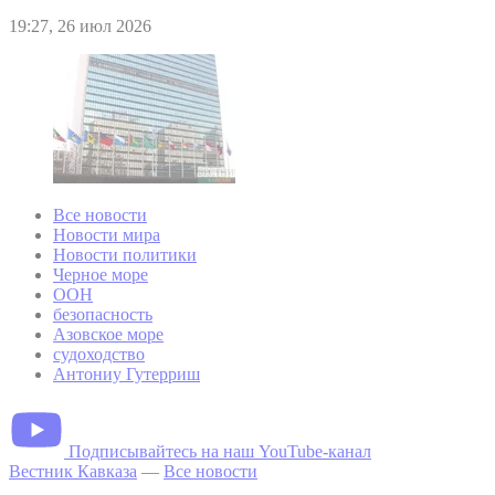
19:27, 26 июл 2026
Все новости
Новости мира
Новости политики
Черное море
ООН
безопасность
Азовское море
судоходство
Антониу Гутерриш
Подписывайтесь на наш YouTube-канал
Вестник Кавказа
—
Все новости