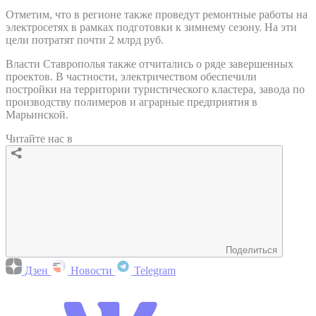
Отметим, что в регионе также проведут ремонтные работы на
электросетях в рамках подготовки к зимнему сезону. На эти
цели потратят почти 2 млрд руб.
Власти Ставрополья также отчитались о ряде завершенных
проектов. В частности, электричеством обеспечили
постройки на территории туристического кластера, завода по
производству полимеров и аграрные предприятия в
Марьинской.
Читайте нас в
Поделиться
Дзен
Новости
Telegram