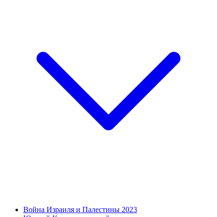
Война Израиля и Палестины 2023