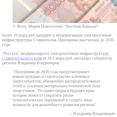
© Фото: Мария Новоселова/ “Вестник Кавказа“
Более 10 млрд руб направят в модернизацию электросетевой
инфраструктуры Ставрополья. Программа рассчитана до 2030
года.
"Россети" модернизируют электросетевую инфраструктуру
Ставропольского края
за 10,5 млрд руб, рассказал губернатор
региона Владимир Владимиров.
"Программа до 2030 года предусматривает
реконструкцию и строительство ключевых
энергообъектов, обновление распределительных
сетей и усиление материально-технической базы
энергетиков. Это инвестиции в будущее края,
которые помогут сократить риски
технологических нарушений и создать запас
мощности для дальнейшего развития региона"
– Владимир Владимиров