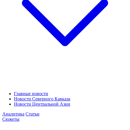
Главные новости
Новости Северного Кавказа
Новости Центральной Азии
Аналитика
Статьи
Сюжеты