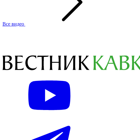
Все видео