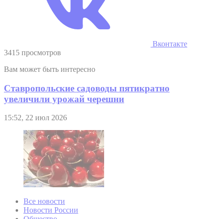
Вконтакте
3415 просмотров
Вам может быть интересно
Ставропольские садоводы пятикратно
увеличили урожай черешни
15:52, 22 июл 2026
Все новости
Новости России
Общество