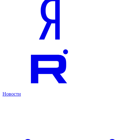
Новости