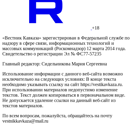
+18
«Вестник Кавказа» зарегистрирован в Федеральной службе по
надзору в сфере связи, информационных технологий и
массовых коммуникаций (Роскомнадзор) 12 марта 2014 года.
Свидетельство о регистрации Эл № ФС77-57235
Главный редактор: Сидельникова Мария Сергеевна
Использование информации с данного веб-сайта возможно
исключительно на следующих условиях: В конце текста
необходимо указывать ссылку на сайт https://vestikavkaza.ru.
При использовании материалов недопустимо изменение
текстов. Текст должен копироваться в первоначальном виде.
Не допускается удаление ссылки на данный веб-сайт из
текстов материалов.
По всем вопросам, пожалуйста, обращайтесь на почту
vestnikkavkaza@mail.ru