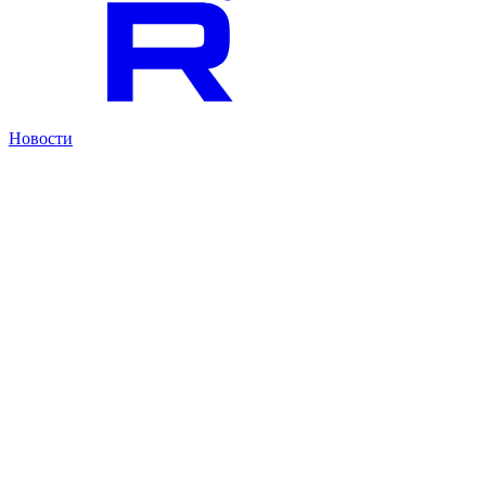
Новости