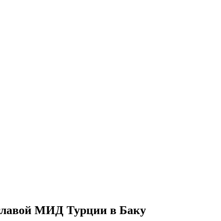
 главой МИД Турции в Баку