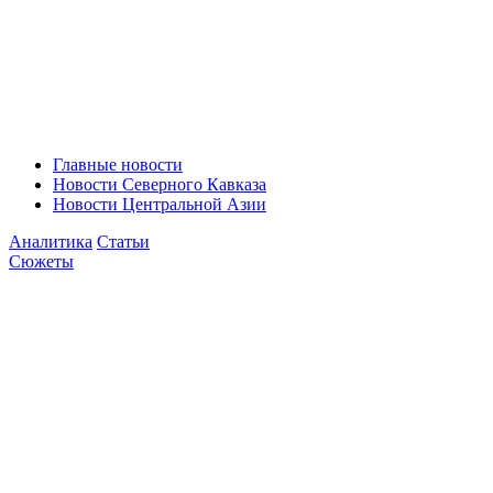
Главные новости
Новости Северного Кавказа
Новости Центральной Азии
Аналитика
Статьи
Сюжеты