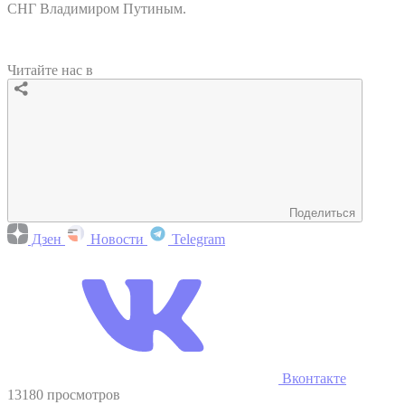
СНГ Владимиром Путиным.
Читайте нас в
Поделиться
Дзен
Новости
Telegram
Вконтакте
13180 просмотров