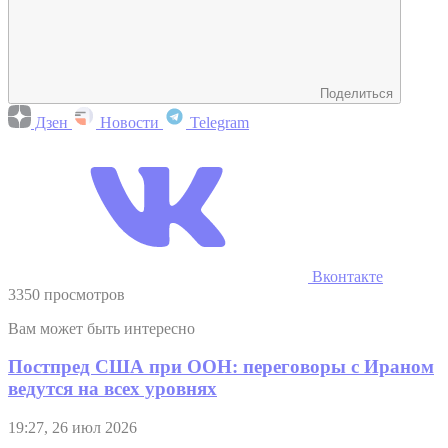
Поделиться
Дзен
Новости
Telegram
Вконтакте
3350 просмотров
Вам может быть интересно
Постпред США при ООН: переговоры с Ираном
ведутся на всех уровнях
19:27, 26 июл 2026