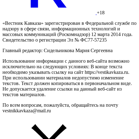
+18
«Вестник Кавказа» зарегистрирован в Федеральной службе по
надзору в сфере связи, информационных технологий и
массовых коммуникаций (Роскомнадзор) 12 марта 2014 года.
Свидетельство о регистрации Эл № ФС77-57235
Главный редактор: Сидельникова Мария Сергеевна
Использование информации с данного веб-сайта возможно
исключительно на следующих условиях: В конце текста
необходимо указывать ссылку на сайт https://vestikavkaza.ru.
При использовании материалов недопустимо изменение
текстов. Текст должен копироваться в первоначальном виде.
Не допускается удаление ссылки на данный веб-сайт из
текстов материалов.
По всем вопросам, пожалуйста, обращайтесь на почту
vestnikkavkaza@mail.ru