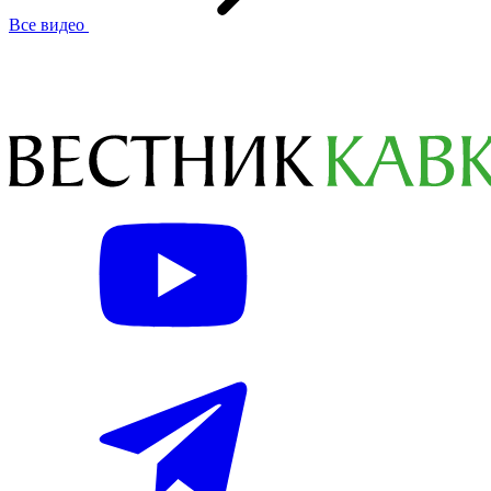
Все видео