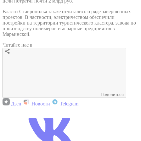
цели потратят почти 2 млрд руб.
Власти Ставрополья также отчитались о ряде завершенных
проектов. В частности, электричеством обеспечили
постройки на территории туристического кластера, завода по
производству полимеров и аграрные предприятия в
Марьинской.
Читайте нас в
Поделиться
Дзен
Новости
Telegram