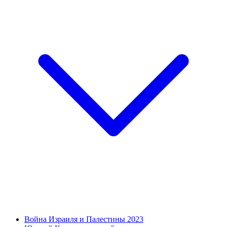
Война Израиля и Палестины 2023