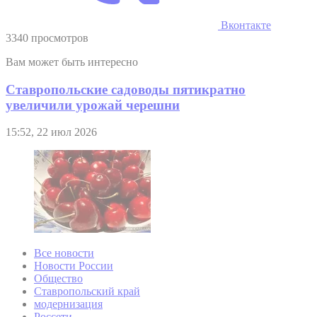
Вконтакте
3340 просмотров
Вам может быть интересно
Ставропольские садоводы пятикратно
увеличили урожай черешни
15:52, 22 июл 2026
Все новости
Новости России
Общество
Ставропольский край
модернизация
Россети