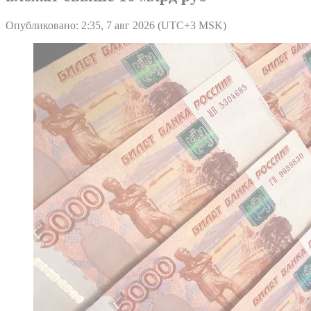
Опубликовано: 2:35, 7 авг 2026 (UTC+3 MSK)