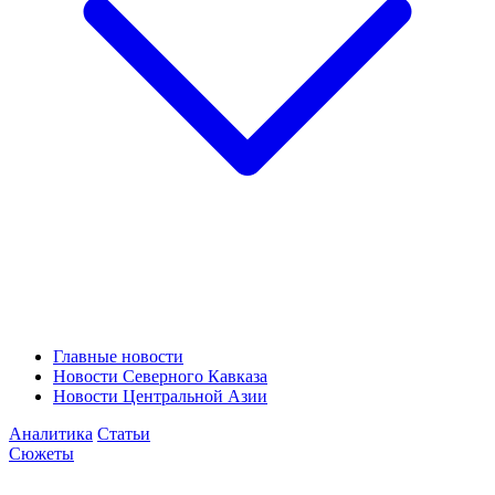
Главные новости
Новости Северного Кавказа
Новости Центральной Азии
Аналитика
Статьи
Сюжеты