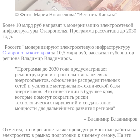
© Фото: Мария Новоселова/ “Вестник Кавказа“
Более 10 млрд руб направят в модернизацию электросетевой
инфраструктуры Ставрополья. Программа рассчитана до 2030
года.
"Россети" модернизируют электросетевую инфраструктуру
Ставропольского края
за 10,5 млрд руб, рассказал губернатор
региона Владимир Владимиров.
"Программа до 2030 года предусматривает
реконструкцию и строительство ключевых
энергообъектов, обновление распределительных
сетей и усиление материально-технической базы
энергетиков. Это инвестиции в будущее края,
которые помогут сократить риски
технологических нарушений и создать запас
мощности для дальнейшего развития региона"
– Владимир Владимиров
Отметим, что в регионе также проведут ремонтные работы на
электросетях в рамках подготовки к зимнему сезону. На эти