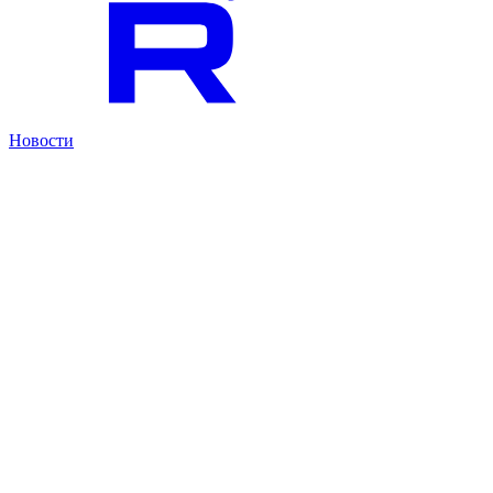
Новости