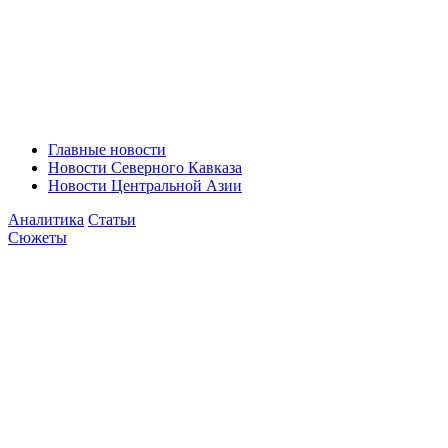
Главные новости
Новости Северного Кавказа
Новости Центральной Азии
Аналитика
Статьи
Сюжеты