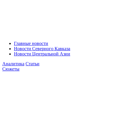
Главные новости
Новости Северного Кавказа
Новости Центральной Азии
Аналитика
Статьи
Сюжеты