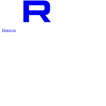
Новости