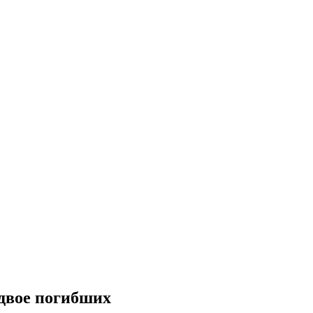
 двое погибших