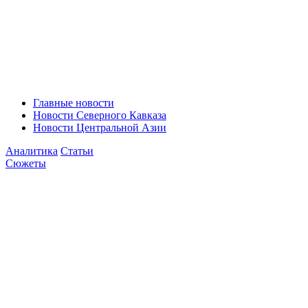
Главные новости
Новости Северного Кавказа
Новости Центральной Азии
Аналитика
Статьи
Сюжеты