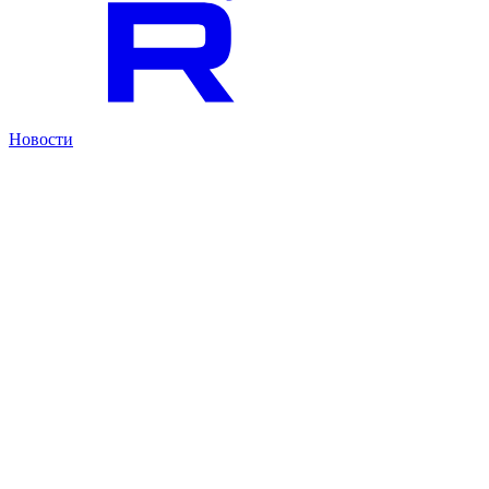
Новости