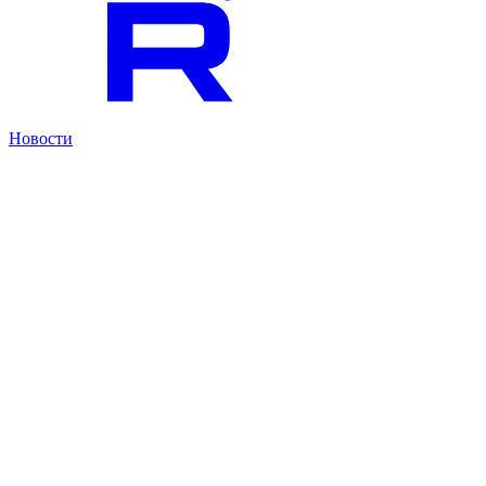
Новости