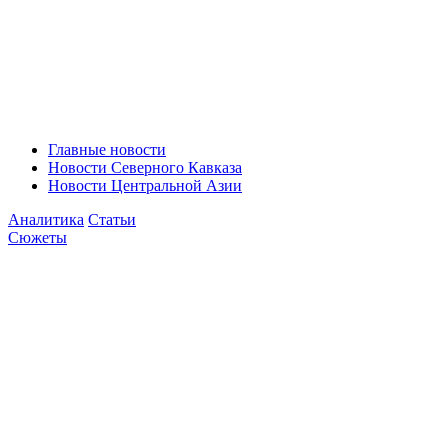
Главные новости
Новости Северного Кавказа
Новости Центральной Азии
Аналитика
Статьи
Сюжеты