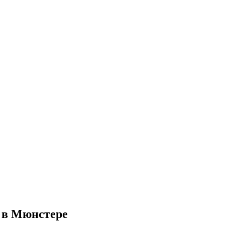
и в Мюнстере