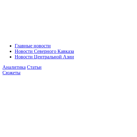
Главные новости
Новости Северного Кавказа
Новости Центральной Азии
Аналитика
Статьи
Сюжеты