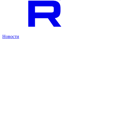
Новости