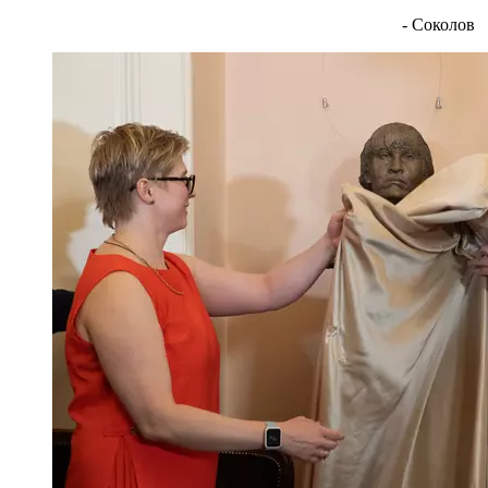
- Соколов