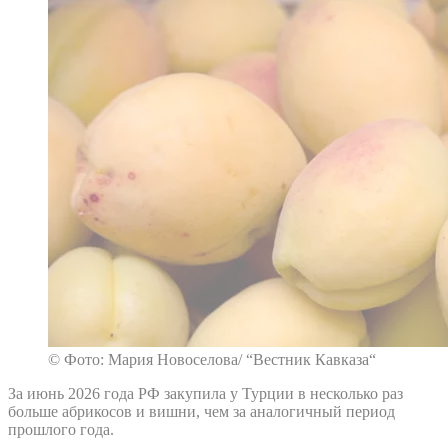
© Фото: Мария Новоселова/ “Вестник Кавказа“
За июнь 2026 года РФ закупила у Турции в несколько раз
больше абрикосов и вишни, чем за аналогичный период
прошлого года.