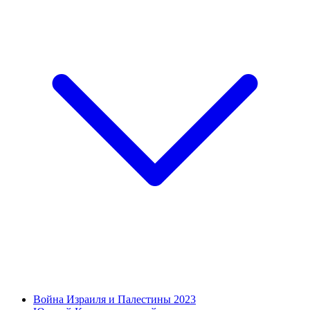
Война Израиля и Палестины 2023