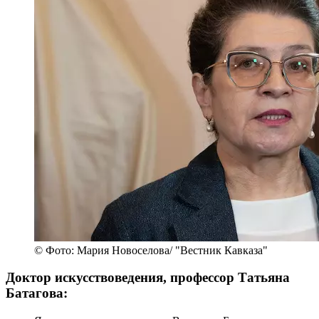
© Фото: Мария Новоселова/ "Вестник Кавказа"
Доктор искусствоведения, профессор Татьяна
Батагова: