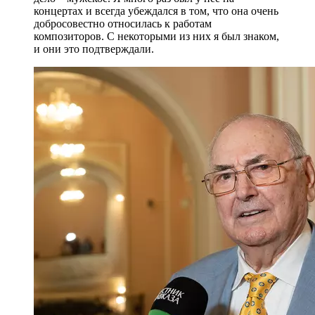
концертах и всегда убеждался в том, что она очень
добросовестно относилась к работам
композиторов. С некоторыми из них я был знаком,
и они это подтверждали.