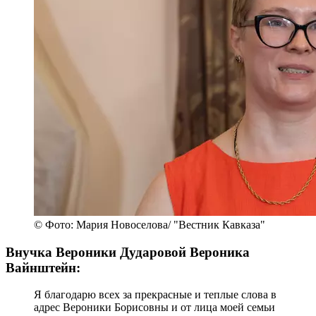
© Фото: Мария Новоселова/ "Вестник Кавказа"
Внучка Вероники Дударовой Вероника
Вайнштейн:
Я благодарю всех за прекрасные и теплые слова в
адрес Вероники Борисовны и от лица моей семьи