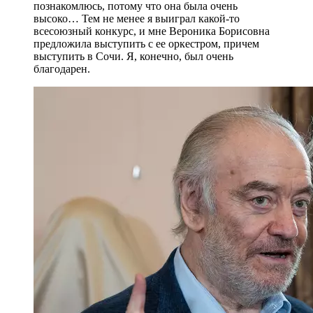
познакомлюсь, потому что она была очень
высоко… Тем не менее я выиграл какой-то
всесоюзный конкурс, и мне Вероника Борисовна
предложила выступить с ее оркестром, причем
выступить в Сочи. Я, конечно, был очень
благодарен.