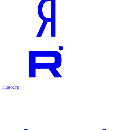
Новости