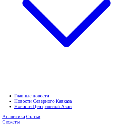
Главные новости
Новости Северного Кавказа
Новости Центральной Азии
Аналитика
Статьи
Сюжеты