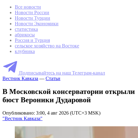
Все новости
Новости России
Новости Турции
Новости Экономики
статистика
абрикосы
Россия и Турция
сельское хозяйство на Востоке
клубника
Подписывайтесь на наш Телеграм-канал
Вестник Кавказа
—
Статьи
В Московской консерватории открыли
бюст Вероники Дударовой
Опубликовано: 3:00, 4 авг 2026 (UTC+3 MSK)
"Вестник Кавказа"