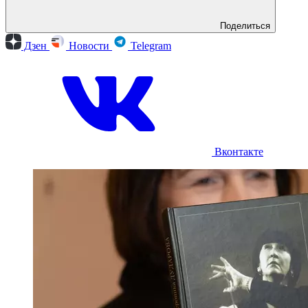
Поделиться
Дзен
Новости
Telegram
Вконтакте