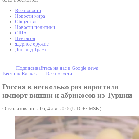
Все новости
Новости мира
Общество
Новости политики
США
Пентагон
ядерное оружие
Дональд Трамп
Подписывайтесь на наc в Google-news
Вестник Кавказа
—
Все новости
Россия в несколько раз нарастила
импорт вишни и абрикосов из Турции
Опубликовано: 2:06, 4 авг 2026 (UTC+3 MSK)