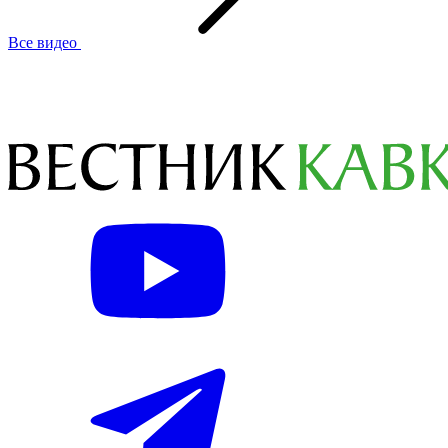
Все видео