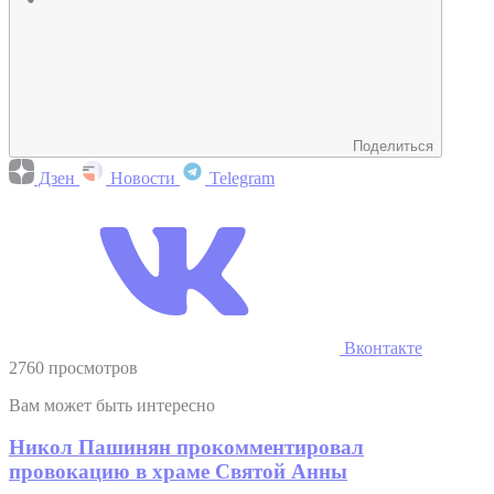
Поделиться
Дзен
Новости
Telegram
Вконтакте
2760 просмотров
Вам может быть интересно
Никол Пашинян прокомментировал
провокацию в храме Святой Анны