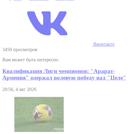
Вконтакте
3450 просмотров
Вам может быть интересно
Квалификация Лиги чемпионов: "Арарат-
Армения" одержал волевую победу над "Целе"
20:56, 4 авг 2026