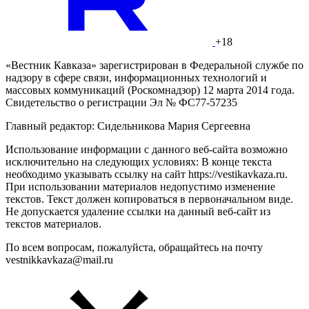
+18
«Вестник Кавказа» зарегистрирован в Федеральной службе по
надзору в сфере связи, информационных технологий и
массовых коммуникаций (Роскомнадзор) 12 марта 2014 года.
Свидетельство о регистрации Эл № ФС77-57235
Главный редактор: Сидельникова Мария Сергеевна
Использование информации с данного веб-сайта возможно
исключительно на следующих условиях: В конце текста
необходимо указывать ссылку на сайт https://vestikavkaza.ru.
При использовании материалов недопустимо изменение
текстов. Текст должен копироваться в первоначальном виде.
Не допускается удаление ссылки на данный веб-сайт из
текстов материалов.
По всем вопросам, пожалуйста, обращайтесь на почту
vestnikkavkaza@mail.ru