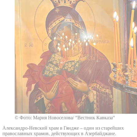
© Фото: Мария Новоселова/ “Вестник Кавказа“
Александро-Невский храм в Гяндже – один из старейших
православных храмов, действующих в Азербайджане.