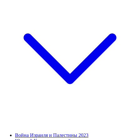
Война Израиля и Палестины 2023