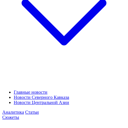
Главные новости
Новости Северного Кавказа
Новости Центральной Азии
Аналитика
Статьи
Сюжеты