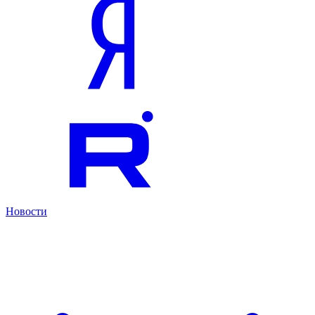
Новости