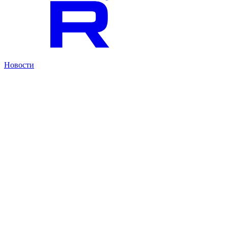
Новости