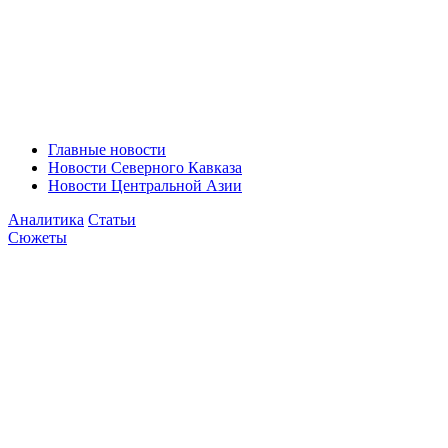
Главные новости
Новости Северного Кавказа
Новости Центральной Азии
Аналитика
Статьи
Сюжеты