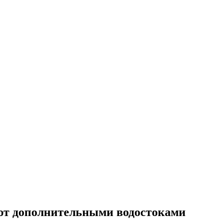
ют дополнительными водостоками