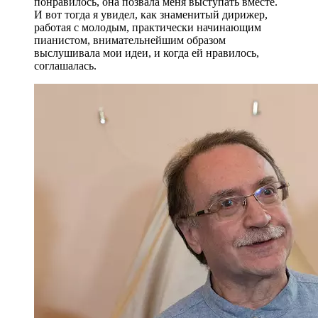
понравилось, она позвала меня выступать вместе.
И вот тогда я увидел, как знаменитый дирижер,
работая с молодым, практически начинающим
пианистом, внимательнейшим образом
выслушивала мои идеи, и когда ей нравилось,
соглашалась.