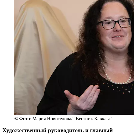
© Фото: Мария Новоселова/ "Вестник Кавказа"
Художественный руководитель и главный