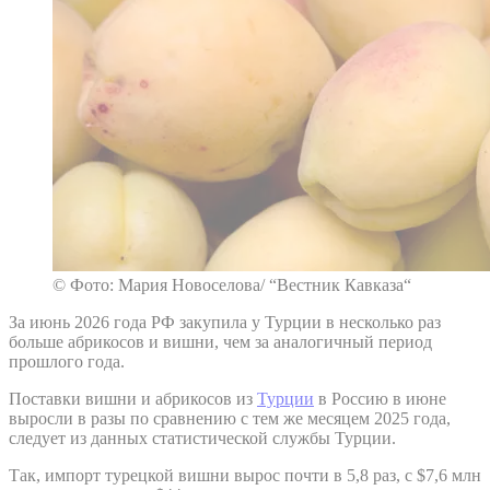
© Фото: Мария Новоселова/ “Вестник Кавказа“
За июнь 2026 года РФ закупила у Турции в несколько раз
больше абрикосов и вишни, чем за аналогичный период
прошлого года.
Поставки вишни и абрикосов из
Турции
в Россию в июне
выросли в разы по сравнению с тем же месяцем 2025 года,
следует из данных статистической службы Турции.
Так, импорт турецкой вишни вырос почти в 5,8 раз, с $7,6 млн