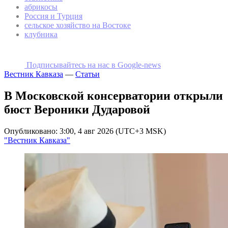
абрикосы
Россия и Турция
сельское хозяйство на Востоке
клубника
Подписывайтесь на наc в Google-news
Вестник Кавказа
—
Статьи
В Московской консерватории открыли
бюст Вероники Дударовой
Опубликовано: 3:00, 4 авг 2026 (UTC+3 MSK)
"Вестник Кавказа"