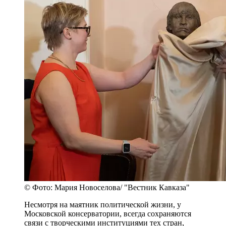
© Фото: Мария Новоселова/ "Вестник Кавказа"
Несмотря на маятник политической жизни, у
Московской консерватории, всегда сохраняются
связи с творческими институциями тех стран,