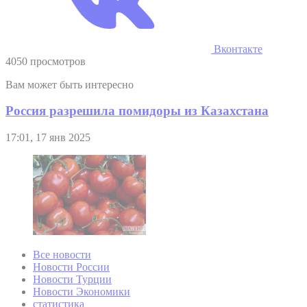
Вконтакте
4050 просмотров
Вам может быть интересно
Россия разрешила помидоры из Казахстана
17:01, 17 янв 2025
Все новости
Новости России
Новости Турции
Новости Экономики
статистика