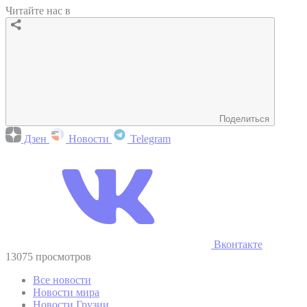
Читайте нас в
Поделиться
Дзен
Новости
Telegram
Вконтакте
13075 просмотров
Все новости
Новости мира
Новости Грузии