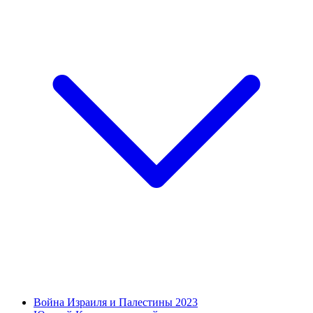
Война Израиля и Палестины 2023