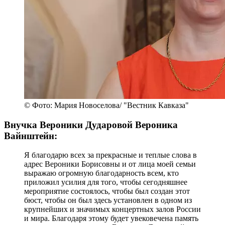
© Фото: Мария Новоселова/ "Вестник Кавказа"
Внучка Вероники Дударовой Вероника
Вайнштейн:
Я благодарю всех за прекрасные и теплые слова в
адрес Вероники Борисовны и от лица моей семьи
выражаю огромную благодарность всем, кто
приложил усилия для того, чтобы сегодняшнее
мероприятие состоялось, чтобы был создан этот
бюст, чтобы он был здесь установлен в одном из
крупнейших и значимых концертных залов России
и мира. Благодаря этому будет увековечена память