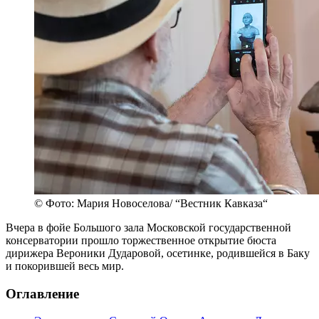
© Фото: Мария Новоселова/ “Вестник Кавказа“
Вчера в фойе Большого зала Московской государственной
консерватории прошло торжественное открытие бюста
дирижера Вероники Дударовой, осетинке, родившейся в Баку
и покорившей весь мир.
Оглавление