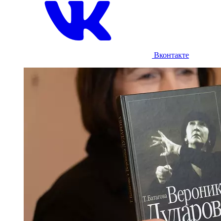
Вконтакте