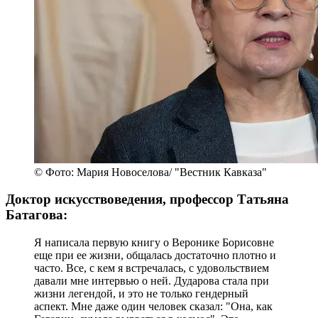
© Фото: Мария Новоселова/ "Вестник Кавказа"
Доктор искусствоведения, профессор Татьяна
Батагова:
Я написала первую книгу о Веронике Борисовне
еще при ее жизни, общалась достаточно плотно и
часто. Все, с кем я встречалась, с удовольствием
давали мне интервью о ней. Дударова стала при
жизни легендой, и это не только гендерный
аспект. Мне даже один человек сказал: "Она, как