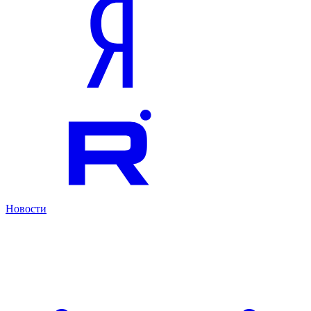
Новости