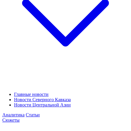
Главные новости
Новости Северного Кавказа
Новости Центральной Азии
Аналитика
Статьи
Сюжеты