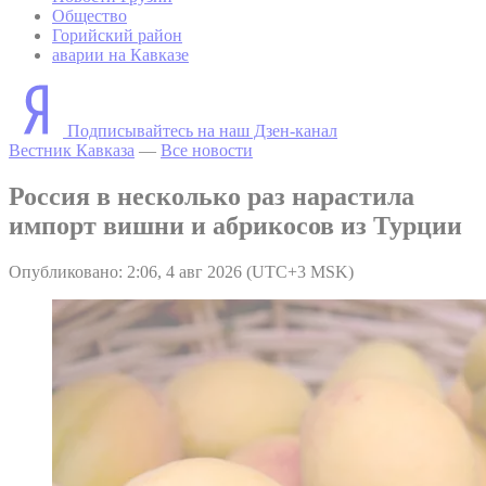
Общество
Горийский район
аварии на Кавказе
Подписывайтесь на наш Дзен-канал
Вестник Кавказа
—
Все новости
Россия в несколько раз нарастила
импорт вишни и абрикосов из Турции
Опубликовано: 2:06, 4 авг 2026 (UTC+3 MSK)