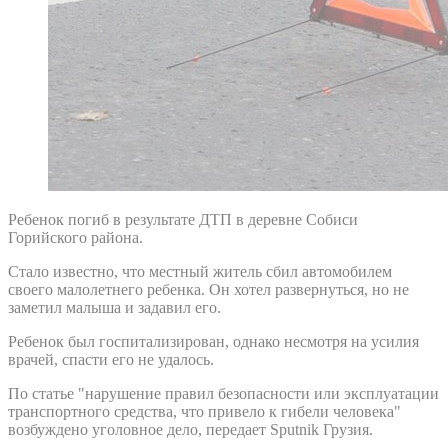
Ребенок погиб в результате ДТП в деревне Собиси
Горийского района.
Стало известно, что местный житель сбил автомобилем
своего малолетнего ребенка. Он хотел развернуться, но не
заметил малыша и задавил его.
Ребенок был госпитализирован, однако несмотря на усилия
врачей, спасти его не удалось.
По статье "нарушение правил безопасности или эксплуатации
транспортного средства, что привело к гибели человека"
возбуждено уголовное дело, передает Sputnik Грузия.