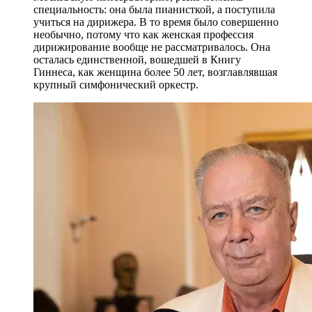
специальность: она была пианисткой, а поступила
учиться на дирижера. В то время было совершенно
необычно, потому что как женская профессия
дирижирование вообще не рассматривалось. Она
осталась единственной, вошедшей в Книгу
Гиннеса, как женщина более 50 лет, возглавлявшая
крупный симфонический оркестр.