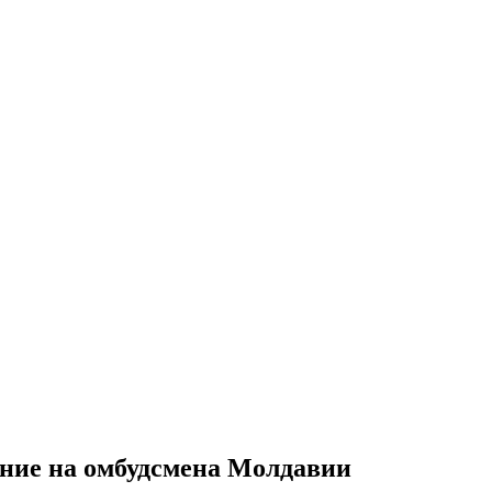
ение на омбудсмена Молдавии