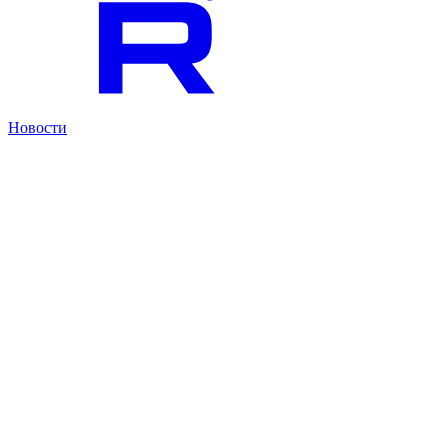
Новости