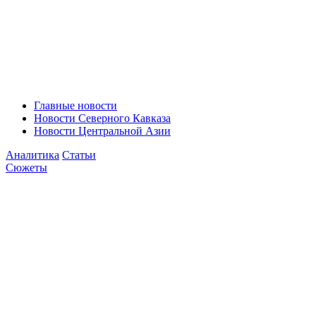
Главные новости
Новости Северного Кавказа
Новости Центральной Азии
Аналитика
Статьи
Сюжеты