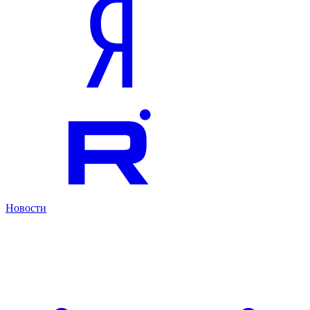
Новости