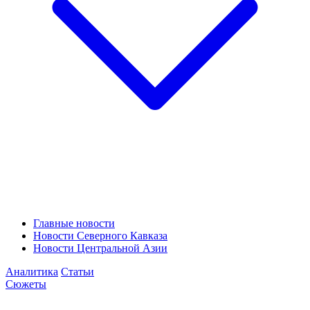
Главные новости
Новости Северного Кавказа
Новости Центральной Азии
Аналитика
Статьи
Сюжеты