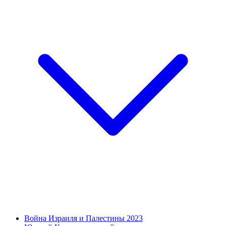
Война Израиля и Палестины 2023