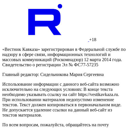
+18
«Вестник Кавказа» зарегистрирован в Федеральной службе по
надзору в сфере связи, информационных технологий и
массовых коммуникаций (Роскомнадзор) 12 марта 2014 года.
Свидетельство о регистрации Эл № ФС77-57235
Главный редактор: Сидельникова Мария Сергеевна
Использование информации с данного веб-сайта возможно
исключительно на следующих условиях: В конце текста
необходимо указывать ссылку на сайт https://vestikavkaza.ru.
При использовании материалов недопустимо изменение
текстов. Текст должен копироваться в первоначальном виде.
Не допускается удаление ссылки на данный веб-сайт из
текстов материалов.
По всем вопросам, пожалуйста, обращайтесь на почту