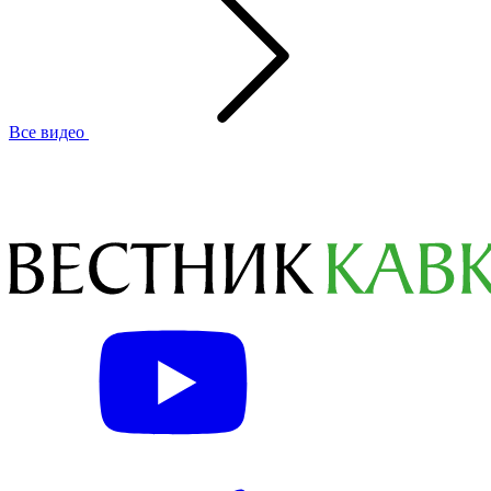
Все видео