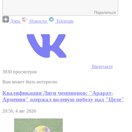
Поделиться
Дзен
Новости
Telegram
Вконтакте
3930 просмотров
Вам может быть интересно
Квалификация Лиги чемпионов: "Арарат-
Армения" одержал волевую победу над "Целе"
20:56, 4 авг 2026