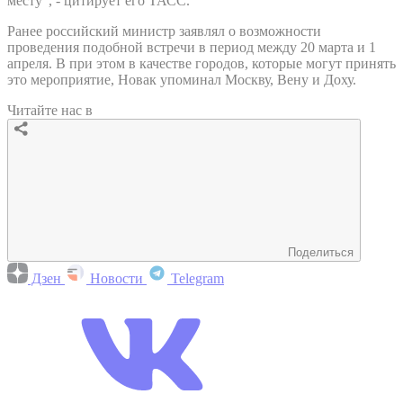
месту", - цитирует его ТАСС.
Ранее российский министр заявлял о возможности
проведения подобной встречи в период между 20 марта и 1
апреля. В при этом в качестве городов, которые могут принять
это мероприятие, Новак упоминал Москву, Вену и Доху.
Читайте нас в
Поделиться
Дзен
Новости
Telegram