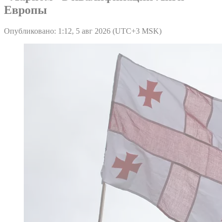
Европы
Опубликовано: 1:12, 5 авг 2026 (UTC+3 MSK)