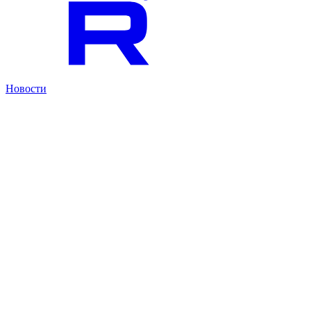
Новости