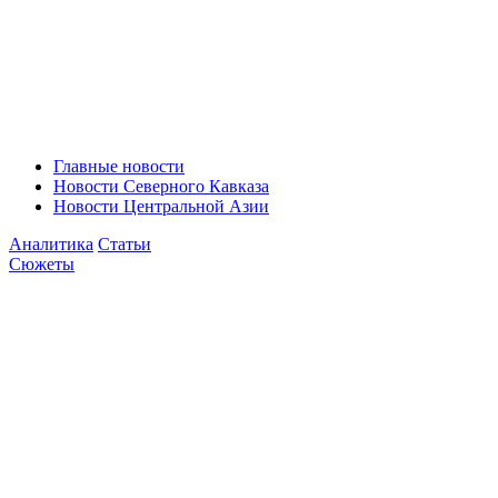
Главные новости
Новости Северного Кавказа
Новости Центральной Азии
Аналитика
Статьи
Сюжеты