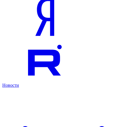
Новости