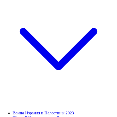
Война Израиля и Палестины 2023