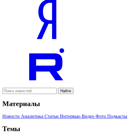
Найти
Материалы
Новости
Аналитика
Статьи
Интервью
Видео
Фото
Подкасты
Темы