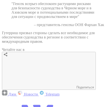
"Генсек всерьез обеспокоен растущими рисками
для безопасности судоходства в Черном море и в
Азовском море и потенциальными последствиями
для ситуации с продовольствием в мире"
– представитель генсека ООН Фархан Хак
Гутерриш призвал стороны сделать все необходимое для
обеспечения судоходства в регионе в соответствии с
международным правом.
Читайте нас в
Поделиться
Дзен
Новости
Telegram