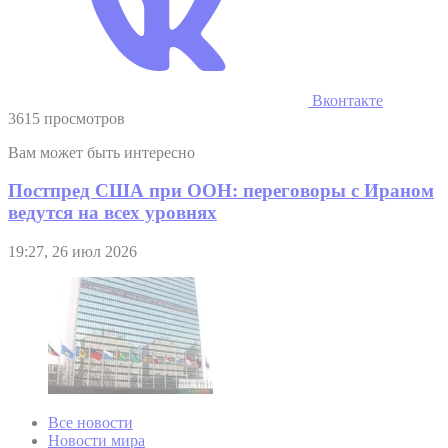
Вконтакте
3615 просмотров
Вам может быть интересно
Постпред США при ООН: переговоры с Ираном
ведутся на всех уровнях
19:27, 26 июл 2026
Все новости
Новости мира