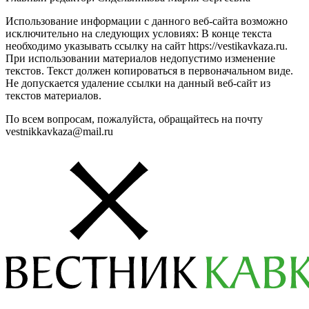
Использование информации с данного веб-сайта возможно
исключительно на следующих условиях: В конце текста
необходимо указывать ссылку на сайт https://vestikavkaza.ru.
При использовании материалов недопустимо изменение
текстов. Текст должен копироваться в первоначальном виде.
Не допускается удаление ссылки на данный веб-сайт из
текстов материалов.
По всем вопросам, пожалуйста, обращайтесь на почту
vestnikkavkaza@mail.ru