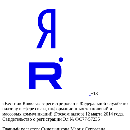
+18
«Вестник Кавказа» зарегистрирован в Федеральной службе по
надзору в сфере связи, информационных технологий и
массовых коммуникаций (Роскомнадзор) 12 марта 2014 года.
Свидетельство о регистрации Эл № ФС77-57235
Главный редактор: Сидельникова Мария Сергеевна