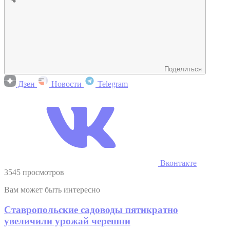
Поделиться
Дзен
Новости
Telegram
Вконтакте
3545 просмотров
Вам может быть интересно
Ставропольские садоводы пятикратно
увеличили урожай черешни