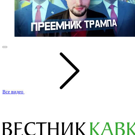
Все видео