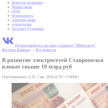
Новости политики
Черное море
ООН
безопасность
Азовское море
судоходство
Антониу Гутерриш
Подписывайтесь на нашу страницу "ВКонтакте"
Вестник Кавказа
—
Все новости
В развитие электросетей Ставрополья
вложат свыше 10 млрд руб
Опубликовано: 2:35, 7 авг 2026 (UTC+3 MSK)