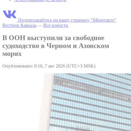
Подписывайтесь на нашу страницу "ВКонтакте"
Вестник Кавказа
—
Все новости
В ООН выступили за свободное
судоходство в Черном и Азовском
морях
Опубликовано: 0:10, 7 авг 2026 (UTC+3 MSK)