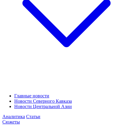
Главные новости
Новости Северного Кавказа
Новости Центральной Азии
Аналитика
Статьи
Сюжеты