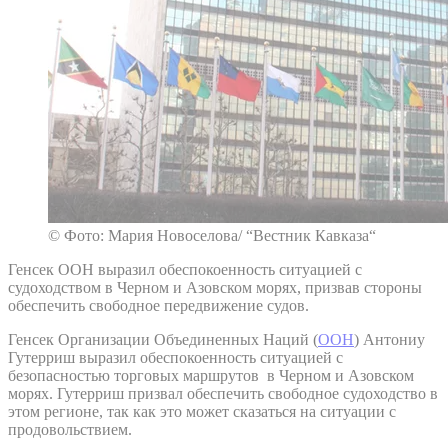
© Фото: Мария Новоселова/ “Вестник Кавказа“
Генсек ООН выразил обеспокоенность ситуацией с
судоходством в Черном и Азовском морях, призвав стороны
обеспечить свободное передвижение судов.
Генсек Организации Объединенных Наций (
ООН
) Антониу
Гутерриш выразил обеспокоенность ситуацией с
безопасностью торговых маршрутов в Черном и Азовском
морях. Гутерриш призвал обеспечить свободное судоходство в
этом регионе, так как это может сказаться на ситуации с
продовольствием.