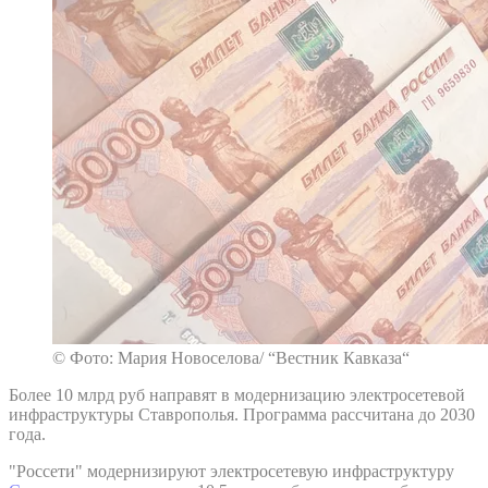
© Фото: Мария Новоселова/ “Вестник Кавказа“
Более 10 млрд руб направят в модернизацию электросетевой
инфраструктуры Ставрополья. Программа рассчитана до 2030
года.
"Россети" модернизируют электросетевую инфраструктуру