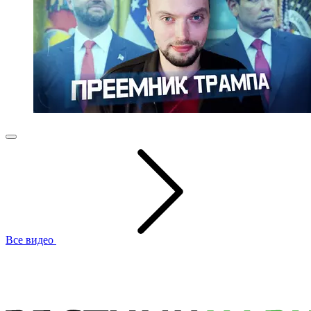
Все видео