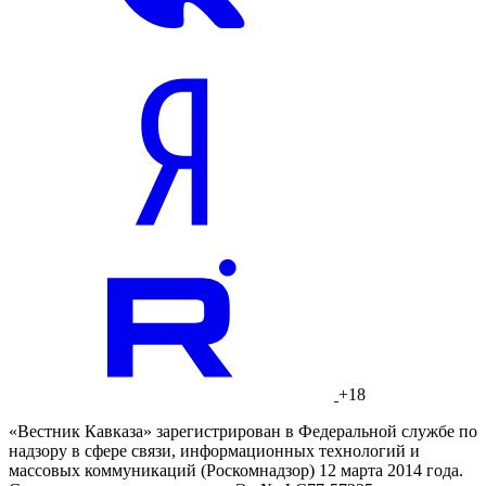
+18
«Вестник Кавказа» зарегистрирован в Федеральной службе по
надзору в сфере связи, информационных технологий и
массовых коммуникаций (Роскомнадзор) 12 марта 2014 года.