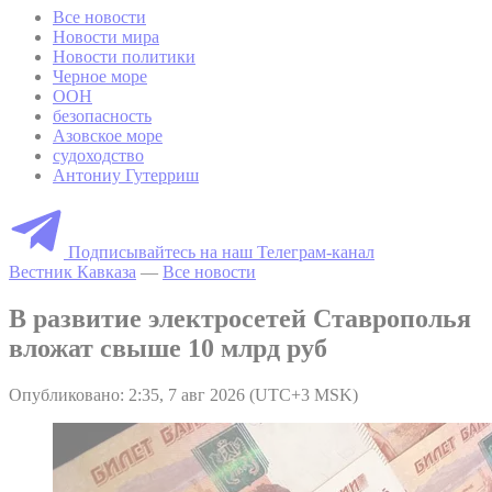
Все новости
Новости мира
Новости политики
Черное море
ООН
безопасность
Азовское море
судоходство
Антониу Гутерриш
Подписывайтесь на наш Телеграм-канал
Вестник Кавказа
—
Все новости
В развитие электросетей Ставрополья
вложат свыше 10 млрд руб
Опубликовано: 2:35, 7 авг 2026 (UTC+3 MSK)