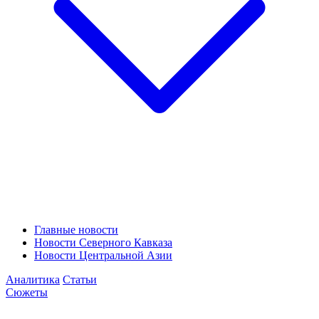
Главные новости
Новости Северного Кавказа
Новости Центральной Азии
Аналитика
Статьи
Сюжеты