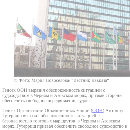
© Фото: Мария Новоселова/ “Вестник Кавказа“
Генсек ООН выразил обеспокоенность ситуацией с
судоходством в Черном и Азовском морях, призвав стороны
обеспечить свободное передвижение судов.
Генсек Организации Объединенных Наций (
ООН
) Антониу
Гутерриш выразил обеспокоенность ситуацией с
безопасностью торговых маршрутов в Черном и Азовском
морях. Гутерриш призвал обеспечить свободное судоходство в