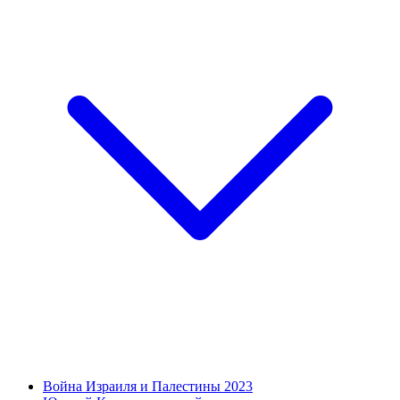
Война Израиля и Палестины 2023