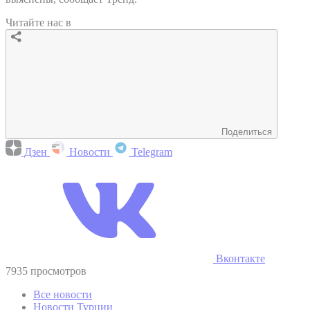
Читайте нас в
Поделиться
Дзен
Новости
Telegram
Вконтакте
7935 просмотров
Все новости
Новости Турции