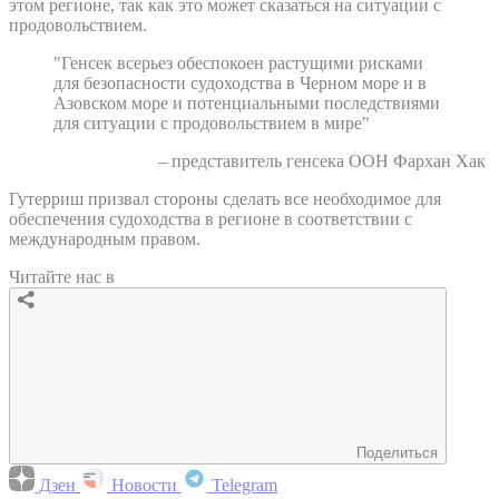
этом регионе, так как это может сказаться на ситуации с
продовольствием.
"Генсек всерьез обеспокоен растущими рисками
для безопасности судоходства в Черном море и в
Азовском море и потенциальными последствиями
для ситуации с продовольствием в мире"
– представитель генсека ООН Фархан Хак
Гутерриш призвал стороны сделать все необходимое для
обеспечения судоходства в регионе в соответствии с
международным правом.
Читайте нас в
Поделиться
Дзен
Новости
Telegram