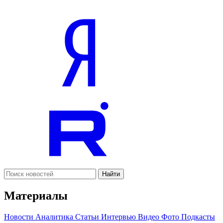
Найти
Материалы
Новости
Аналитика
Статьи
Интервью
Видео
Фото
Подкасты