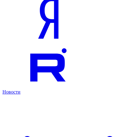
Новости