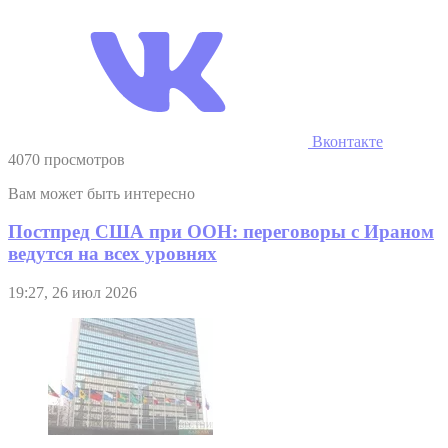
Вконтакте
4070 просмотров
Вам может быть интересно
Постпред США при ООН: переговоры с Ираном
ведутся на всех уровнях
19:27, 26 июл 2026