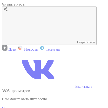
Читайте нас в
Поделиться
Дзен
Новости
Telegram
Вконтакте
3805 просмотров
Вам может быть интересно