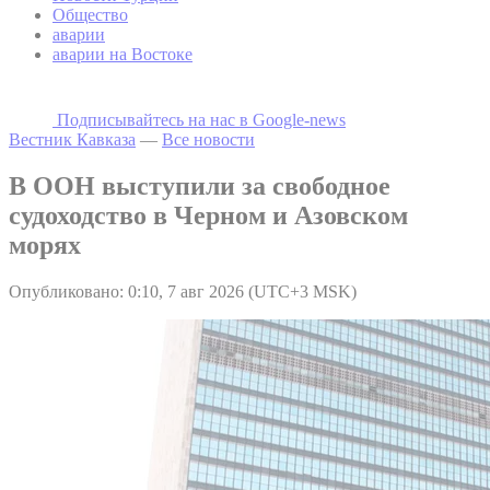
Общество
аварии
аварии на Востоке
Подписывайтесь на наc в Google-news
Вестник Кавказа
—
Все новости
В ООН выступили за свободное
судоходство в Черном и Азовском
морях
Опубликовано: 0:10, 7 авг 2026 (UTC+3 MSK)