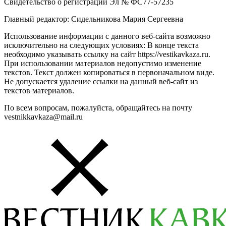
Свидетельство о регистрации Эл № ФС77-57235
Главный редактор: Сидельникова Мария Сергеевна
Использование информации с данного веб-сайта возможно
исключительно на следующих условиях: В конце текста
необходимо указывать ссылку на сайт https://vestikavkaza.ru.
При использовании материалов недопустимо изменение
текстов. Текст должен копироваться в первоначальном виде.
Не допускается удаление ссылки на данный веб-сайт из
текстов материалов.
По всем вопросам, пожалуйста, обращайтесь на почту
vestnikkavkaza@mail.ru