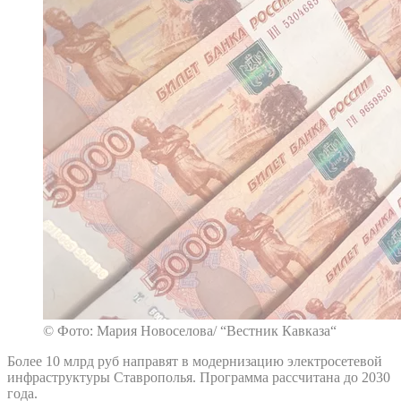
© Фото: Мария Новоселова/ “Вестник Кавказа“
Более 10 млрд руб направят в модернизацию электросетевой
инфраструктуры Ставрополья. Программа рассчитана до 2030
года.