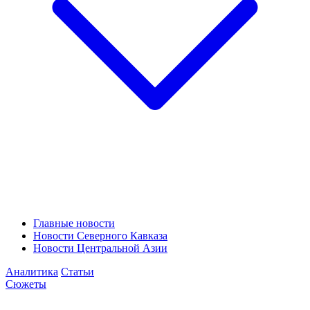
Главные новости
Новости Северного Кавказа
Новости Центральной Азии
Аналитика
Статьи
Сюжеты