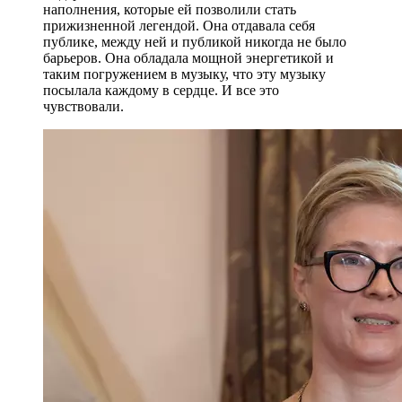
наполнения, которые ей позволили стать
прижизненной легендой. Она отдавала себя
публике, между ней и публикой никогда не было
барьеров. Она обладала мощной энергетикой и
таким погружением в музыку, что эту музыку
посылала каждому в сердце. И все это
чувствовали.