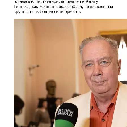
осталась единственной, вошедшей в Книгу
Гиннеса, как женщина более 50 лет, возглавлявшая
крупный симфонический оркестр.