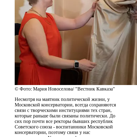
© Фото: Мария Новоселова/ "Вестник Кавказа"
Несмотря на маятник политической жизни, у
Московской консерватории, всегда сохраняются
связи с творческими институциями тех стран,
которые раньше были связаны политически. До
сих пор почти все ректоры бывших республик
Советского союза - воспитанники Московской
консерватории, поэтому связи у нас