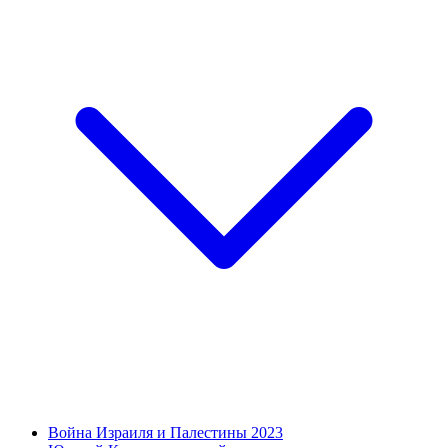
Война Израиля и Палестины 2023