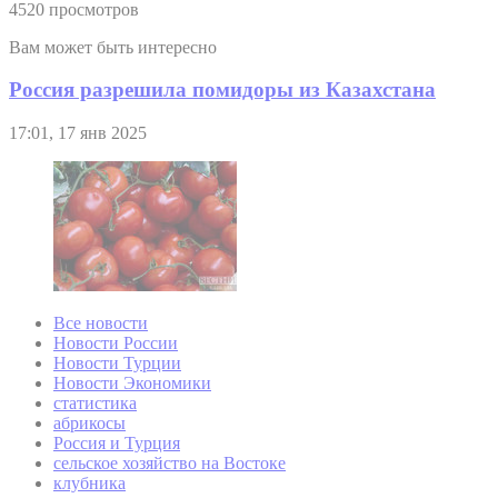
4520 просмотров
Вам может быть интересно
Россия разрешила помидоры из Казахстана
17:01, 17 янв 2025
Все новости
Новости России
Новости Турции
Новости Экономики
статистика
абрикосы
Россия и Турция
сельское хозяйство на Востоке
клубника