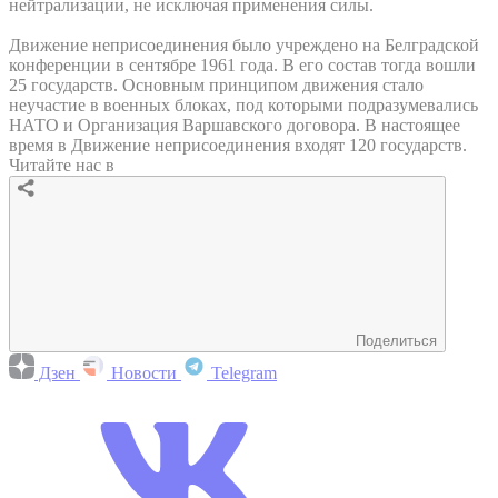
нейтрализации, не исключая применения силы.
Движение неприсоединения было учреждено на Белградской
конференции в сентябре 1961 года. В его состав тогда вошли
25 государств. Основным принципом движения стало
неучастие в военных блоках, под которыми подразумевались
НАТО и Организация Варшавского договора. В настоящее
время в Движение неприсоединения входят 120 государств.
Читайте нас в
Поделиться
Дзен
Новости
Telegram