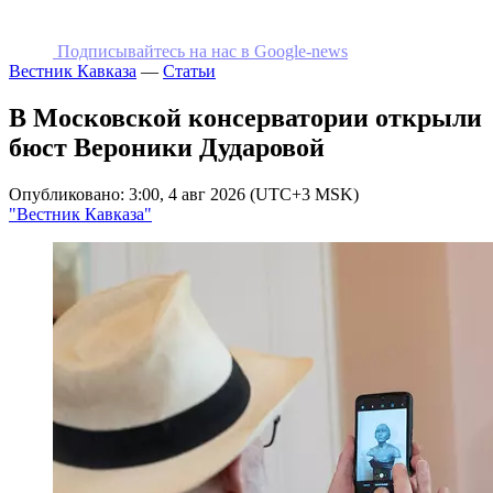
Подписывайтесь на наc в Google-news
Вестник Кавказа
—
Статьи
В Московской консерватории открыли
бюст Вероники Дударовой
Опубликовано: 3:00, 4 авг 2026 (UTC+3 MSK)
"Вестник Кавказа"