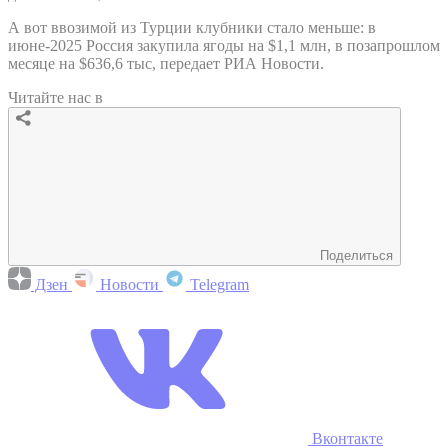
А вот ввозимой из Турции клубники стало меньше: в
июне-2025 Россия закупила ягоды на $1,1 млн, в позапрошлом
месяце на $636,6 тыс, передает РИА Новости.
Читайте нас в
Поделиться
Дзен
Новости
Telegram
Вконтакте