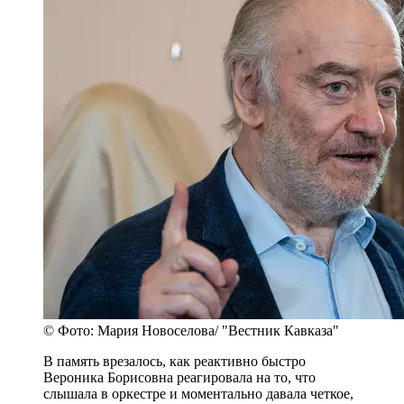
© Фото: Мария Новоселова/ "Вестник Кавказа"
В память врезалось, как реактивно быстро
Вероника Борисовна реагировала на то, что
слышала в оркестре и моментально давала четкое,