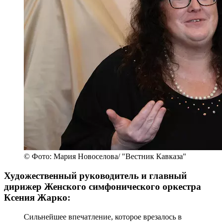
© Фото: Мария Новоселова/ "Вестник Кавказа"
Художественный руководитель и главный
дирижер Женского симфонического оркестра
Ксения Жарко:
Сильнейшее впечатление, которое врезалось в