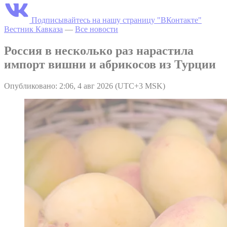
Подписывайтесь на нашу страницу "ВКонтакте"
Вестник Кавказа
—
Все новости
Россия в несколько раз нарастила
импорт вишни и абрикосов из Турции
Опубликовано: 2:06, 4 авг 2026 (UTC+3 MSK)