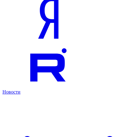
Новости