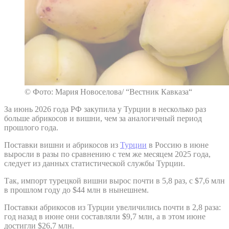
© Фото: Мария Новоселова/ “Вестник Кавказа“
За июнь 2026 года РФ закупила у Турции в несколько раз
больше абрикосов и вишни, чем за аналогичный период
прошлого года.
Поставки вишни и абрикосов из
Турции
в Россию в июне
выросли в разы по сравнению с тем же месяцем 2025 года,
следует из данных статистической службы Турции.
Так, импорт турецкой вишни вырос почти в 5,8 раз, с $7,6 млн
в прошлом году до $44 млн в нынешнем.
Поставки абрикосов из Турции увеличились почти в 2,8 раза:
год назад в июне они составляли $9,7 млн, а в этом июне
достигли $26,7 млн.