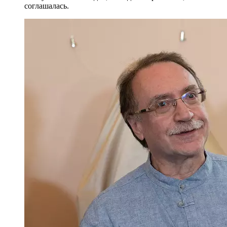
соглашалась.