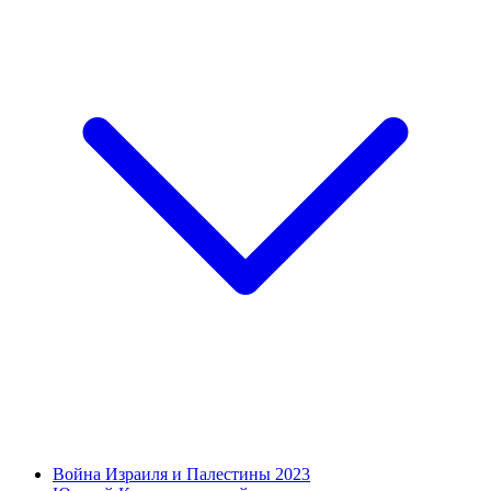
Война Израиля и Палестины 2023