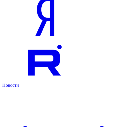
Новости