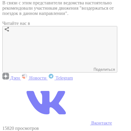
В связи с этим представители ведомства настоятельно
рекомендовали участникам движения "воздержаться от
поездок в данном направлении".
Читайте нас в
Поделиться
Дзен
Новости
Telegram
Вконтакте
15820 просмотров