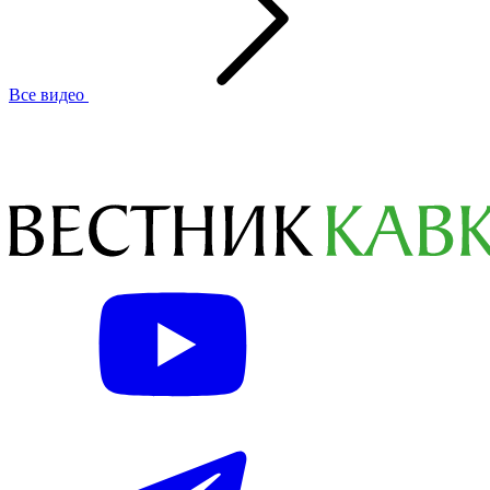
Все видео