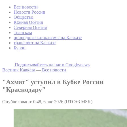
Все новости
Новости России
Общество
Южная Осетия
Северная Осетия
Транскам
природные катаклизмы на Кавказе
транспорт на Кавказе
Бурон
Подписывайтесь на наc в Google-news
Вестник Кавказа
—
Все новости
"Ахмат" уступил в Кубке России
"Краснодару"
Опубликовано: 0:48, 6 авг 2026 (UTC+3 MSK)