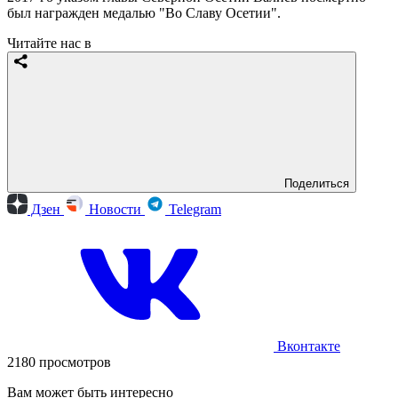
был награжден медалью "Во Славу Осетии".
Читайте нас в
Поделиться
Дзен
Новости
Telegram
Вконтакте
2180 просмотров
Вам может быть интересно