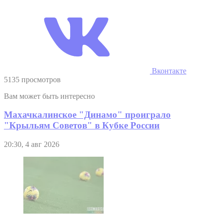
Вконтакте
5135 просмотров
Вам может быть интересно
Махачкалинское "Динамо" проиграло
"Крыльям Советов" в Кубке России
20:30, 4 авг 2026