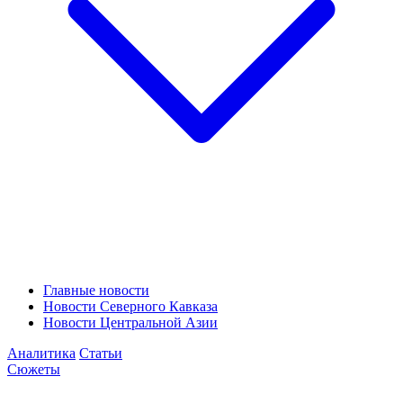
Главные новости
Новости Северного Кавказа
Новости Центральной Азии
Аналитика
Статьи
Сюжеты