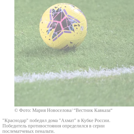
© Фото: Мария Новоселова/ “Вестник Кавказа“
"Краснодар" победил дома "Ахмат" в Кубке России.
Победитель противостояния определился в серии
послематчевых пенальти.