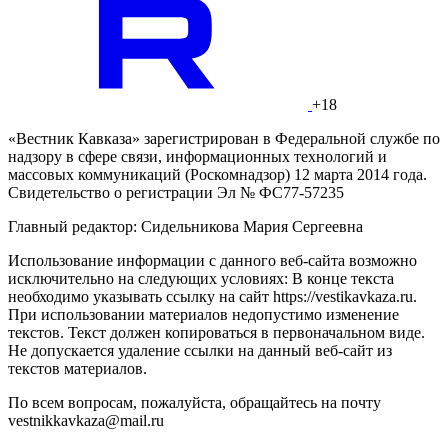
+18
«Вестник Кавказа» зарегистрирован в Федеральной службе по
надзору в сфере связи, информационных технологий и
массовых коммуникаций (Роскомнадзор) 12 марта 2014 года.
Свидетельство о регистрации Эл № ФС77-57235
Главный редактор: Сидельникова Мария Сергеевна
Использование информации с данного веб-сайта возможно
исключительно на следующих условиях: В конце текста
необходимо указывать ссылку на сайт https://vestikavkaza.ru.
При использовании материалов недопустимо изменение
текстов. Текст должен копироваться в первоначальном виде.
Не допускается удаление ссылки на данный веб-сайт из
текстов материалов.
По всем вопросам, пожалуйста, обращайтесь на почту
vestnikkavkaza@mail.ru