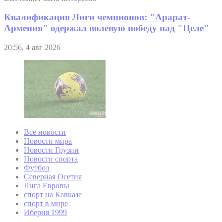
Квалификация Лиги чемпионов: "Арарат-
Армения" одержал волевую победу над "Целе"
20:56, 4 авг 2026
Все новости
Новости мира
Новости Грузии
Новости спорта
Футбол
Северная Осетия
Лига Европы
спорт на Кавказе
спорт в мире
Иберия 1999