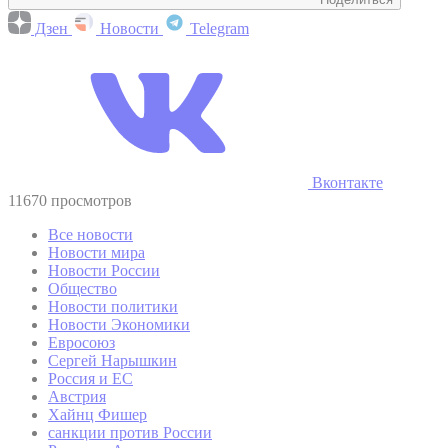
Дзен
Новости
Telegram
Вконтакте
11670 просмотров
Все новости
Новости мира
Новости России
Общество
Новости политики
Новости Экономики
Евросоюз
Сергей Нарышкин
Россия и ЕС
Австрия
Хайнц Фишер
санкции против России