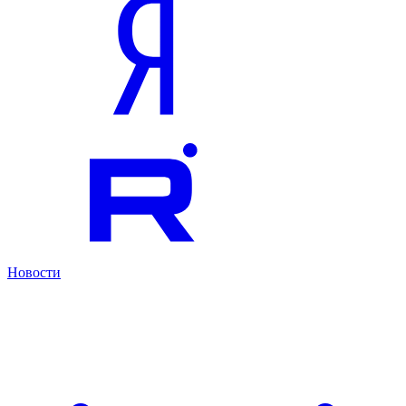
Новости