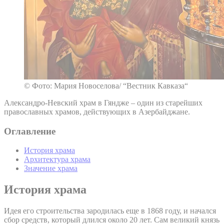
© Фото: Мария Новоселова/ “Вестник Кавказа“
Александро-Невский храм в Гяндже – один из старейших
православных храмов, действующих в Азербайджане.
Оглавление
История храма
Архитектура храма
Значение храма
История храма
Идея его строительства зародилась еще в 1868 году, и начался
сбор средств, который длился около 20 лет. Сам великий князь