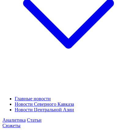
Главные новости
Новости Северного Кавказа
Новости Центральной Азии
Аналитика
Статьи
Сюжеты