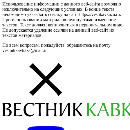
Использование информации с данного веб-сайта возможно
исключительно на следующих условиях: В конце текста
необходимо указывать ссылку на сайт https://vestikavkaza.ru.
При использовании материалов недопустимо изменение
текстов. Текст должен копироваться в первоначальном виде.
Не допускается удаление ссылки на данный веб-сайт из
текстов материалов.
По всем вопросам, пожалуйста, обращайтесь на почту
vestnikkavkaza@mail.ru