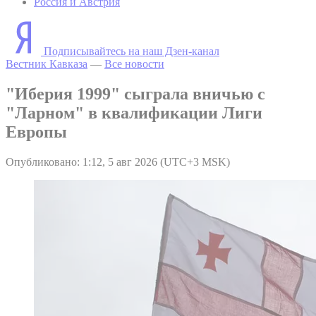
Россия и Австрия
Подписывайтесь на наш Дзен-канал
Вестник Кавказа
—
Все новости
"Иберия 1999" сыграла вничью с
"Ларном" в квалификации Лиги
Европы
Опубликовано: 1:12, 5 авг 2026 (UTC+3 MSK)