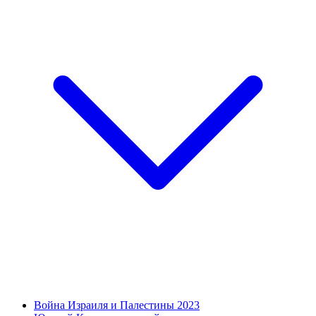
Война Израиля и Палестины 2023