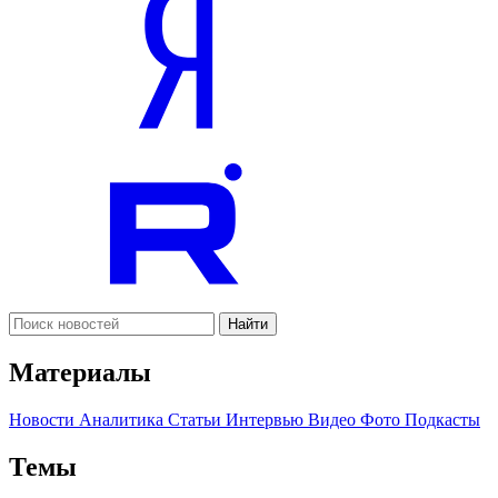
Найти
Материалы
Новости
Аналитика
Статьи
Интервью
Видео
Фото
Подкасты
Темы