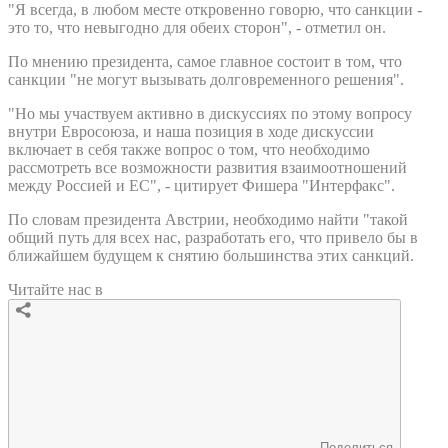
"Я всегда, в любом месте откровенно говорю, что санкции -
это то, что невыгодно для обеих сторон", - отметил он.
По мнению президента, самое главное состоит в том, что
санкции "не могут вызывать долговременного решения".
"Но мы участвуем активно в дискуссиях по этому вопросу
внутри Евросоюза, и наша позиция в ходе дискуссии
включает в себя также вопрос о том, что необходимо
рассмотреть все возможности развития взаимоотношений
между Россией и ЕС", - цитирует Фишера "Интерфакс".
По словам президента Австрии, необходимо найти "такой
общий путь для всех нас, разработать его, что привело бы в
ближайшем будущем к снятию большинства этих санкций.
Читайте нас в
Поделиться