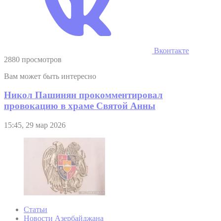
Вконтакте
2880 просмотров
Вам может быть интересно
Никол Пашинян прокомментировал
провокацию в храме Святой Анны
15:45, 29 мар 2026
Статьи
Новости Азербайджана