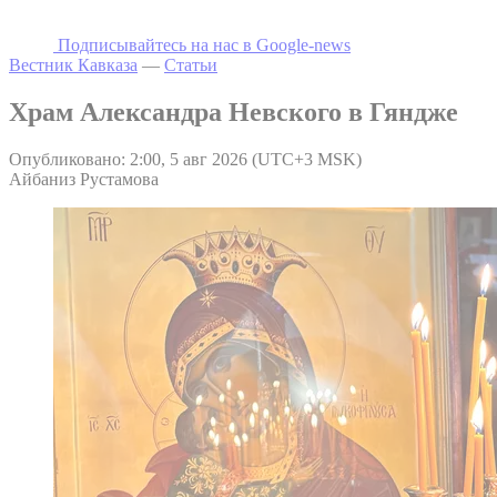
Подписывайтесь на наc в Google-news
Вестник Кавказа
—
Статьи
Храм Александра Невского в Гяндже
Опубликовано: 2:00, 5 авг 2026 (UTC+3 MSK)
Айбаниз Рустамова