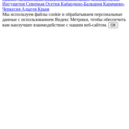
Ингушетия
Северная Осетия
Кабардино-Балкария
Карачаево-
Черкесия
Адыгея
Крым
Мы используем файлы cookie и обрабатываем персональные
данные с использованием Яндекс Метрики, чтобы обеспечить
вам наилучшее взаимодействие с нашим веб-сайтом.
ОК