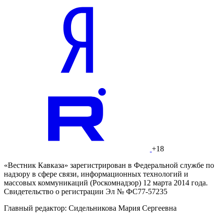
+18
«Вестник Кавказа» зарегистрирован в Федеральной службе по
надзору в сфере связи, информационных технологий и
массовых коммуникаций (Роскомнадзор) 12 марта 2014 года.
Свидетельство о регистрации Эл № ФС77-57235
Главный редактор: Сидельникова Мария Сергеевна