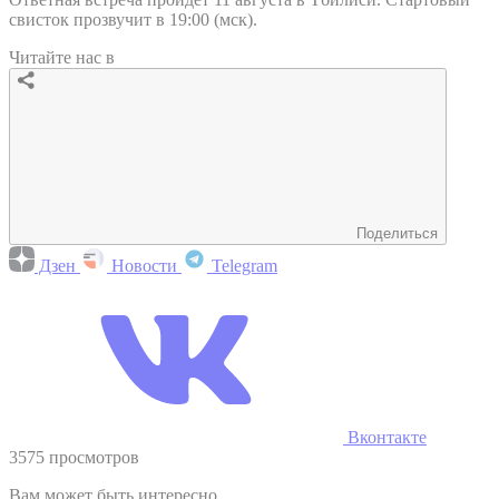
свисток прозвучит в 19:00 (мск).
Читайте нас в
Поделиться
Дзен
Новости
Telegram
Вконтакте
3575 просмотров
Вам может быть интересно