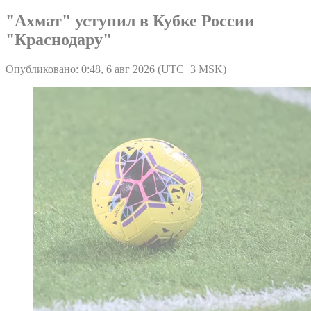
"Ахмат" уступил в Кубке России
"Краснодару"
Опубликовано: 0:48, 6 авг 2026 (UTC+3 MSK)