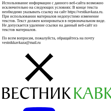
Использование информации с данного веб-сайта возможно
исключительно на следующих условиях: В конце текста
необходимо указывать ссылку на сайт https://vestikavkaza.ru.
При использовании материалов недопустимо изменение
текстов. Текст должен копироваться в первоначальном виде.
Не допускается удаление ссылки на данный веб-сайт из
текстов материалов.
По всем вопросам, пожалуйста, обращайтесь на почту
vestnikkavkaza@mail.ru