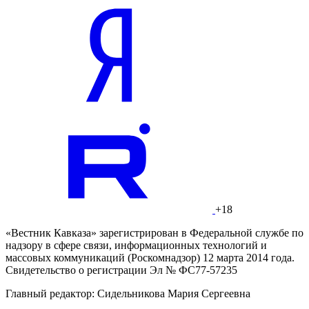
+18
«Вестник Кавказа» зарегистрирован в Федеральной службе по
надзору в сфере связи, информационных технологий и
массовых коммуникаций (Роскомнадзор) 12 марта 2014 года.
Свидетельство о регистрации Эл № ФС77-57235
Главный редактор: Сидельникова Мария Сергеевна