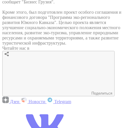
сообщает "Бизнес Грузия".
Кроме этого, был подготовлен проект особого соглашения и
финансового договора "Программа эко-регионального
развития Южного Кавказа". Целью проекта является
улучшение социально-экономического положения местного
населения, развитие эко-туризма, управление природными
ресурсами и охраняемыми территориями, а также развитие
туристической инфраструктуры.
Читайте нас в
Поделиться
Дзен
Новости
Telegram