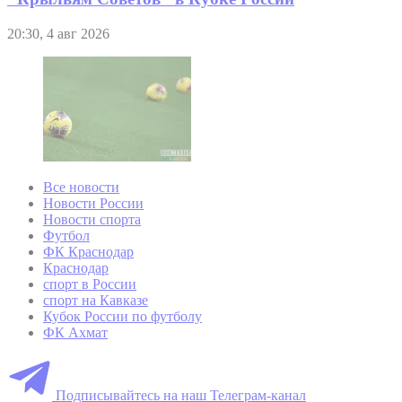
20:30, 4 авг 2026
Все новости
Новости России
Новости спорта
Футбол
ФК Краснодар
Краснодар
спорт в России
спорт на Кавказе
Кубок России по футболу
ФК Ахмат
Подписывайтесь на наш Телеграм-канал