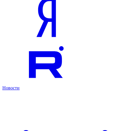
Новости