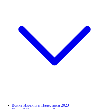
Война Израиля и Палестины 2023