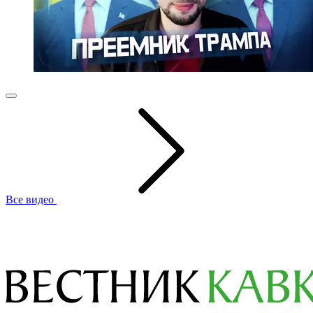
Все видео