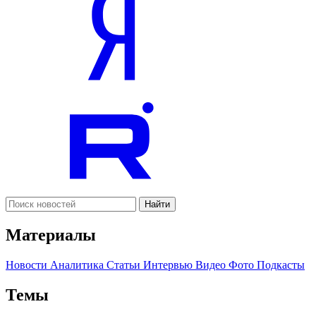
Найти
Материалы
Новости
Аналитика
Статьи
Интервью
Видео
Фото
Подкасты
Темы