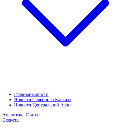
Главные новости
Новости Северного Кавказа
Новости Центральной Азии
Аналитика
Статьи
Сюжеты