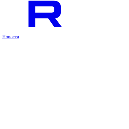
Новости