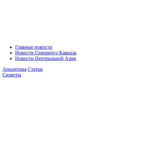
Главные новости
Новости Северного Кавказа
Новости Центральной Азии
Аналитика
Статьи
Сюжеты