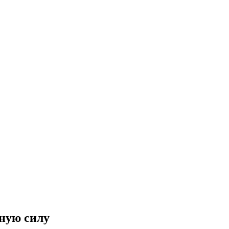
ную силу