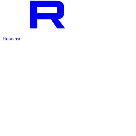
Новости