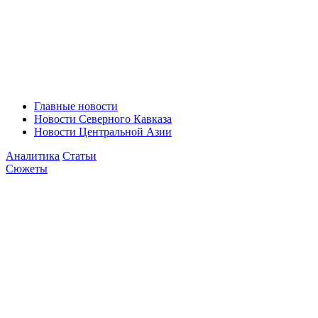
Главные новости
Новости Северного Кавказа
Новости Центральной Азии
Аналитика
Статьи
Сюжеты