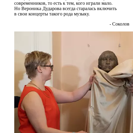
современников, то есть к тем, кого играли мало.
Но Вероника Дударова всегда старалась включить
в свои концерты такого рода музыку.
- Соколов