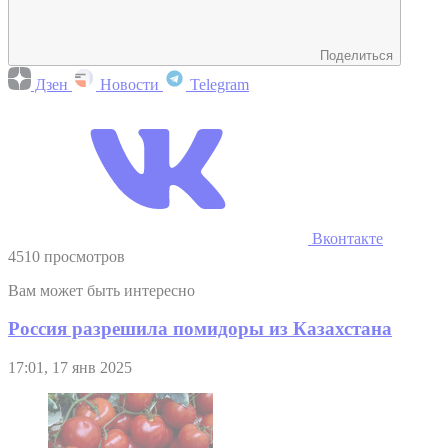
Поделиться
Дзен
Новости
Telegram
Вконтакте
4510 просмотров
Вам может быть интересно
Россия разрешила помидоры из Казахстана
17:01, 17 янв 2025