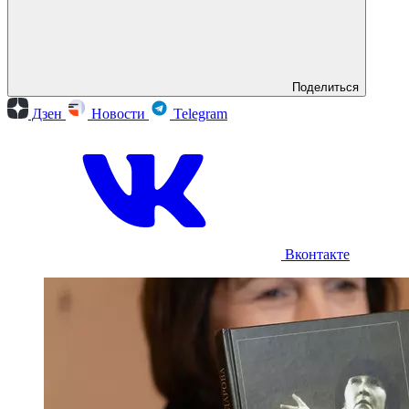
Поделиться
Дзен
Новости
Telegram
Вконтакте