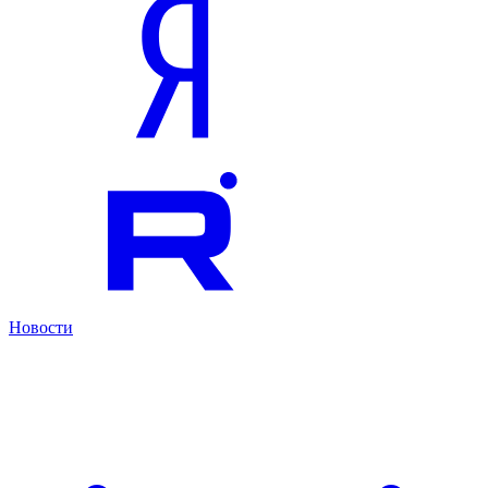
Новости