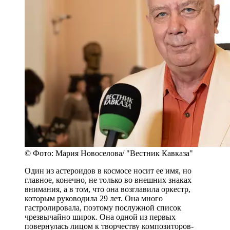
© Фото: Мария Новоселова/ "Вестник Кавказа"
Один из астероидов в космосе носит ее имя, но
главное, конечно, не только во внешних знаках
внимания, а в том, что она возглавила оркестр,
которым руководила 29 лет. Она много
гастролировала, поэтому послужной список
чрезвычайно широк. Она одной из первых
повернулась лицом к творчеству композиторов-