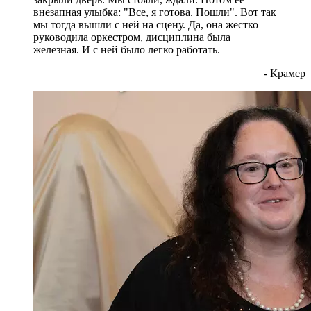
внезапная улыбка: "Все, я готова. Пошли". Вот так
мы тогда вышли с ней на сцену. Да, она жестко
руководила оркестром, дисциплина была
железная. И с ней было легко работать.
- Крамер