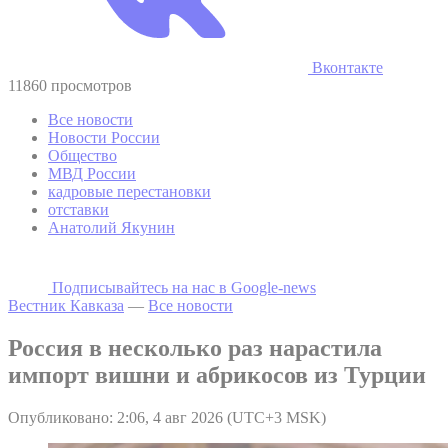
Вконтакте
11860 просмотров
Все новости
Новости России
Общество
МВД России
кадровые перестановки
отставки
Анатолий Якунин
Подписывайтесь на наc в Google-news
Вестник Кавказа
—
Все новости
Россия в несколько раз нарастила
импорт вишни и абрикосов из Турции
Опубликовано: 2:06, 4 авг 2026 (UTC+3 MSK)