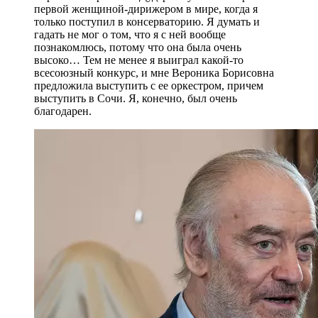
первой женщиной-дирижером в мире, когда я
только поступил в консерваторию. Я думать и
гадать не мог о том, что я с ней вообще
познакомлюсь, потому что она была очень
высоко… Тем не менее я выиграл какой-то
всесоюзный конкурс, и мне Вероника Борисовна
предложила выступить с ее оркестром, причем
выступить в Сочи. Я, конечно, был очень
благодарен.