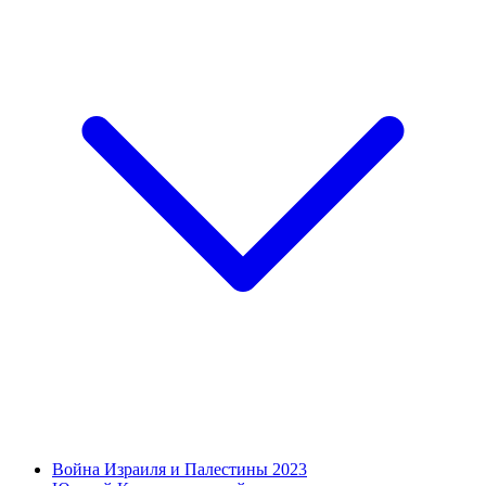
Война Израиля и Палестины 2023