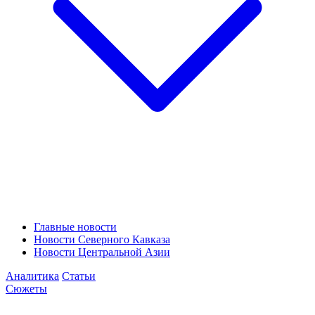
Главные новости
Новости Северного Кавказа
Новости Центральной Азии
Аналитика
Статьи
Сюжеты