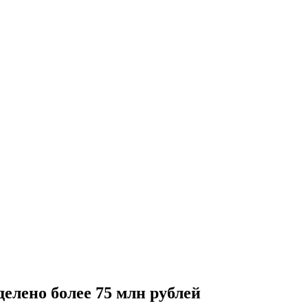
елено более 75 млн рублей