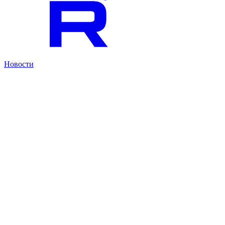
Новости