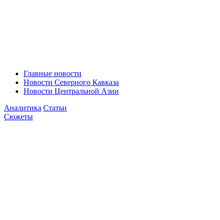
Главные новости
Новости Северного Кавказа
Новости Центральной Азии
Аналитика
Статьи
Сюжеты