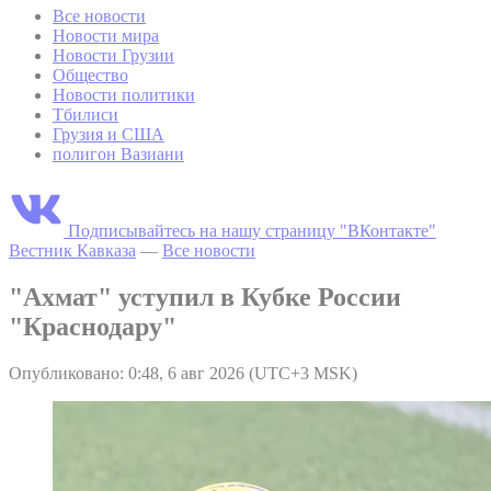
Все новости
Новости мира
Новости Грузии
Общество
Новости политики
Тбилиси
Грузия и США
полигон Вазиани
Подписывайтесь на нашу страницу "ВКонтакте"
Вестник Кавказа
—
Все новости
"Ахмат" уступил в Кубке России
"Краснодару"
Опубликовано: 0:48, 6 авг 2026 (UTC+3 MSK)