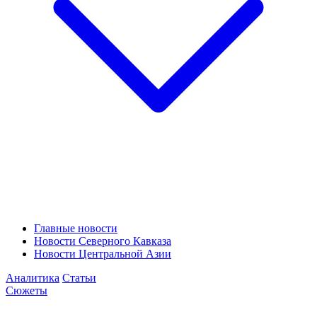
Главные новости
Новости Северного Кавказа
Новости Центральной Азии
Аналитика
Статьи
Сюжеты