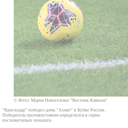
© Фото: Мария Новоселова/ “Вестник Кавказа“
"Краснодар" победил дома "Ахмат" в Кубке России.
Победитель противостояния определился в серии
послематчевых пенальти.