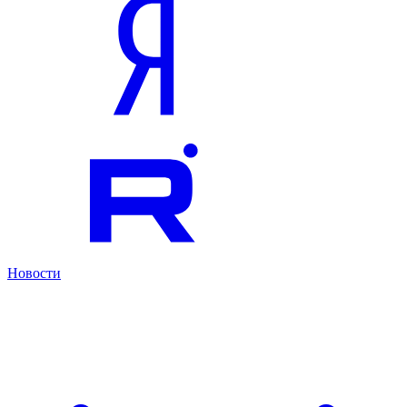
Новости