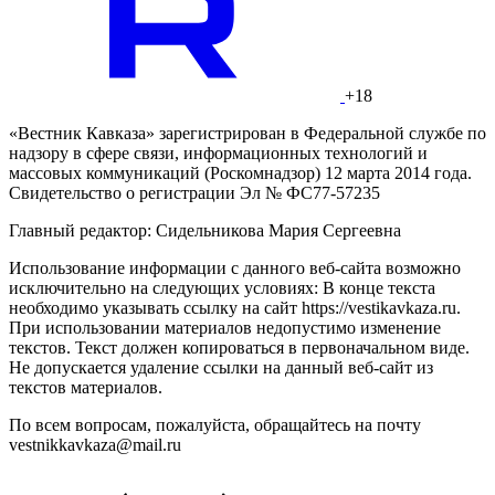
+18
«Вестник Кавказа» зарегистрирован в Федеральной службе по
надзору в сфере связи, информационных технологий и
массовых коммуникаций (Роскомнадзор) 12 марта 2014 года.
Свидетельство о регистрации Эл № ФС77-57235
Главный редактор: Сидельникова Мария Сергеевна
Использование информации с данного веб-сайта возможно
исключительно на следующих условиях: В конце текста
необходимо указывать ссылку на сайт https://vestikavkaza.ru.
При использовании материалов недопустимо изменение
текстов. Текст должен копироваться в первоначальном виде.
Не допускается удаление ссылки на данный веб-сайт из
текстов материалов.
По всем вопросам, пожалуйста, обращайтесь на почту
vestnikkavkaza@mail.ru