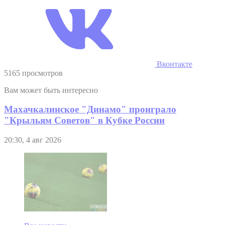
Вконтакте
5165 просмотров
Вам может быть интересно
Махачкалинское "Динамо" проиграло
"Крыльям Советов" в Кубке России
20:30, 4 авг 2026