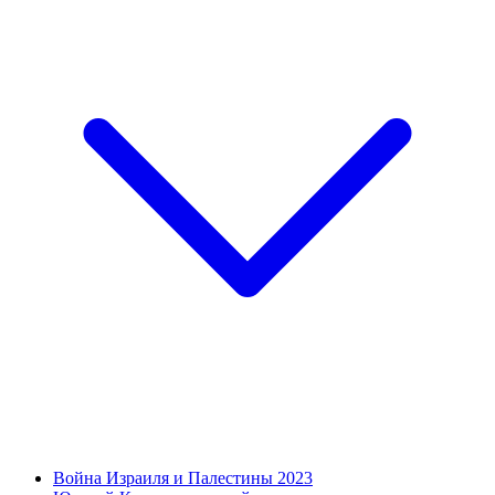
Война Израиля и Палестины 2023