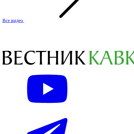
Все видео