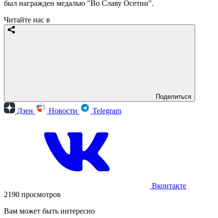
был награжден медалью "Во Славу Осетии".
Читайте нас в
Поделиться
Дзен
Новости
Telegram
Вконтакте
2190 просмотров
Вам может быть интересно