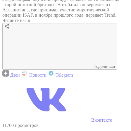
второй пехотной бригады. Этот батальон вернулся из
Афганистана, где принимал участие миротворческой
операции ISAF, в ноябре прошлого года, передает Trend.
Читайте нас в
Поделиться
Дзен
Новости
Telegram
Вконтакте
11760 просмотров