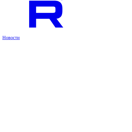
Новости