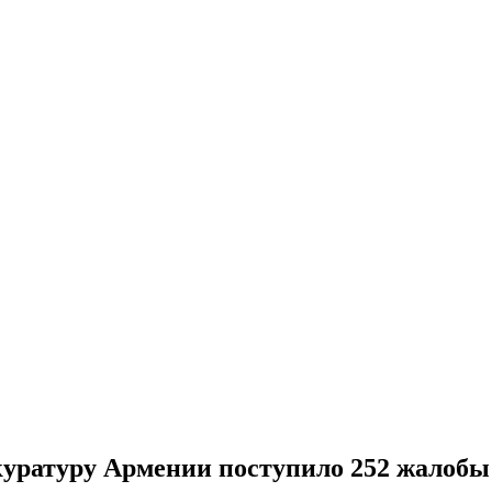
куратуру Армении поступило 252 жалобы