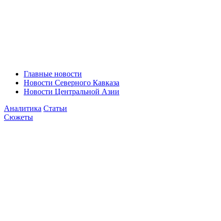
Главные новости
Новости Северного Кавказа
Новости Центральной Азии
Аналитика
Статьи
Сюжеты