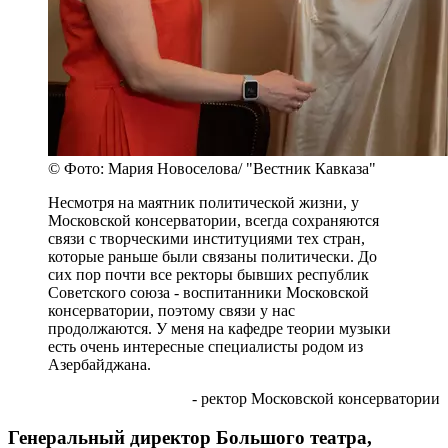
© Фото: Мария Новоселова/ "Вестник Кавказа"
Несмотря на маятник политической жизни, у
Московской консерватории, всегда сохраняются
связи с творческими институциями тех стран,
которые раньше были связаны политически. До
сих пор почти все ректоры бывших республик
Советского союза - воспитанники Московской
консерватории, поэтому связи у нас
продолжаются. У меня на кафедре теории музыки
есть очень интересные специалисты родом из
Азербайджана.
- ректор Московской консерватории
Генеральный директор Большого театра,