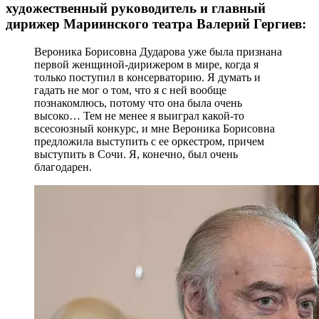
художественный руководитель и главный
дирижер Мариинского театра Валерий Гергиев:
Вероника Борисовна Дударова уже была признана
первой женщиной-дирижером в мире, когда я
только поступил в консерваторию. Я думать и
гадать не мог о том, что я с ней вообще
познакомлюсь, потому что она была очень
высоко… Тем не менее я выиграл какой-то
всесоюзный конкурс, и мне Вероника Борисовна
предложила выступить с ее оркестром, причем
выступить в Сочи. Я, конечно, был очень
благодарен.