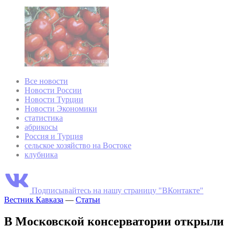
Все новости
Новости России
Новости Турции
Новости Экономики
статистика
абрикосы
Россия и Турция
сельское хозяйство на Востоке
клубника
Подписывайтесь на нашу страницу "ВКонтакте"
Вестник Кавказа
—
Статьи
В Московской консерватории открыли