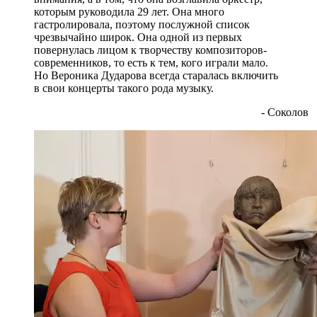
которым руководила 29 лет. Она много
гастролировала, поэтому послужной список
чрезвычайно широк. Она одной из первых
повернулась лицом к творчеству композиторов-
современников, то есть к тем, кого играли мало.
Но Вероника Дударова всегда старалась включить
в свои концерты такого рода музыку.
- Соколов