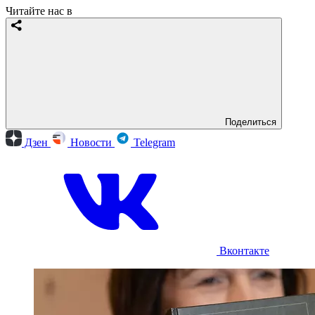
Читайте нас в
Поделиться
Дзен
Новости
Telegram
Вконтакте