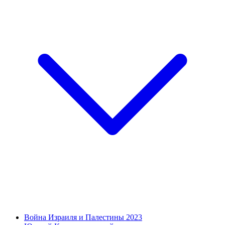
Война Израиля и Палестины 2023