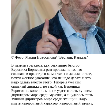
© Фото: Мария Новоселова/ "Вестник Кавказа"
В память врезалось, как реактивно быстро
Вероника Борисовна реагировала на то, что
слышала в оркестре и моментально давала четкое,
почти жесткое указание, что не надо делать и что
надо делать вместо этого. Теперь я уже сам
опытный дирижер, не такой как Вероника
Борисовна, конечно, мне не удастся стать лучшим
дирижером мира среди мужчин, а ей удалось стать
лучшим дирижером мира среди женщин. Надо
иметь невероятный характер, невероятный талант,