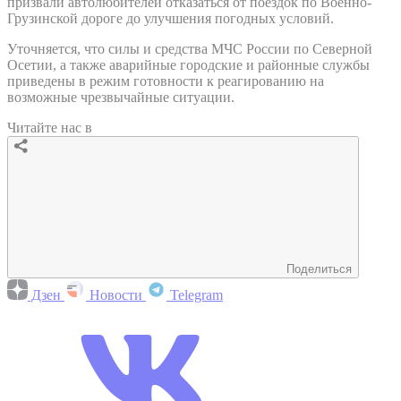
призвали автолюбителей отказаться от поездок по Военно-
Грузинской дороге до улучшения погодных условий.
Уточняется, что силы и средства МЧС России по Северной
Осетии, а также аварийные городские и районные службы
приведены в режим готовности к реагированию на
возможные чрезвычайные ситуации.
Читайте нас в
Поделиться
Дзен
Новости
Telegram