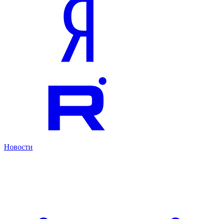
Новости