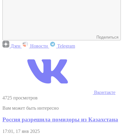
Поделиться
Дзен
Новости
Telegram
Вконтакте
4725 просмотров
Вам может быть интересно
Россия разрешила помидоры из Казахстана
17:01, 17 янв 2025