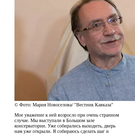
© Фото: Мария Новоселова/ "Вестник Кавказа"
Мое уважение к ней возросло при очень странном
случае. Мы выступали в Большом зале
консерватории. Уже собирались выходить, дверь
нам уже открыли. Я собираюсь сделать шаг и