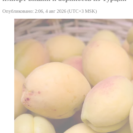
Опубликовано: 2:06, 4 авг 2026 (UTC+3 MSK)