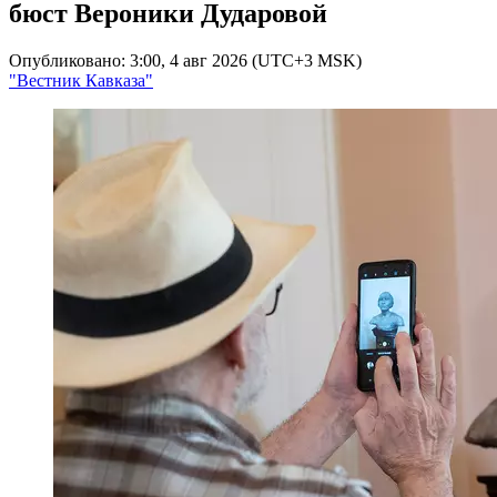
бюст Вероники Дударовой
Опубликовано: 3:00, 4 авг 2026 (UTC+3 MSK)
"Вестник Кавказа"