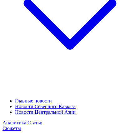
Главные новости
Новости Северного Кавказа
Новости Центральной Азии
Аналитика
Статьи
Сюжеты