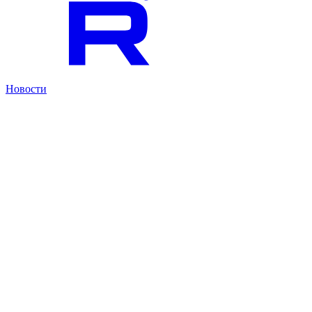
Новости