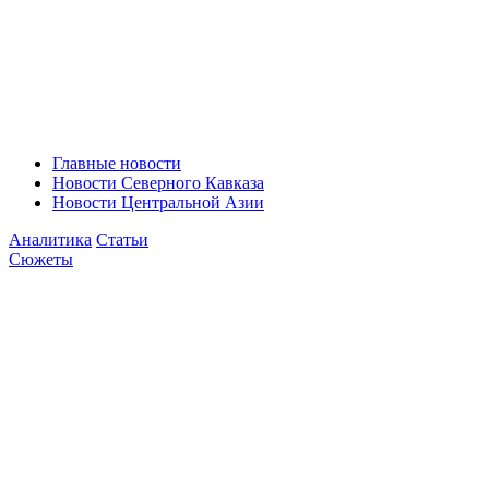
Главные новости
Новости Северного Кавказа
Новости Центральной Азии
Аналитика
Статьи
Сюжеты