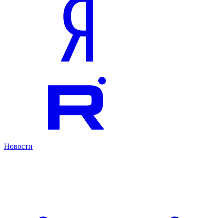
Новости