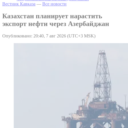
Вестник Кавказа
—
Все новости
Казахстан планирует нарастить
экспорт нефти через Азербайджан
Опубликовано: 20:40, 7 авг 2026 (UTC+3 MSK)