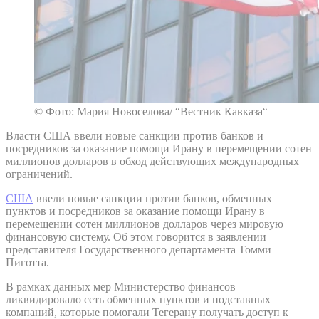
© Фото: Мария Новоселова/ “Вестник Кавказа“
Власти США ввели новые санкции против банков и
посредников за оказание помощи Ирану в перемещении сотен
миллионов долларов в обход действующих международных
ограничений.
США
ввели новые санкции против банков, обменных
пунктов и посредников за оказание помощи Ирану в
перемещении сотен миллионов долларов через мировую
финансовую систему. Об этом говорится в заявлении
представителя Государственного департамента Томми
Пиготта.
В рамках данных мер Министерство финансов
ликвидировало сеть обменных пунктов и подставных
компаний, которые помогали Тегерану получать доступ к