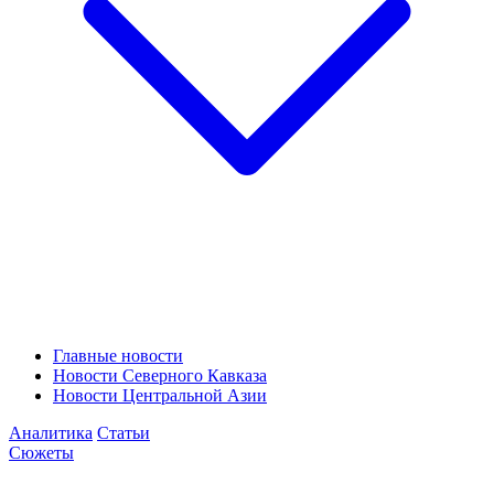
Главные новости
Новости Северного Кавказа
Новости Центральной Азии
Аналитика
Статьи
Сюжеты