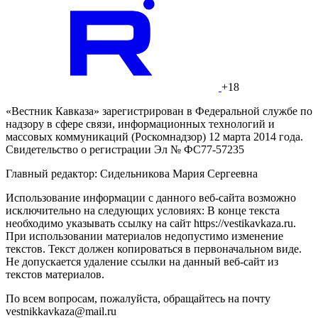
+18
«Вестник Кавказа» зарегистрирован в Федеральной службе по
надзору в сфере связи, информационных технологий и
массовых коммуникаций (Роскомнадзор) 12 марта 2014 года.
Свидетельство о регистрации Эл № ФС77-57235
Главный редактор: Сидельникова Мария Сергеевна
Использование информации с данного веб-сайта возможно
исключительно на следующих условиях: В конце текста
необходимо указывать ссылку на сайт https://vestikavkaza.ru.
При использовании материалов недопустимо изменение
текстов. Текст должен копироваться в первоначальном виде.
Не допускается удаление ссылки на данный веб-сайт из
текстов материалов.
По всем вопросам, пожалуйста, обращайтесь на почту
vestnikkavkaza@mail.ru