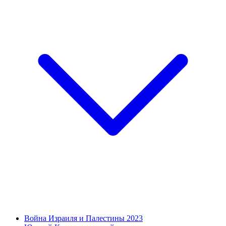
Война Израиля и Палестины 2023