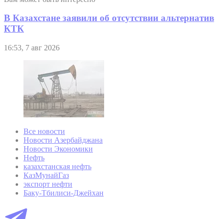
В Казахстане заявили об отсутствии альтернатив
КТК
16:53, 7 авг 2026
Все новости
Новости Азербайджана
Новости Экономики
Нефть
казахстанская нефть
КазМунайГаз
экспорт нефти
Баку-Тбилиси-Джейхан