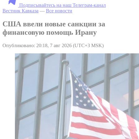
Подписывайтесь на наш Телеграм-канал
Вестник Кавказа
—
Все новости
США ввели новые санкции за
финансовую помощь Ирану
Опубликовано: 20:18, 7 авг 2026 (UTC+3 MSK)