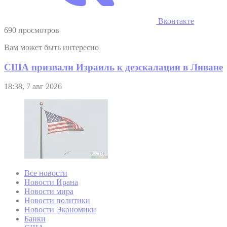
Вконтакте
690 просмотров
Вам может быть интересно
США призвали Израиль к деэскалации в Ливане
18:38, 7 авг 2026
Все новости
Новости Ирана
Новости мира
Новости политики
Новости Экономики
Банки