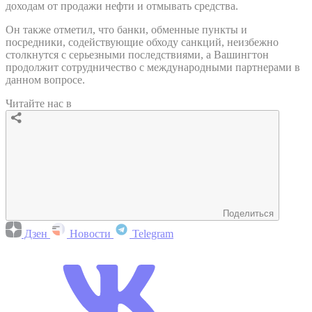
доходам от продажи нефти и отмывать средства.
Он также отметил, что банки, обменные пункты и
посредники, содействующие обходу санкций, неизбежно
столкнутся с серьезными последствиями, а Вашингтон
продолжит сотрудничество с международными партнерами в
данном вопросе.
Читайте нас в
Поделиться
Дзен
Новости
Telegram