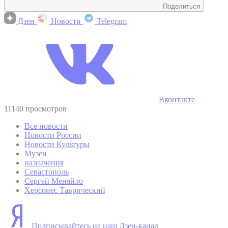
Поделиться
Дзен
Новости
Telegram
Вконтакте
11140 просмотров
Все новости
Новости России
Новости Культуры
Музеи
назначения
Севастополь
Сергей Меняйло
Херсонес Таврический
Подписывайтесь на наш Дзен-канал