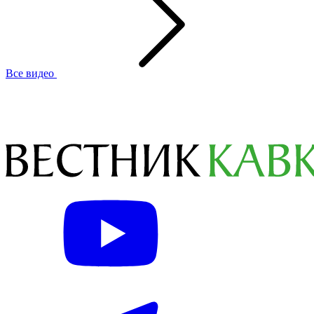
Все видео