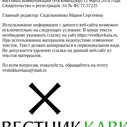
массовых коммуникаций (Роскомнадзор) 12 марта 2014 года.
Свидетельство о регистрации Эл № ФС77-57235
Главный редактор: Сидельникова Мария Сергеевна
Использование информации с данного веб-сайта возможно
исключительно на следующих условиях: В конце текста
необходимо указывать ссылку на сайт https://vestikavkaza.ru.
При использовании материалов недопустимо изменение
текстов. Текст должен копироваться в первоначальном виде.
Не допускается удаление ссылки на данный веб-сайт из
текстов материалов.
По всем вопросам, пожалуйста, обращайтесь на почту
vestnikkavkaza@mail.ru