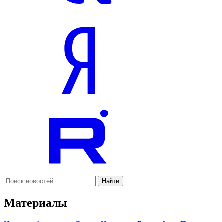
Найти
Материалы