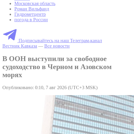
Московская область
Роман Вильфанд
Гидрометцентр
погода в России
Подписывайтесь на наш Телеграм-канал
Вестник Кавказа
—
Все новости
В ООН выступили за свободное
судоходство в Черном и Азовском
морях
Опубликовано: 0:10, 7 авг 2026 (UTC+3 MSK)