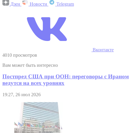
Дзен
Новости
Telegram
Вконтакте
4010 просмотров
Вам может быть интересно
Постпред США при ООН: переговоры с Ираном
ведутся на всех уровнях
19:27, 26 июл 2026