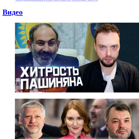
Видео