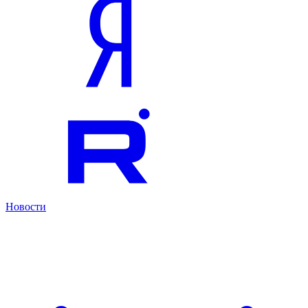
Новости