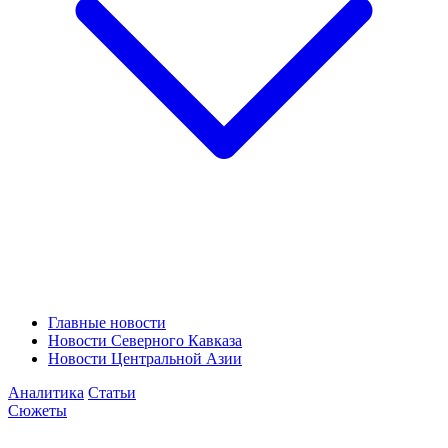
Главные новости
Новости Северного Кавказа
Новости Центральной Азии
Аналитика
Статьи
Сюжеты