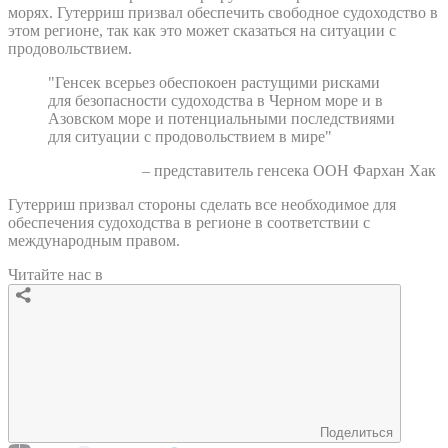
морях. Гутерриш призвал обеспечить свободное судоходство в
этом регионе, так как это может сказаться на ситуации с
продовольствием.
"Генсек всерьез обеспокоен растущими рисками
для безопасности судоходства в Черном море и в
Азовском море и потенциальными последствиями
для ситуации с продовольствием в мире"
– представитель генсека ООН Фархан Хак
Гутерриш призвал стороны сделать все необходимое для
обеспечения судоходства в регионе в соответствии с
международным правом.
Читайте нас в
Поделиться