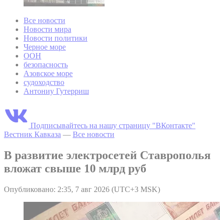
Все новости
Новости мира
Новости политики
Черное море
ООН
безопасность
Азовское море
судоходство
Антониу Гутерриш
Подписывайтесь на нашу страницу "ВКонтакте"
Вестник Кавказа
—
Все новости
В развитие электросетей Ставрополья
вложат свыше 10 млрд руб
Опубликовано: 2:35, 7 авг 2026 (UTC+3 MSK)