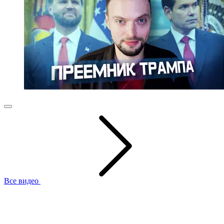
Все видео