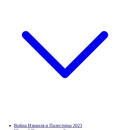
Война Израиля и Палестины 2023