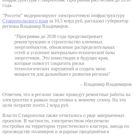
года.
"Россети" модернизируют электросетевую инфраструктуру
Ставропольского края
за 10,5 млрд руб, рассказал губернатор
региона Владимир Владимиров.
"Программа до 2030 года предусматривает
реконструкцию и строительство ключевых
энергообъектов, обновление распределительных
сетей и усиление материально-технической базы
энергетиков. Это инвестиции в будущее края,
которые помогут сократить риски
технологических нарушений и создать запас
мощности для дальнейшего развития региона"
– Владимир Владимиров
Отметим, что в регионе также проведут ремонтные работы на
электросетях в рамках подготовки к зимнему сезону. На эти
цели потратят почти 2 млрд руб.
Власти Ставрополья также отчитались о ряде завершенных
проектов. В частности, электричеством обеспечили
постройки на территории туристического кластера, завода по
производству полимеров и аграрные предприятия в