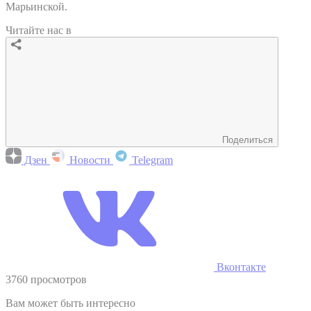
Марьинской.
Читайте нас в
Поделиться
Дзен
Новости
Telegram
Вконтакте
3760 просмотров
Вам может быть интересно