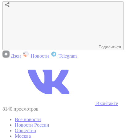
Поделиться
Дзен
Новости
Telegram
Вконтакте
8140 просмотров
Все новости
Новости России
Общество
Москва