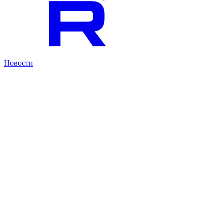
Новости