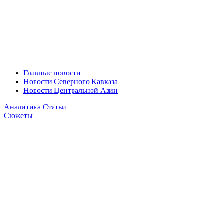
Главные новости
Новости Северного Кавказа
Новости Центральной Азии
Аналитика
Статьи
Сюжеты