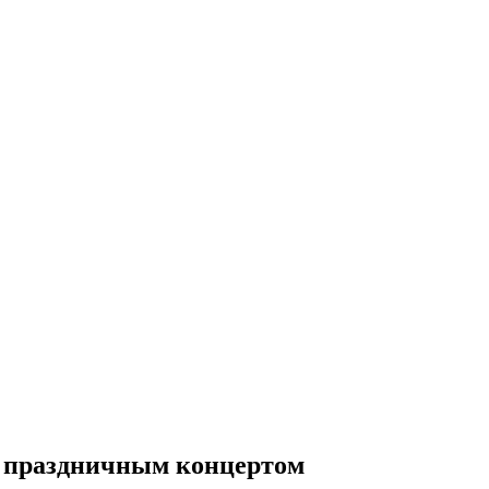
а праздничным концертом