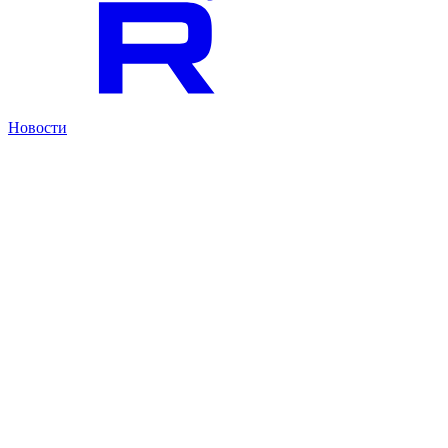
Новости