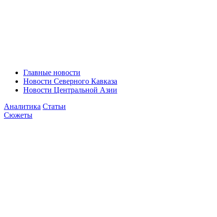
Главные новости
Новости Северного Кавказа
Новости Центральной Азии
Аналитика
Статьи
Сюжеты