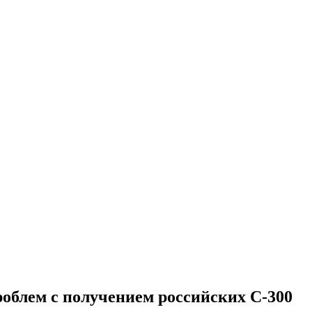
облем с получением российских С-300