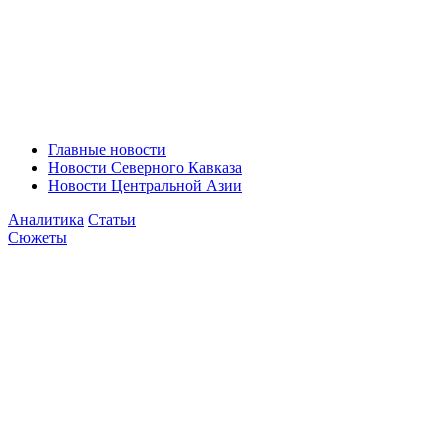
Главные новости
Новости Северного Кавказа
Новости Центральной Азии
Аналитика
Статьи
Сюжеты