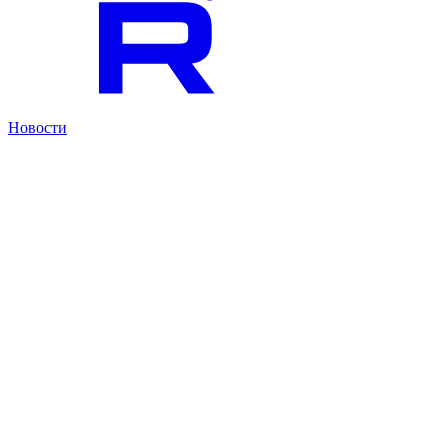
Новости