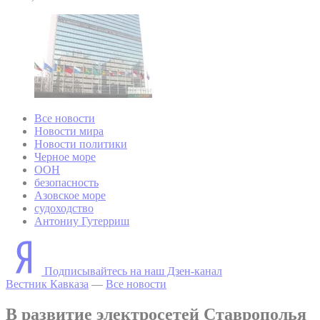
Все новости
Новости мира
Новости политики
Черное море
ООН
безопасность
Азовское море
судоходство
Антониу Гутерриш
Подписывайтесь на наш Дзен-канал
Вестник Кавказа
—
Все новости
В развитие электросетей Ставрополья