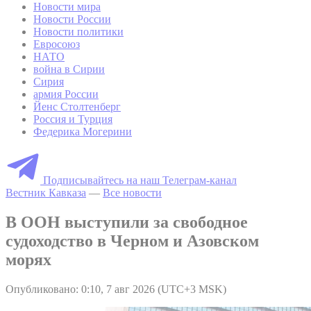
Новости мира
Новости России
Новости политики
Евросоюз
НАТО
война в Сирии
Сирия
армия России
Йенс Столтенберг
Россия и Турция
Федерика Могерини
Подписывайтесь на наш Телеграм-канал
Вестник Кавказа
—
Все новости
В ООН выступили за свободное
судоходство в Черном и Азовском
морях
Опубликовано: 0:10, 7 авг 2026 (UTC+3 MSK)