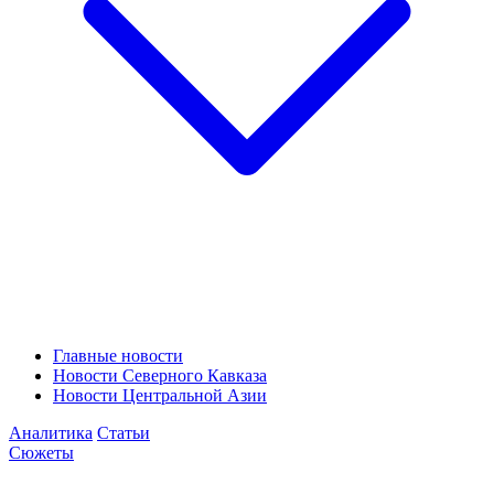
Главные новости
Новости Северного Кавказа
Новости Центральной Азии
Аналитика
Статьи
Сюжеты