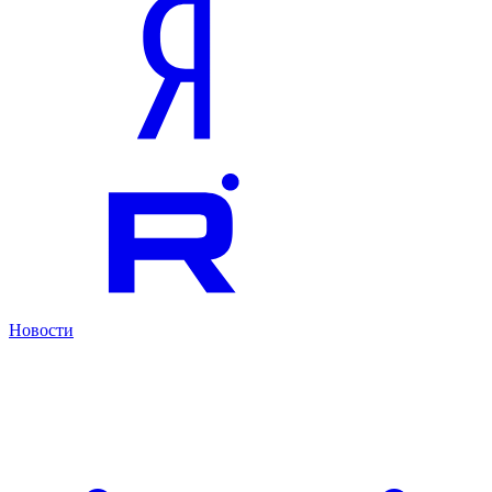
Новости