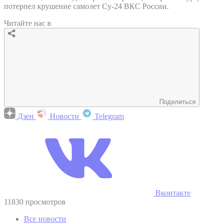
потерпел крушение самолет Су-24 ВКС России.
Читайте нас в
Поделиться
Дзен
Новости
Telegram
Вконтакте
11830 просмотров
Все новости