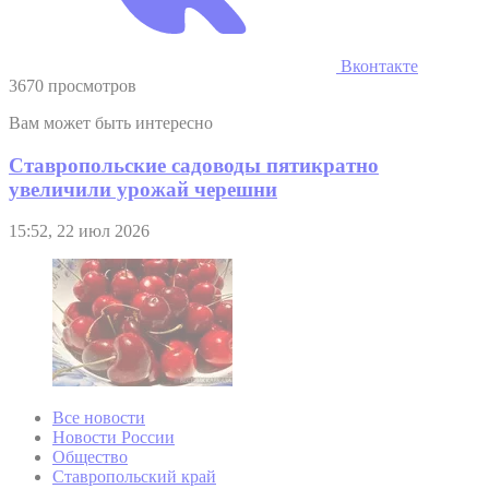
Вконтакте
3670 просмотров
Вам может быть интересно
Ставропольские садоводы пятикратно
увеличили урожай черешни
15:52, 22 июл 2026
Все новости
Новости России
Общество
Ставропольский край