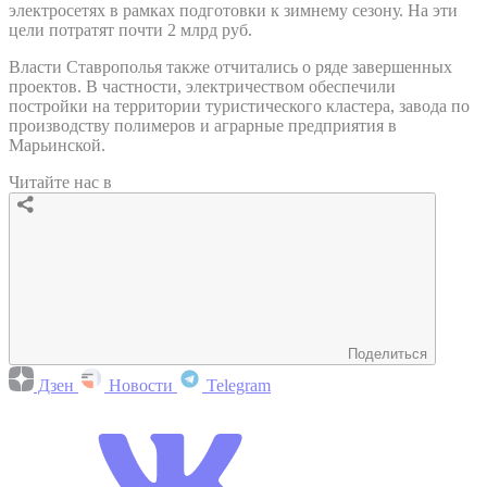
электросетях в рамках подготовки к зимнему сезону. На эти
цели потратят почти 2 млрд руб.
Власти Ставрополья также отчитались о ряде завершенных
проектов. В частности, электричеством обеспечили
постройки на территории туристического кластера, завода по
производству полимеров и аграрные предприятия в
Марьинской.
Читайте нас в
Поделиться
Дзен
Новости
Telegram