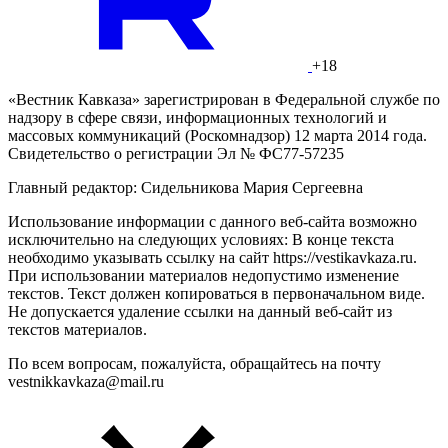
+18
«Вестник Кавказа» зарегистрирован в Федеральной службе по
надзору в сфере связи, информационных технологий и
массовых коммуникаций (Роскомнадзор) 12 марта 2014 года.
Свидетельство о регистрации Эл № ФС77-57235
Главный редактор: Сидельникова Мария Сергеевна
Использование информации с данного веб-сайта возможно
исключительно на следующих условиях: В конце текста
необходимо указывать ссылку на сайт https://vestikavkaza.ru.
При использовании материалов недопустимо изменение
текстов. Текст должен копироваться в первоначальном виде.
Не допускается удаление ссылки на данный веб-сайт из
текстов материалов.
По всем вопросам, пожалуйста, обращайтесь на почту
vestnikkavkaza@mail.ru