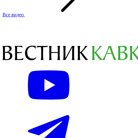
Все видео