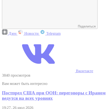
Поделиться
Дзен
Новости
Telegram
Вконтакте
3840 просмотров
Вам может быть интересно
Постпред США при ООН: переговоры с Ираном
ведутся на всех уровнях
19:27, 26 июл 2026