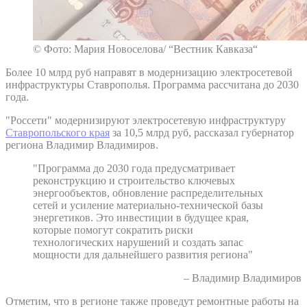
© Фото: Мария Новоселова/ “Вестник Кавказа“
Более 10 млрд руб направят в модернизацию электросетевой
инфраструктуры Ставрополья. Программа рассчитана до 2030
года.
"Россети" модернизируют электросетевую инфраструктуру
Ставропольского края
за 10,5 млрд руб, рассказал губернатор
региона Владимир Владимиров.
"Программа до 2030 года предусматривает
реконструкцию и строительство ключевых
энергообъектов, обновление распределительных
сетей и усиление материально-технической базы
энергетиков. Это инвестиции в будущее края,
которые помогут сократить риски
технологических нарушений и создать запас
мощности для дальнейшего развития региона"
– Владимир Владимиров
Отметим, что в регионе также проведут ремонтные работы на