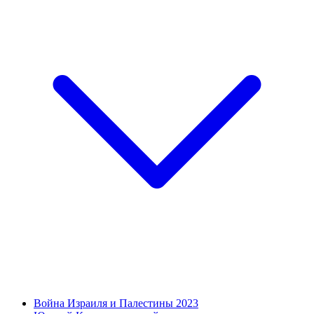
Война Израиля и Палестины 2023