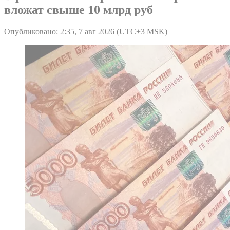
вложат свыше 10 млрд руб
Опубликовано: 2:35, 7 авг 2026 (UTC+3 MSK)