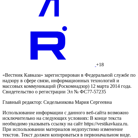
+18
«Вестник Кавказа» зарегистрирован в Федеральной службе по
надзору в сфере связи, информационных технологий и
массовых коммуникаций (Роскомнадзор) 12 марта 2014 года.
Свидетельство о регистрации Эл № ФС77-57235
Главный редактор: Сидельникова Мария Сергеевна
Использование информации с данного веб-сайта возможно
исключительно на следующих условиях: В конце текста
необходимо указывать ссылку на сайт https://vestikavkaza.ru.
При использовании материалов недопустимо изменение
текстов. Текст должен копироваться в первоначальном виде.