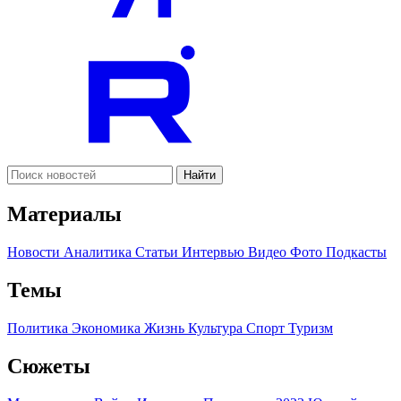
Найти
Материалы
Новости
Аналитика
Статьи
Интервью
Видео
Фото
Подкасты
Темы
Политика
Экономика
Жизнь
Культура
Спорт
Туризм
Сюжеты