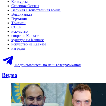
Конкурсы
Северная Осетия
Великая Отечественная война
Владикавказ
Германия
Тбилиси
СССР
искусство
спорт на Кавказе
культура на Кавказе
искусство на Кавказе
награды
Подписывайтесь на наш Телеграм-канал
Видео