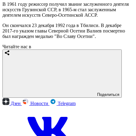
В 1961 году режиссер получил звание заслуженного деятеля
искусств Грузинской ССР, в 1965-м стал заслуженным
деятелем искусств Северо-Осетинской АССР.
Он скончался 23 декабря 1992 года в Тбилиси. В декабре
2017-го указом главы Северной Осетии Валиев посмертно
был награжден медалью "Во Славу Осетии".
Читайте нас в
Поделиться
Дзен
Новости
Telegram