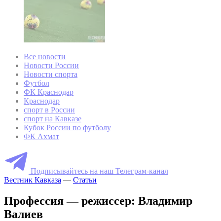
Все новости
Новости России
Новости спорта
Футбол
ФК Краснодар
Краснодар
спорт в России
спорт на Кавказе
Кубок России по футболу
ФК Ахмат
Подписывайтесь на наш Телеграм-канал
Вестник Кавказа
—
Статьи
Профессия — режиссер: Владимир
Валиев