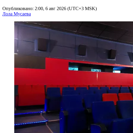
Опубликовано: 2:00, 6 авг 2026 (UTC+3 MSK)
Лола Мусаева