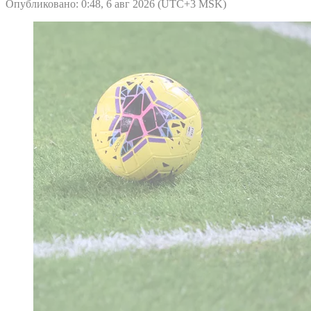
Опубликовано: 0:48, 6 авг 2026 (UTC+3 MSK)