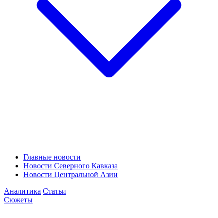
Главные новости
Новости Северного Кавказа
Новости Центральной Азии
Аналитика
Статьи
Сюжеты