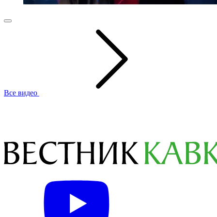
Все видео