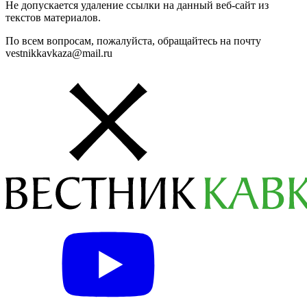
Не допускается удаление ссылки на данный веб-сайт из
текстов материалов.
По всем вопросам, пожалуйста, обращайтесь на почту
vestnikkavkaza@mail.ru