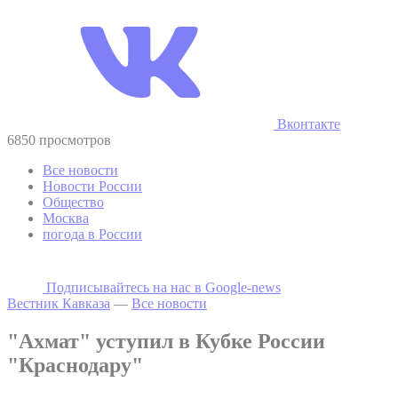
Вконтакте
6850 просмотров
Все новости
Новости России
Общество
Москва
погода в России
Подписывайтесь на наc в Google-news
Вестник Кавказа
—
Все новости
"Ахмат" уступил в Кубке России
"Краснодару"