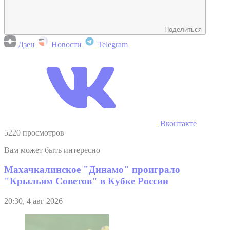
Поделиться
Дзен
Новости
Telegram
Вконтакте
5220 просмотров
Вам может быть интересно
Махачкалинское "Динамо" проиграло
"Крыльям Советов" в Кубке России
20:30, 4 авг 2026