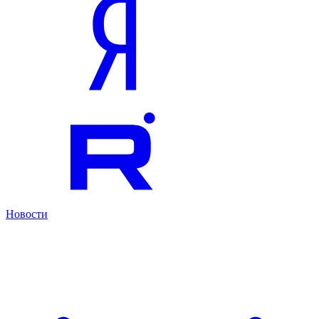
Новости