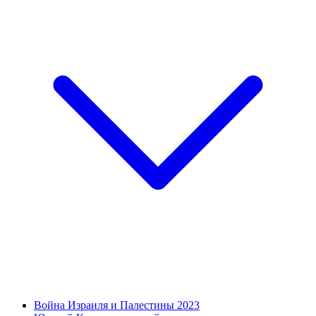
Война Израиля и Палестины 2023