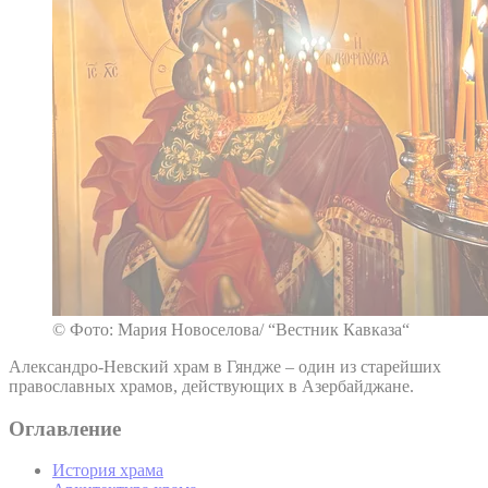
© Фото: Мария Новоселова/ “Вестник Кавказа“
Александро-Невский храм в Гяндже – один из старейших
православных храмов, действующих в Азербайджане.
Оглавление
История храма