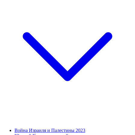
Война Израиля и Палестины 2023