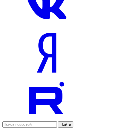
Найти