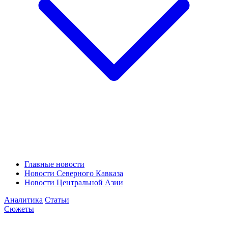
Главные новости
Новости Северного Кавказа
Новости Центральной Азии
Аналитика
Статьи
Сюжеты