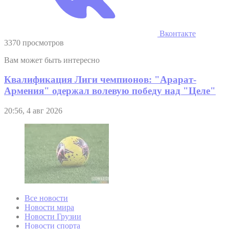
Вконтакте
3370 просмотров
Вам может быть интересно
Квалификация Лиги чемпионов: "Арарат-
Армения" одержал волевую победу над "Целе"
20:56, 4 авг 2026
Все новости
Новости мира
Новости Грузии
Новости спорта