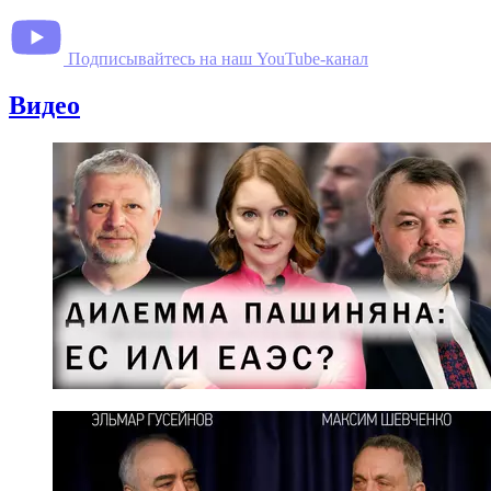
Подписывайтесь на наш YouTube-канал
Видео