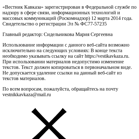
«Вестник Кавказа» зарегистрирован в Федеральной службе по
надзору в сфере связи, информационных технологий и
массовых коммуникаций (Роскомнадзор) 12 марта 2014 года.
Свидетельство о регистрации Эл № ФС77-57235
Главный редактор: Сидельникова Мария Сергеевна
Использование информации с данного веб-сайта возможно
исключительно на следующих условиях: В конце текста
необходимо указывать ссылку на сайт https://vestikavkaza.ru.
При использовании материалов недопустимо изменение
текстов. Текст должен копироваться в первоначальном виде.
Не допускается удаление ссылки на данный веб-сайт из
текстов материалов.
По всем вопросам, пожалуйста, обращайтесь на почту
vestnikkavkaza@mail.ru