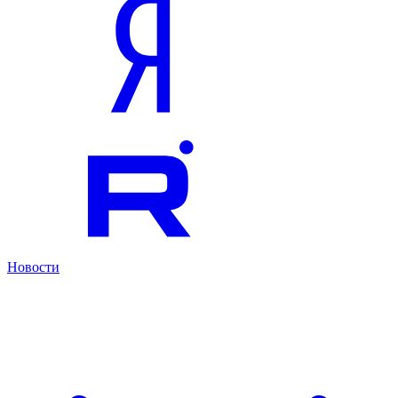
Новости