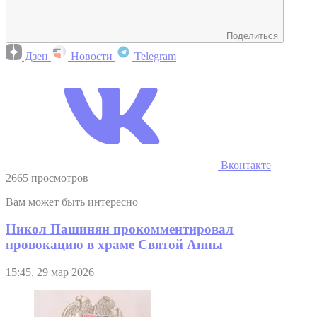
Поделиться
Дзен
Новости
Telegram
Вконтакте
2665 просмотров
Вам может быть интересно
Никол Пашинян прокомментировал
провокацию в храме Святой Анны
15:45, 29 мар 2026