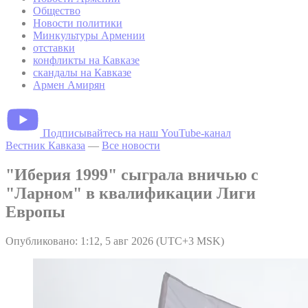
Общество
Новости политики
Минкультуры Армении
отставки
конфликты на Кавказе
скандалы на Кавказе
Армен Амирян
Подписывайтесь на наш YouTube-канал
Вестник Кавказа
—
Все новости
"Иберия 1999" сыграла вничью с
"Ларном" в квалификации Лиги
Европы
Опубликовано: 1:12, 5 авг 2026 (UTC+3 MSK)