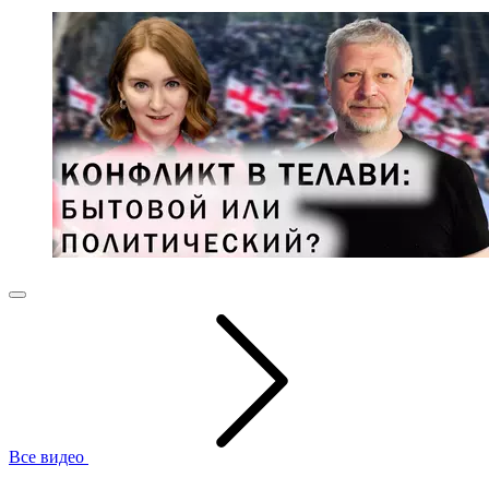
Все видео