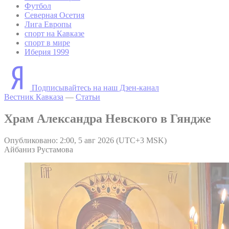
Футбол
Северная Осетия
Лига Европы
спорт на Кавказе
спорт в мире
Иберия 1999
Подписывайтесь на наш Дзен-канал
Вестник Кавказа
—
Статьи
Храм Александра Невского в Гяндже
Опубликовано: 2:00, 5 авг 2026 (UTC+3 MSK)
Айбаниз Рустамова