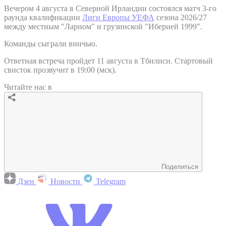
Вечером 4 августа в Северной Ирландии состоялся матч 3-го
раунда квалификации
Лиги Европы УЕФА
сезона 2026/27
между местным "Ларном" и грузинской "Иберией 1999".
Команды сыграли вничью.
Ответная встреча пройдет 11 августа в Тбилиси. Стартовый
свисток прозвучит в 19:00 (мск).
Читайте нас в
Поделиться
Дзен
Новости
Telegram