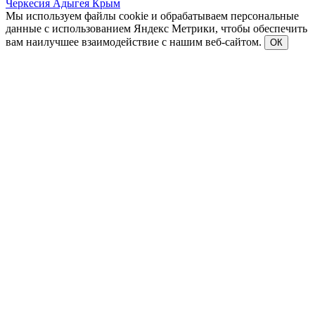
Черкесия
Адыгея
Крым
Мы используем файлы cookie и обрабатываем персональные
данные с использованием Яндекс Метрики, чтобы обеспечить
вам наилучшее взаимодействие с нашим веб-сайтом.
ОК