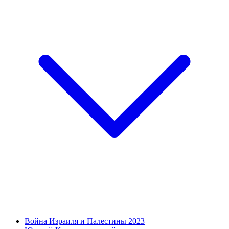
Война Израиля и Палестины 2023