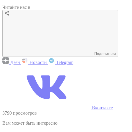
Читайте нас в
Поделиться
Дзен
Новости
Telegram
Вконтакте
3790 просмотров
Вам может быть интересно