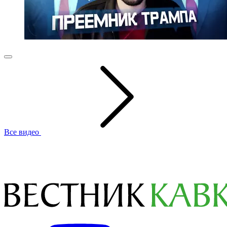
Все видео