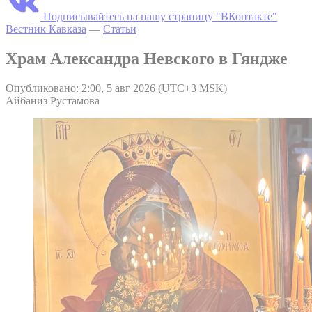
Подписывайтесь на нашу страницу "ВКонтакте"
Вестник Кавказа
—
Статьи
Храм Александра Невского в Гяндже
Опубликовано: 2:00, 5 авг 2026 (UTC+3 MSK)
Айбаниз Рустамова