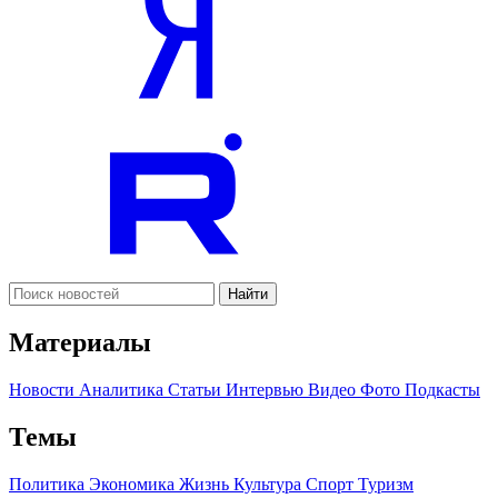
Найти
Материалы
Новости
Аналитика
Статьи
Интервью
Видео
Фото
Подкасты
Темы
Политика
Экономика
Жизнь
Культура
Спорт
Туризм