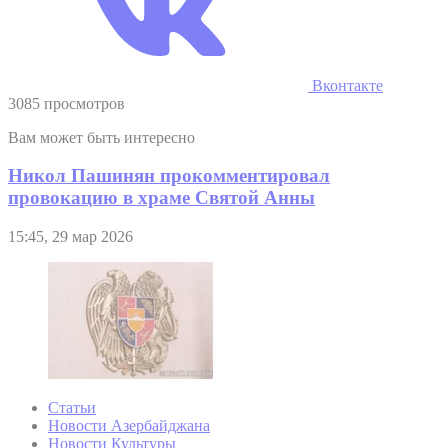
Вконтакте
3085 просмотров
Вам может быть интересно
Никол Пашинян прокомментировал
провокацию в храме Святой Анны
15:45, 29 мар 2026
Статьи
Новости Азербайджана
Новости Культуры