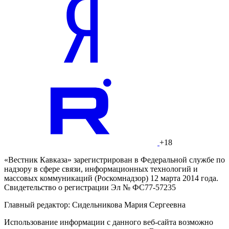
+18
«Вестник Кавказа» зарегистрирован в Федеральной службе по
надзору в сфере связи, информационных технологий и
массовых коммуникаций (Роскомнадзор) 12 марта 2014 года.
Свидетельство о регистрации Эл № ФС77-57235
Главный редактор: Сидельникова Мария Сергеевна
Использование информации с данного веб-сайта возможно