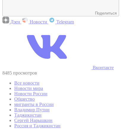
Поделиться
Дзен
Новости
Telegram
Вконтакте
8485 просмотров
Все новости
Новости мира
Новости России
Общество
мигранты в России
Владимир Путин
Таджикистан
Сергей Нарышкин
Россия и Таджикистан