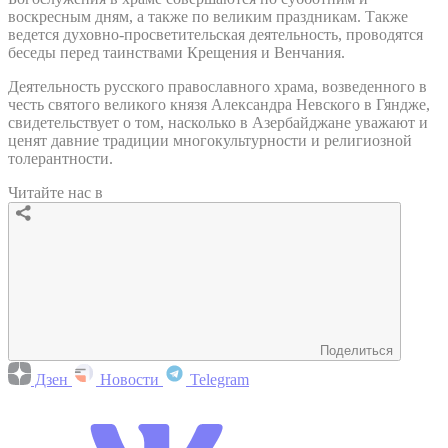
воскресным дням, а также по великим праздникам. Также
ведется духовно-просветительская деятельность, проводятся
беседы перед таинствами Крещения и Венчания.
Деятельность русского православного храма, возведенного в
честь святого великого князя Александра Невского в Гяндже,
свидетельствует о том, насколько в Азербайджане уважают и
ценят давние традиции многокультурности и религиозной
толерантности.
Читайте нас в
Поделиться
Дзен
Новости
Telegram