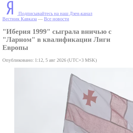
Подписывайтесь на наш Дзен-канал
Вестник Кавказа
—
Все новости
"Иберия 1999" сыграла вничью с
"Ларном" в квалификации Лиги
Европы
Опубликовано: 1:12, 5 авг 2026 (UTC+3 MSK)