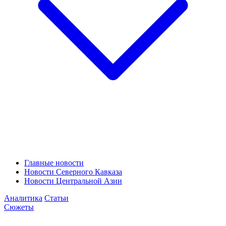
Главные новости
Новости Северного Кавказа
Новости Центральной Азии
Аналитика
Статьи
Сюжеты