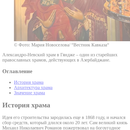
© Фото: Мария Новоселова/ “Вестник Кавказа“
Александро-Невский храм в Гяндже – один из старейших
православных храмов, действующих в Азербайджане.
Оглавление
История храма
Архитектура храма
Значение храма
История храма
Идея его строительства зародилась еще в 1868 году, и начался
сбор средств, который длился около 20 лет. Сам великий князь
Михаил Николаевич Романов пожертвовал на богоугодное