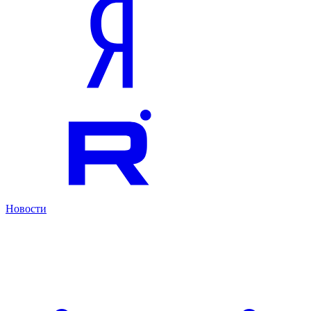
Новости