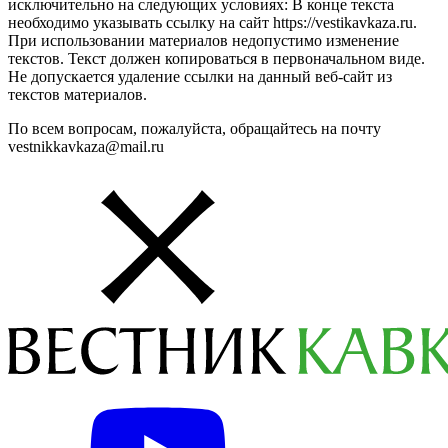
исключительно на следующих условиях: В конце текста
необходимо указывать ссылку на сайт https://vestikavkaza.ru.
При использовании материалов недопустимо изменение
текстов. Текст должен копироваться в первоначальном виде.
Не допускается удаление ссылки на данный веб-сайт из
текстов материалов.
По всем вопросам, пожалуйста, обращайтесь на почту
vestnikkavkaza@mail.ru