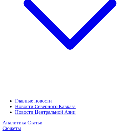
Главные новости
Новости Северного Кавказа
Новости Центральной Азии
Аналитика
Статьи
Сюжеты