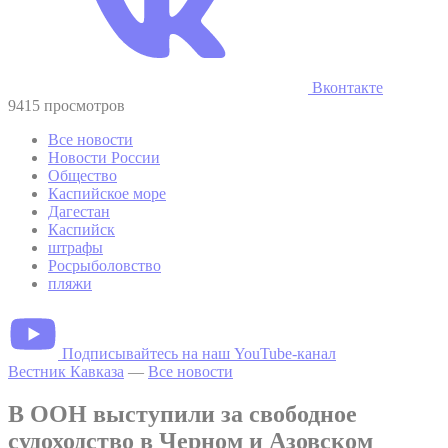
Вконтакте
9415 просмотров
Все новости
Новости России
Общество
Каспийское море
Дагестан
Каспийск
штрафы
Росрыболовство
пляжи
Подписывайтесь на наш YouTube-канал
Вестник Кавказа
—
Все новости
В ООН выступили за свободное
судоходство в Черном и Азовском