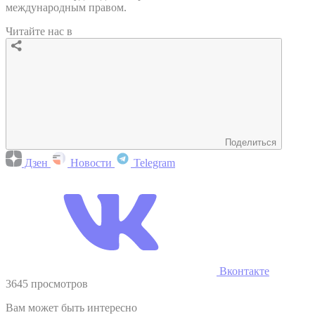
международным правом.
Читайте нас в
Поделиться
Дзен
Новости
Telegram
Вконтакте
3645 просмотров
Вам может быть интересно