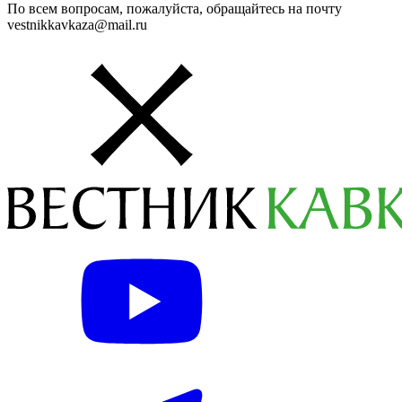
По всем вопросам, пожалуйста, обращайтесь на почту
vestnikkavkaza@mail.ru