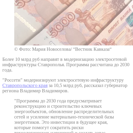
© Фото: Мария Новоселова/ “Вестник Кавказа“
Более 10 млрд руб направят в модернизацию электросетевой
инфраструктуры Ставрополья. Программа рассчитана до 2030
года.
"Россети" модернизируют электросетевую инфраструктуру
Ставропольского края
за 10,5 млрд руб, рассказал губернатор
региона Владимир Владимиров.
"Программа до 2030 года предусматривает
реконструкцию и строительство ключевых
энергообъектов, обновление распределительных
сетей и усиление материально-технической базы
энергетиков. Это инвестиции в будущее края,
которые помогут сократить риски
технологических нарушений и создать запас