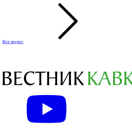
Все видео