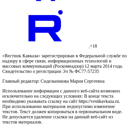
+18
«Вестник Кавказа» зарегистрирован в Федеральной службе по
надзору в сфере связи, информационных технологий и
массовых коммуникаций (Роскомнадзор) 12 марта 2014 года.
Свидетельство о регистрации Эл № ФС77-57235
Главный редактор: Сидельникова Мария Сергеевна
Использование информации с данного веб-сайта возможно
исключительно на следующих условиях: В конце текста
необходимо указывать ссылку на сайт https://vestikavkaza.ru.
При использовании материалов недопустимо изменение
текстов. Текст должен копироваться в первоначальном виде.
Не допускается удаление ссылки на данный веб-сайт из
текстов материалов.