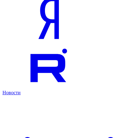
Новости