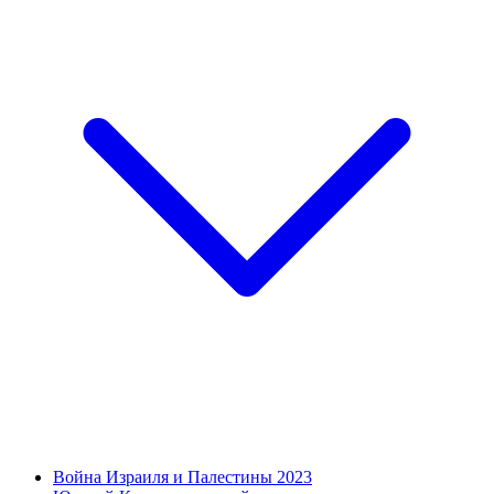
Война Израиля и Палестины 2023