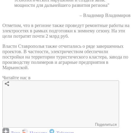
мощности для дальнейшего развития региона"
– Владимир Владимиров
Отметим, что в регионе также проведут ремонтные работы на
электросетях в рамках подготовки к зимнему сезону. На эти
цели потратят почти 2 млрд руб.
Власти Ставрополья также отчитались о ряде завершенных
проектов. В частности, электричеством обеспечили
постройки на территории туристического кластера, завода по
производству полимеров и аграрные предприятия в
Марьинской.
Читайте нас в
Поделиться