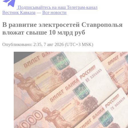
Подписывайтесь на наш Телеграм-канал
Вестник Кавказа
—
Все новости
В развитие электросетей Ставрополья
вложат свыше 10 млрд руб
Опубликовано: 2:35, 7 авг 2026 (UTC+3 MSK)