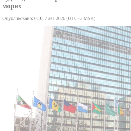
морях
Опубликовано: 0:10, 7 авг 2026 (UTC+3 MSK)