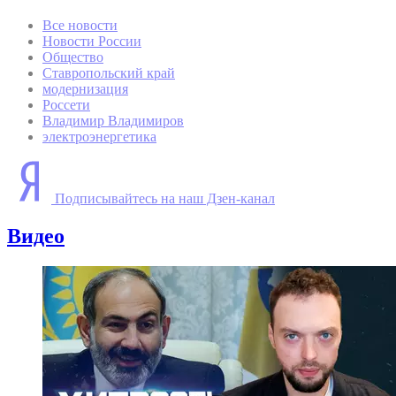
Все новости
Новости России
Общество
Ставропольский край
модернизация
Россети
Владимир Владимиров
электроэнергетика
Подписывайтесь на наш Дзен-канал
Видео