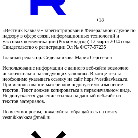
+18
«Вестник Кавказа» зарегистрирован в Федеральной службе по
надзору в сфере связи, информационных технологий и
массовых коммуникаций (Роскомнадзор) 12 марта 2014 года.
Свидетельство о регистрации Эл № ФС77-57235
Главный редактор: Сидельникова Мария Сергеевна
Использование информации с данного веб-сайта возможно
исключительно на следующих условиях: В конце текста
необходимо указывать ссылку на сайт https://vestikavkaza.ru.
При использовании материалов недопустимо изменение
текстов. Текст должен копироваться в первоначальном виде.
Не допускается удаление ссылки на данный веб-сайт из
текстов материалов.
По всем вопросам, пожалуйста, обращайтесь на почту
vestnikkavkaza@mail.ru