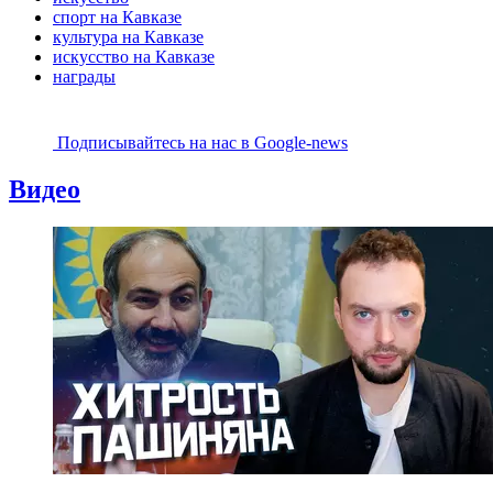
спорт на Кавказе
культура на Кавказе
искусство на Кавказе
награды
Подписывайтесь на наc в Google-news
Видео