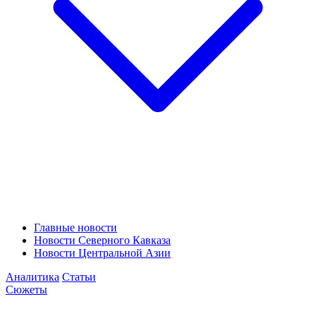
Главные новости
Новости Северного Кавказа
Новости Центральной Азии
Аналитика
Статьи
Сюжеты