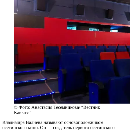
© Фото: Анастасия Тесемникова/ “Вестник
Кавказа“
Владимира Валиева называют основоположником
осетинского кино. Он — создатель первого осетинского