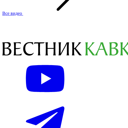
Все видео