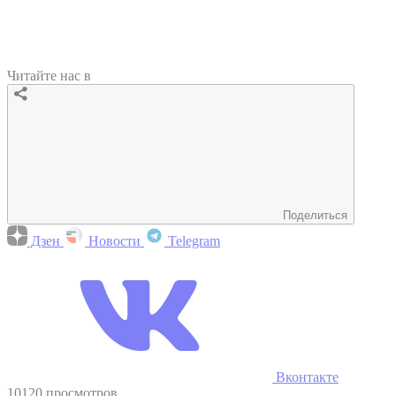
Читайте нас в
Поделиться
Дзен
Новости
Telegram
Вконтакте
10120 просмотров