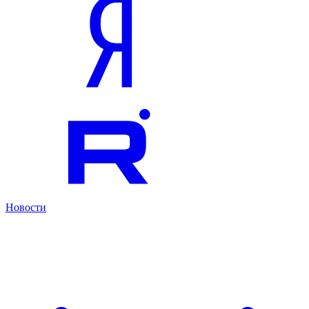
Новости