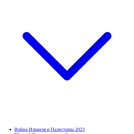
Война Израиля и Палестины 2023