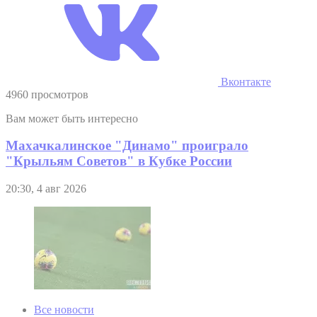
Вконтакте
4960 просмотров
Вам может быть интересно
Махачкалинское "Динамо" проиграло
"Крыльям Советов" в Кубке России
20:30, 4 авг 2026
Все новости