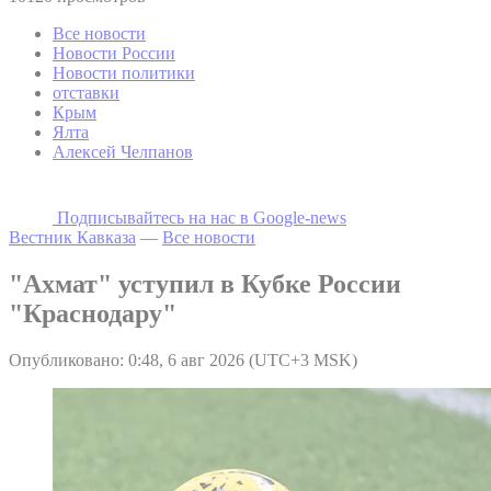
Все новости
Новости России
Новости политики
отставки
Крым
Ялта
Алексей Челпанов
Подписывайтесь на наc в Google-news
Вестник Кавказа
—
Все новости
"Ахмат" уступил в Кубке России
"Краснодару"
Опубликовано: 0:48, 6 авг 2026 (UTC+3 MSK)