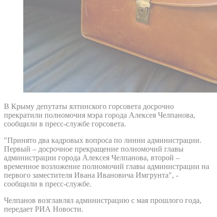
В Крыму депутаты ялтинского горсовета досрочно
прекратили полномочия мэра города Алексея Челпанова,
сообщили в пресс-службе горсовета.
"Принято два кадровых вопроса по линии администрации.
Первый – досрочное прекращение полномочий главы
администрации города Алексея Челпанова, второй –
временное возложение полномочий главы администрации на
первого заместителя Ивана Ивановича Имгрунта", -
сообщили в пресс-службе.
Челпанов возглавлял администрацию с мая прошлого года,
передает РИА Новости.