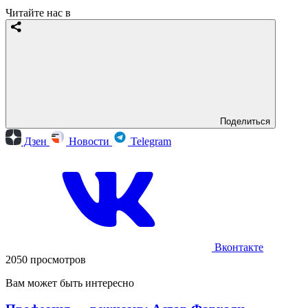
Читайте нас в
Поделиться
Дзен
Новости
Telegram
Вконтакте
2050 просмотров
Вам может быть интересно