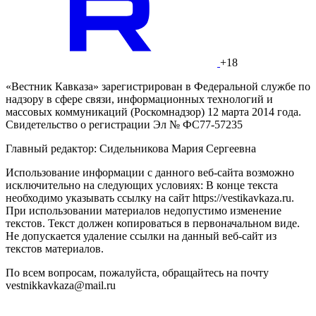
+18
«Вестник Кавказа» зарегистрирован в Федеральной службе по
надзору в сфере связи, информационных технологий и
массовых коммуникаций (Роскомнадзор) 12 марта 2014 года.
Свидетельство о регистрации Эл № ФС77-57235
Главный редактор: Сидельникова Мария Сергеевна
Использование информации с данного веб-сайта возможно
исключительно на следующих условиях: В конце текста
необходимо указывать ссылку на сайт https://vestikavkaza.ru.
При использовании материалов недопустимо изменение
текстов. Текст должен копироваться в первоначальном виде.
Не допускается удаление ссылки на данный веб-сайт из
текстов материалов.
По всем вопросам, пожалуйста, обращайтесь на почту
vestnikkavkaza@mail.ru