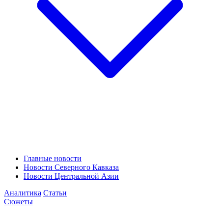
Главные новости
Новости Северного Кавказа
Новости Центральной Азии
Аналитика
Статьи
Сюжеты