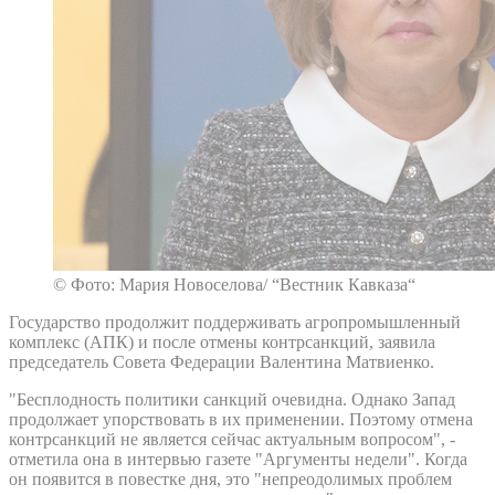
© Фото: Мария Новоселова/ “Вестник Кавказа“
Государство продолжит поддерживать агропромышленный
комплекс (АПК) и после отмены контрсанкций, заявила
председатель Совета Федерации Валентина Матвиенко.
"Бесплодность политики санкций очевидна. Однако Запад
продолжает упорствовать в их применении. Поэтому отмена
контрсанкций не является сейчас актуальным вопросом", -
отметила она в интервью газете "Аргументы недели". Когда
он появится в повестке дня, это "непреодолимых проблем