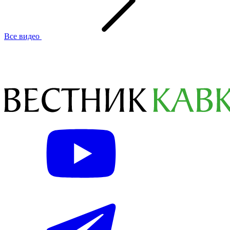
Все видео