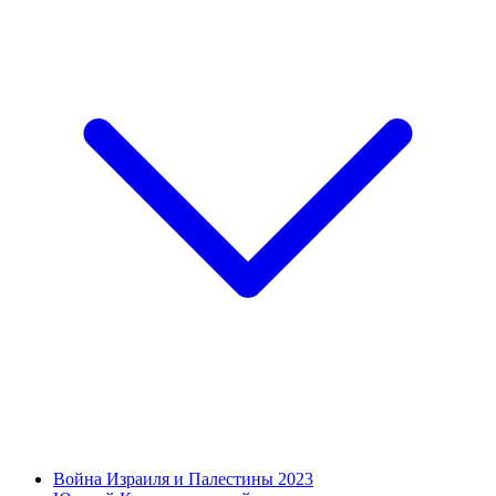
Война Израиля и Палестины 2023