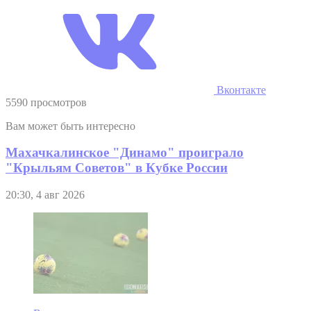
Вконтакте
5590 просмотров
Вам может быть интересно
Махачкалинское "Динамо" проиграло
"Крыльям Советов" в Кубке России
20:30, 4 авг 2026