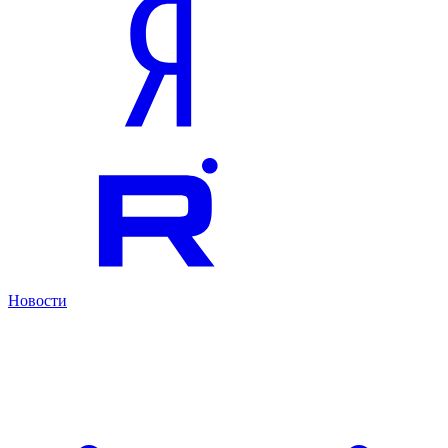
Новости