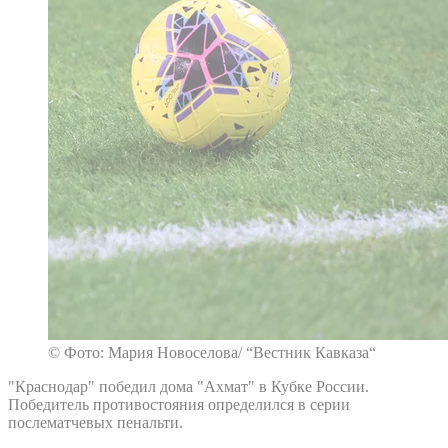
© Фото: Мария Новоселова/ “Вестник Кавказа“
"Краснодар" победил дома "Ахмат" в Кубке России.
Победитель противостояния определился в серии
послематчевых пенальти.