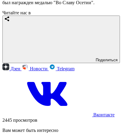
был награжден медалью "Во Славу Осетии".
Читайте нас в
Поделиться
Дзен
Новости
Telegram
Вконтакте
2445 просмотров
Вам может быть интересно