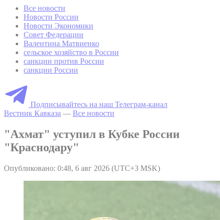
Все новости
Новости России
Новости Экономики
Совет Федерации
Валентина Матвиенко
сельское хозяйство в России
санкции против России
санкции России
Подписывайтесь на наш Телеграм-канал
Вестник Кавказа
—
Все новости
"Ахмат" уступил в Кубке России
"Краснодару"
Опубликовано: 0:48, 6 авг 2026 (UTC+3 MSK)