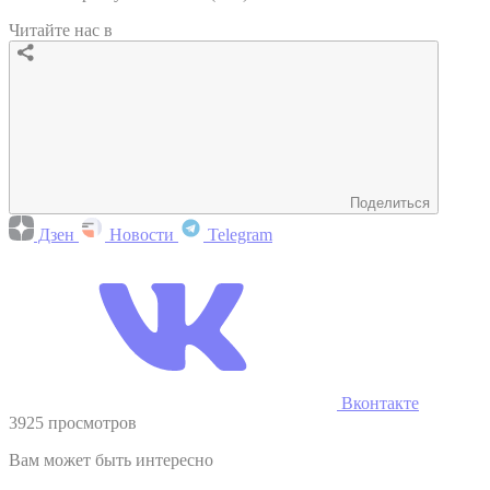
Читайте нас в
Поделиться
Дзен
Новости
Telegram
Вконтакте
3925 просмотров
Вам может быть интересно