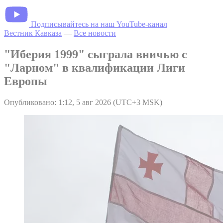
Подписывайтесь на наш YouTube-канал
Вестник Кавказа
—
Все новости
"Иберия 1999" сыграла вничью с
"Ларном" в квалификации Лиги
Европы
Опубликовано: 1:12, 5 авг 2026 (UTC+3 MSK)