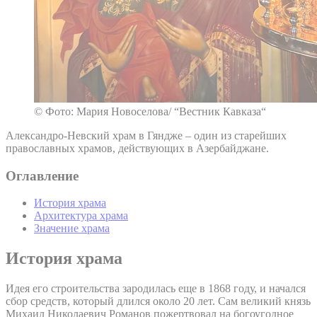
© Фото: Мария Новоселова/ “Вестник Кавказа“
Александро-Невский храм в Гяндже – один из старейших
православных храмов, действующих в Азербайджане.
Оглавление
История храма
Архитектура храма
Значение храма
История храма
Идея его строительства зародилась еще в 1868 году, и начался
сбор средств, который длился около 20 лет. Сам великий князь
Михаил Николаевич Романов пожертвовал на богоугодное