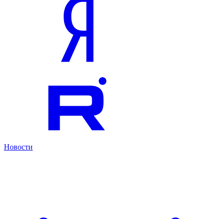
Новости