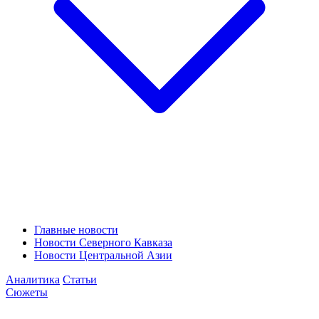
Главные новости
Новости Северного Кавказа
Новости Центральной Азии
Аналитика
Статьи
Сюжеты