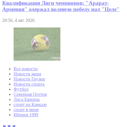
Квалификация Лиги чемпионов: "Арарат-
Армения" одержал волевую победу над "Целе"
20:56, 4 авг 2026
Все новости
Новости мира
Новости Грузии
Новости спорта
Футбол
Северная Осетия
Лига Европы
спорт на Кавказе
спорт в мире
Иберия 1999