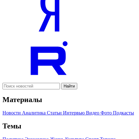
Найти
Материалы
Новости
Аналитика
Статьи
Интервью
Видео
Фото
Подкасты
Темы