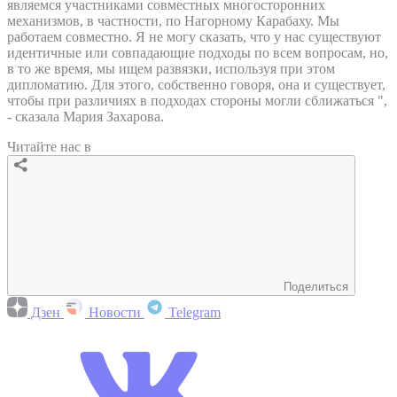
являемся участниками совместных многосторонних
механизмов, в частности, по Нагорному Карабаху. Мы
работаем совместно. Я не могу сказать, что у нас существуют
идентичные или совпадающие подходы по всем вопросам, но,
в то же время, мы ищем развязки, используя при этом
дипломатию. Для этого, собственно говоря, она и существует,
чтобы при различиях в подходах стороны могли сближаться ",
- сказала Мария Захарова.
Читайте нас в
Поделиться
Дзен
Новости
Telegram