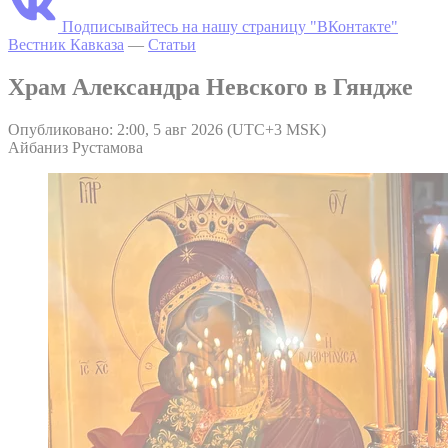
Подписывайтесь на нашу страницу "ВКонтакте"
Вестник Кавказа
—
Статьи
Храм Александра Невского в Гяндже
Опубликовано: 2:00, 5 авг 2026 (UTC+3 MSK)
Айбаниз Рустамова