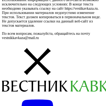
исключительно на следующих условиях: В конце текста
необходимо указывать ссылку на сайт https://vestikavkaza.ru.
При использовании материалов недопустимо изменение
текстов. Текст должен копироваться в первоначальном виде.
Не допускается удаление ссылки на данный веб-сайт из
текстов материалов.
По всем вопросам, пожалуйста, обращайтесь на почту
vestnikkavkaza@mail.ru