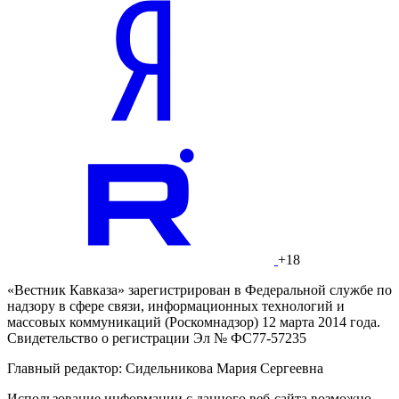
+18
«Вестник Кавказа» зарегистрирован в Федеральной службе по
надзору в сфере связи, информационных технологий и
массовых коммуникаций (Роскомнадзор) 12 марта 2014 года.
Свидетельство о регистрации Эл № ФС77-57235
Главный редактор: Сидельникова Мария Сергеевна
Использование информации с данного веб-сайта возможно