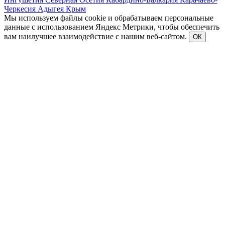
Черкесия
Адыгея
Крым
Мы используем файлы cookie и обрабатываем персональные
данные с использованием Яндекс Метрики, чтобы обеспечить
вам наилучшее взаимодействие с нашим веб-сайтом.
ОК