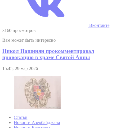
Вконтакте
3160 просмотров
Вам может быть интересно
Никол Пашинян прокомментировал
провокацию в храме Святой Анны
15:45, 29 мар 2026
Статьи
Новости Азербайджана
Новости Культуры