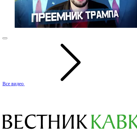
Все видео