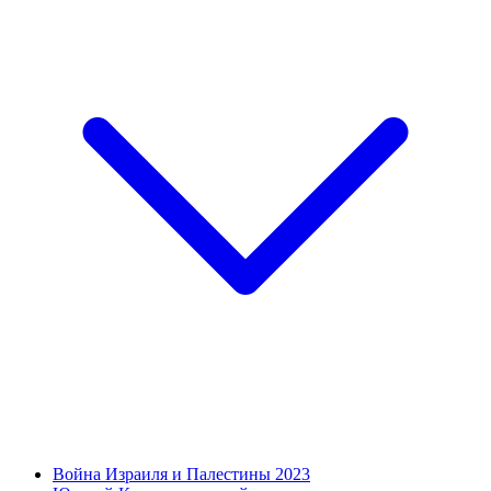
Война Израиля и Палестины 2023