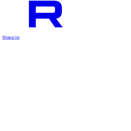
Новости