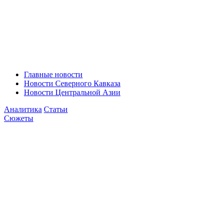
Главные новости
Новости Северного Кавказа
Новости Центральной Азии
Аналитика
Статьи
Сюжеты