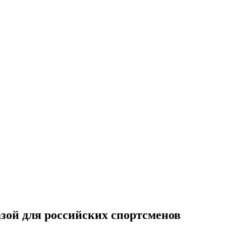
зой для российских спортсменов