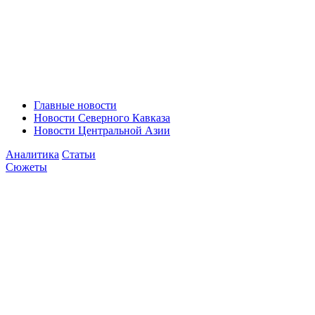
Главные новости
Новости Северного Кавказа
Новости Центральной Азии
Аналитика
Статьи
Сюжеты