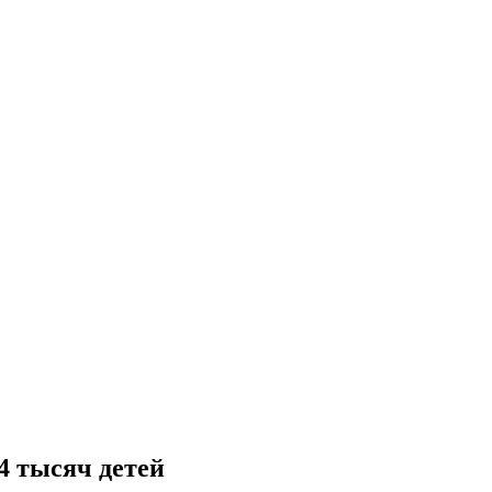
4 тысяч детей