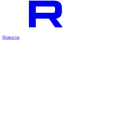
Новости