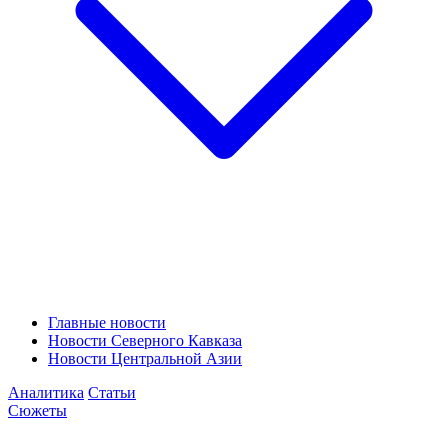
Главные новости
Новости Северного Кавказа
Новости Центральной Азии
Аналитика
Статьи
Сюжеты