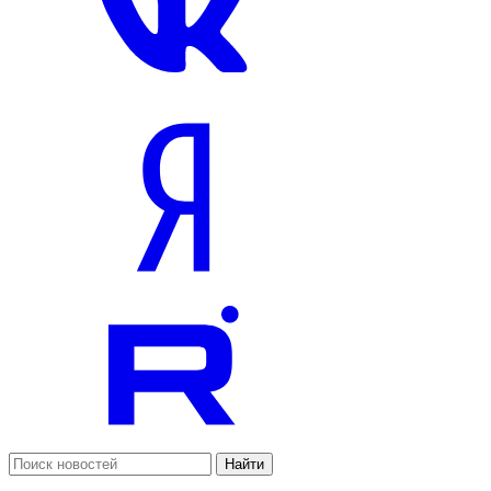
Найти