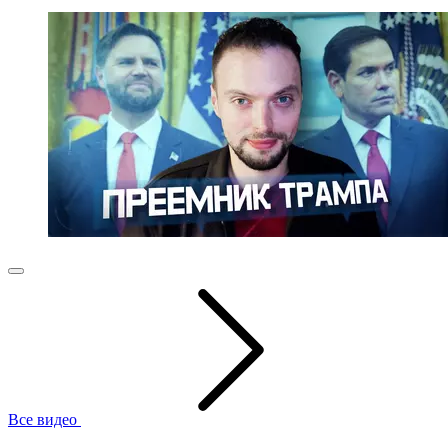
Все видео