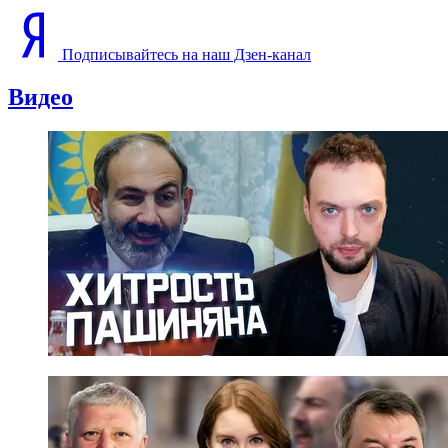
Подписывайтесь на наш Дзен-канал
Видео