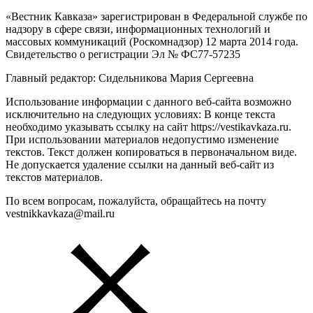
«Вестник Кавказа» зарегистрирован в Федеральной службе по
надзору в сфере связи, информационных технологий и
массовых коммуникаций (Роскомнадзор) 12 марта 2014 года.
Свидетельство о регистрации Эл № ФС77-57235
Главный редактор: Сидельникова Мария Сергеевна
Использование информации с данного веб-сайта возможно
исключительно на следующих условиях: В конце текста
необходимо указывать ссылку на сайт https://vestikavkaza.ru.
При использовании материалов недопустимо изменение
текстов. Текст должен копироваться в первоначальном виде.
Не допускается удаление ссылки на данный веб-сайт из
текстов материалов.
По всем вопросам, пожалуйста, обращайтесь на почту
vestnikkavkaza@mail.ru