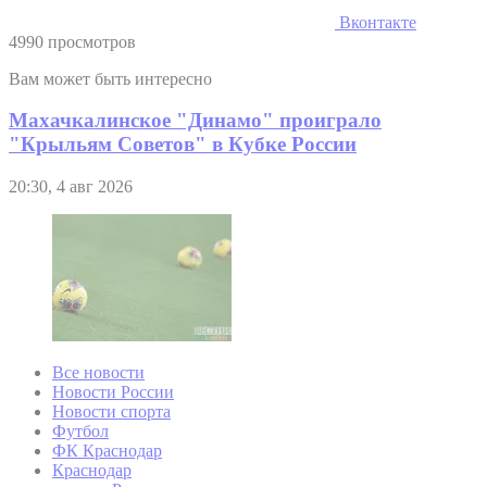
Вконтакте
4990 просмотров
Вам может быть интересно
Махачкалинское "Динамо" проиграло
"Крыльям Советов" в Кубке России
20:30, 4 авг 2026
Все новости
Новости России
Новости спорта
Футбол
ФК Краснодар
Краснодар