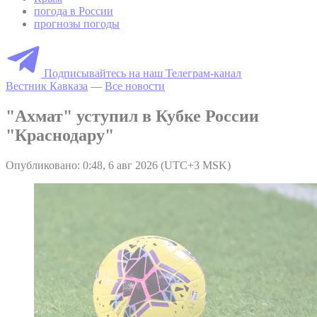
погода в России
прогнозы погоды
Подписывайтесь на наш Телеграм-канал
Вестник Кавказа
—
Все новости
"Ахмат" уступил в Кубке России
"Краснодару"
Опубликовано: 0:48, 6 авг 2026 (UTC+3 MSK)