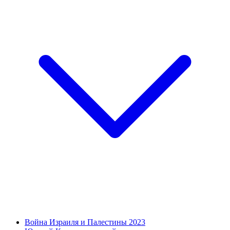
Война Израиля и Палестины 2023