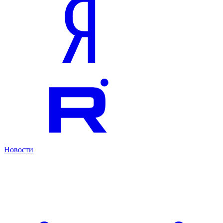
Новости