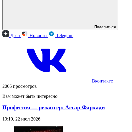
Поделиться
Дзен
Новости
Telegram
Вконтакте
2065 просмотров
Вам может быть интересно
Профессия — режиссер: Асгар Фархади
19:19, 22 июл 2026