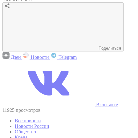
Поделиться
Дзен
Новости
Telegram
Вконтакте
11925 просмотров
Все новости
Новости России
Общество
Крым