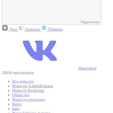
Поделиться
Дзен
Новости
Telegram
Вконтакте
20030 просмотров
Все новости
Новости Азербайджана
Новости Культуры
Общество
Новости политики
Кино
Баку