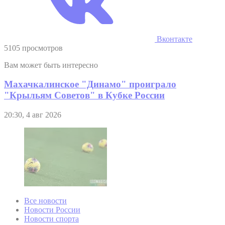
Вконтакте
5105 просмотров
Вам может быть интересно
Махачкалинское "Динамо" проиграло
"Крыльям Советов" в Кубке России
20:30, 4 авг 2026
Все новости
Новости России
Новости спорта