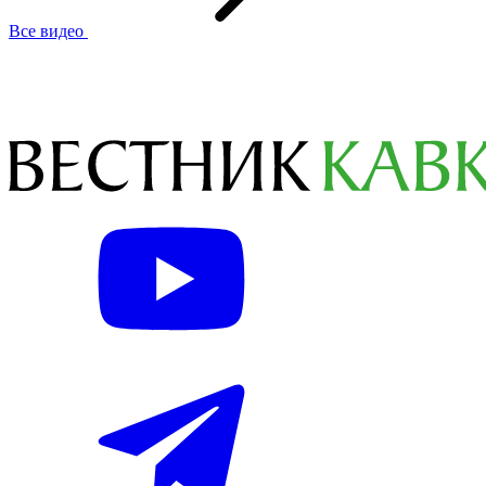
Все видео