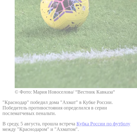
© Фото: Мария Новоселова/ “Вестник Кавказа“
"Краснодар" победил дома "Ахмат" в Кубке России.
Победитель противостояния определился в серии
послематчевых пенальти.
В среду, 5 августа, прошла встреча
Кубка России по футболу
между "Краснодаром" и "Ахматом".