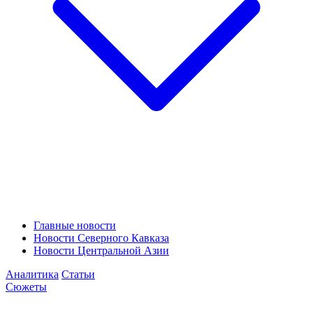
Главные новости
Новости Северного Кавказа
Новости Центральной Азии
Аналитика
Статьи
Сюжеты