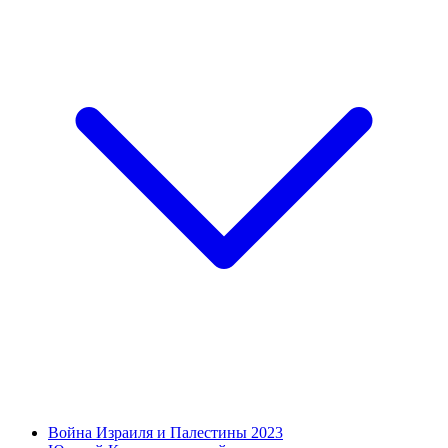
Война Израиля и Палестины 2023