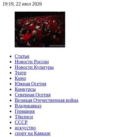
19:19, 22 июл 2026
Статьи
Новости России
Новости Культуры
Театр
Кино
Южная Осетия
Конкурсы
Северная Осетия
Великая Отечественная война
Владикавказ
Германия
Тбилиси
СССР
искусство
спорт на Кавказе