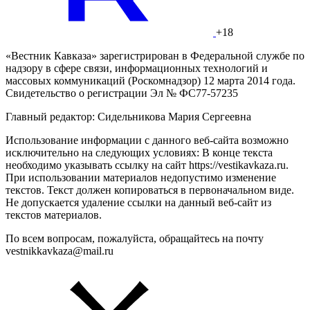
+18
«Вестник Кавказа» зарегистрирован в Федеральной службе по
надзору в сфере связи, информационных технологий и
массовых коммуникаций (Роскомнадзор) 12 марта 2014 года.
Свидетельство о регистрации Эл № ФС77-57235
Главный редактор: Сидельникова Мария Сергеевна
Использование информации с данного веб-сайта возможно
исключительно на следующих условиях: В конце текста
необходимо указывать ссылку на сайт https://vestikavkaza.ru.
При использовании материалов недопустимо изменение
текстов. Текст должен копироваться в первоначальном виде.
Не допускается удаление ссылки на данный веб-сайт из
текстов материалов.
По всем вопросам, пожалуйста, обращайтесь на почту
vestnikkavkaza@mail.ru