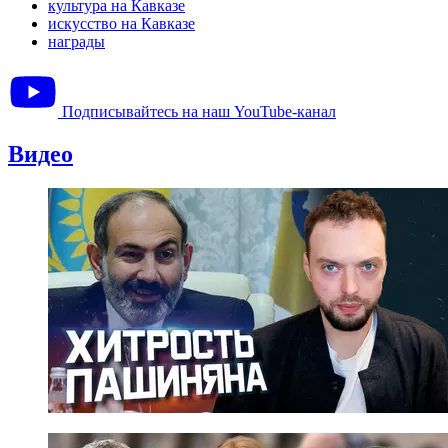
культура на Кавказе
искусство на Кавказе
награды
Подписывайтесь на наш YouTube-канал
Видео