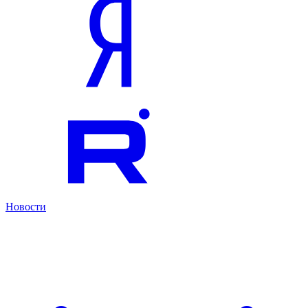
Новости