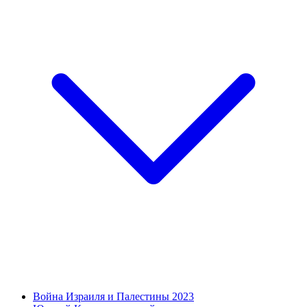
Война Израиля и Палестины 2023