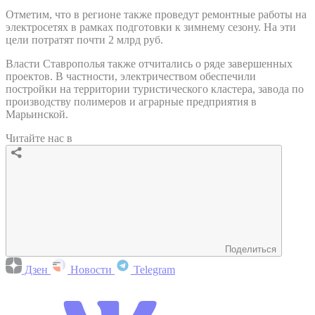
Отметим, что в регионе также проведут ремонтные работы на
электросетях в рамках подготовки к зимнему сезону. На эти
цели потратят почти 2 млрд руб.
Власти Ставрополья также отчитались о ряде завершенных
проектов. В частности, электричеством обеспечили
постройки на территории туристического кластера, завода по
производству полимеров и аграрные предприятия в
Марьинской.
Читайте нас в
Поделиться
Дзен
Новости
Telegram