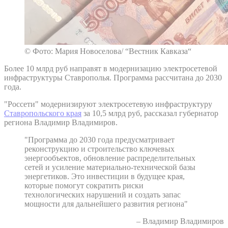
© Фото: Мария Новоселова/ “Вестник Кавказа“
Более 10 млрд руб направят в модернизацию электросетевой
инфраструктуры Ставрополья. Программа рассчитана до 2030
года.
"Россети" модернизируют электросетевую инфраструктуру
Ставропольского края
за 10,5 млрд руб, рассказал губернатор
региона Владимир Владимиров.
"Программа до 2030 года предусматривает
реконструкцию и строительство ключевых
энергообъектов, обновление распределительных
сетей и усиление материально-технической базы
энергетиков. Это инвестиции в будущее края,
которые помогут сократить риски
технологических нарушений и создать запас
мощности для дальнейшего развития региона"
– Владимир Владимиров