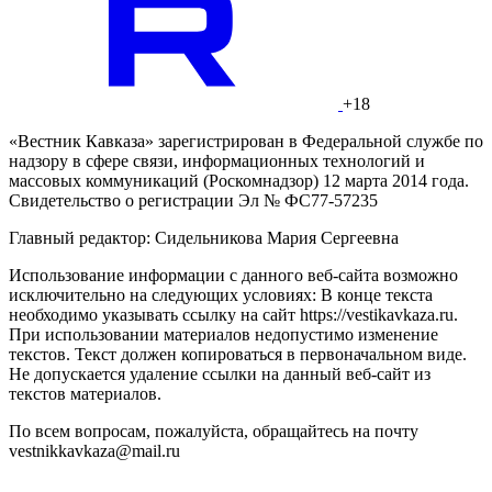
+18
«Вестник Кавказа» зарегистрирован в Федеральной службе по
надзору в сфере связи, информационных технологий и
массовых коммуникаций (Роскомнадзор) 12 марта 2014 года.
Свидетельство о регистрации Эл № ФС77-57235
Главный редактор: Сидельникова Мария Сергеевна
Использование информации с данного веб-сайта возможно
исключительно на следующих условиях: В конце текста
необходимо указывать ссылку на сайт https://vestikavkaza.ru.
При использовании материалов недопустимо изменение
текстов. Текст должен копироваться в первоначальном виде.
Не допускается удаление ссылки на данный веб-сайт из
текстов материалов.
По всем вопросам, пожалуйста, обращайтесь на почту
vestnikkavkaza@mail.ru