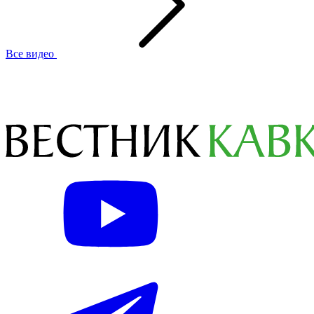
Все видео