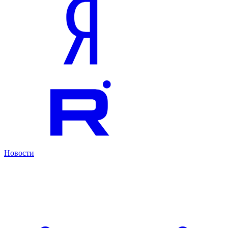
Новости