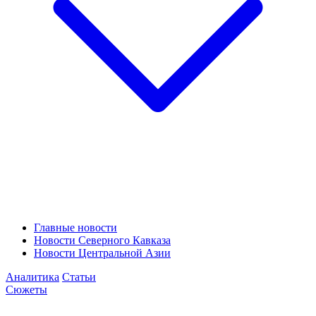
Главные новости
Новости Северного Кавказа
Новости Центральной Азии
Аналитика
Статьи
Сюжеты