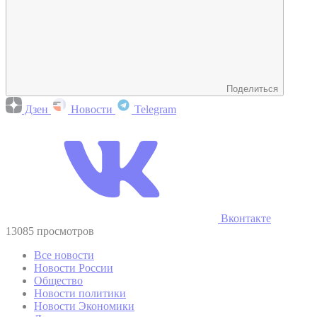
Поделиться
Дзен
Новости
Telegram
Вконтакте
13085 просмотров
Все новости
Новости России
Общество
Новости политики
Новости Экономики