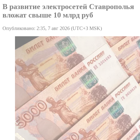
В развитие электросетей Ставрополья
вложат свыше 10 млрд руб
Опубликовано: 2:35, 7 авг 2026 (UTC+3 MSK)