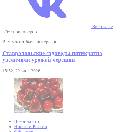
Вконтакте
3760 просмотров
Вам может быть интересно
Ставропольские садоводы пятикратно
увеличили урожай черешни
15:52, 22 июл 2026
Все новости
Новости России
Общество