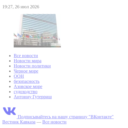
19:27, 26 июл 2026
Все новости
Новости мира
Новости политики
Черное море
ООН
безопасность
Азовское море
судоходство
Антониу Гутерриш
Подписывайтесь на нашу страницу "ВКонтакте"
Вестник Кавказа
—
Все новости