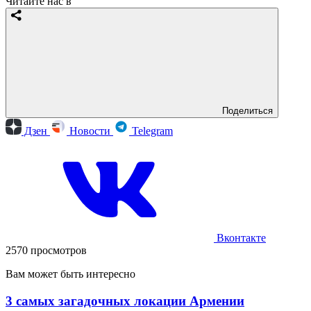
Читайте нас в
Поделиться
Дзен
Новости
Telegram
Вконтакте
2570 просмотров
Вам может быть интересно
3 самых загадочных локации Армении