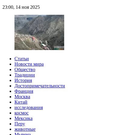
23:00, 14 ноя 2025
Статьи
Новости мира
Общество
Традиции
История
Достопримечательности
Франция
Москва
Китай
исследования
космос
Мексика
Перу
животные
Мьянма