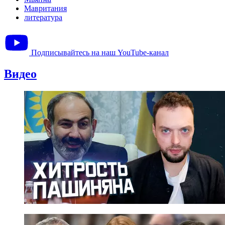
Мавритания
литература
Подписывайтесь на наш YouTube-канал
Видео