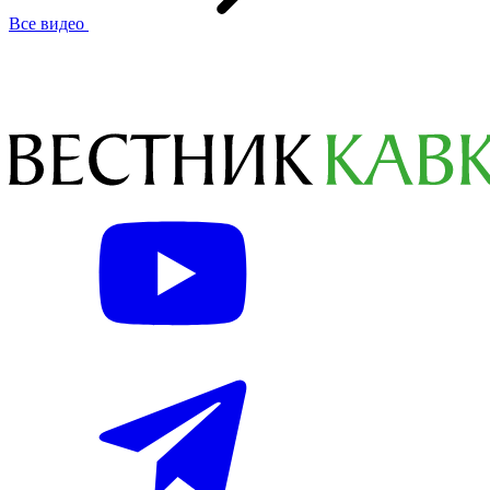
Все видео