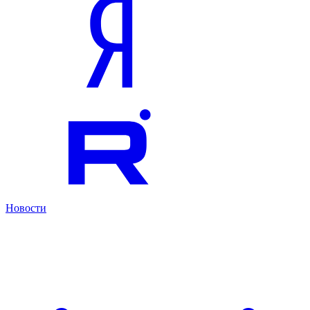
Новости