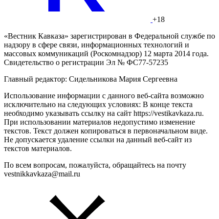
+18
«Вестник Кавказа» зарегистрирован в Федеральной службе по
надзору в сфере связи, информационных технологий и
массовых коммуникаций (Роскомнадзор) 12 марта 2014 года.
Свидетельство о регистрации Эл № ФС77-57235
Главный редактор: Сидельникова Мария Сергеевна
Использование информации с данного веб-сайта возможно
исключительно на следующих условиях: В конце текста
необходимо указывать ссылку на сайт https://vestikavkaza.ru.
При использовании материалов недопустимо изменение
текстов. Текст должен копироваться в первоначальном виде.
Не допускается удаление ссылки на данный веб-сайт из
текстов материалов.
По всем вопросам, пожалуйста, обращайтесь на почту
vestnikkavkaza@mail.ru