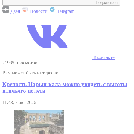
Поделиться
Дзен
Новости
Telegram
Вконтакте
21985 просмотров
Вам может быть интересно
Крепость Нарын-кала можно увидеть с высоты
птичьего полета
11:48, 7 авг 2026