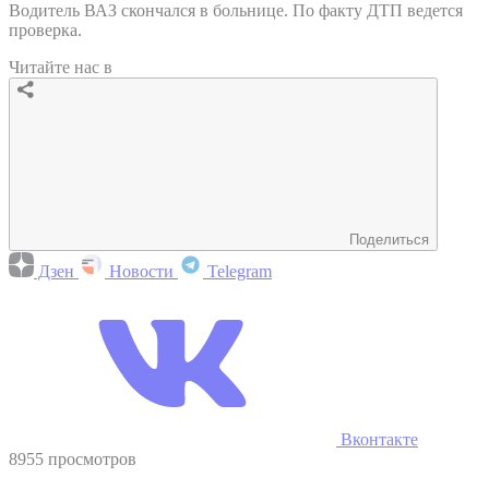
Водитель ВАЗ скончался в больнице. По факту ДТП ведется
проверка.
Читайте нас в
Поделиться
Дзен
Новости
Telegram
Вконтакте
8955 просмотров