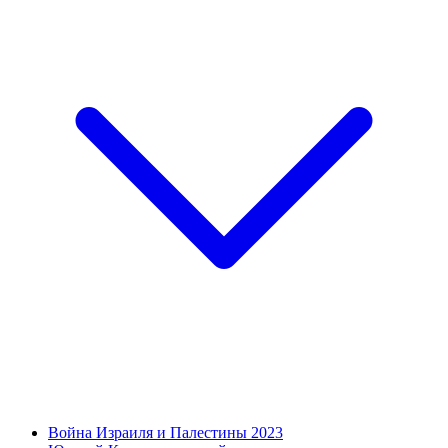
Война Израиля и Палестины 2023