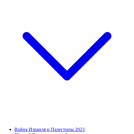
Война Израиля и Палестины 2023