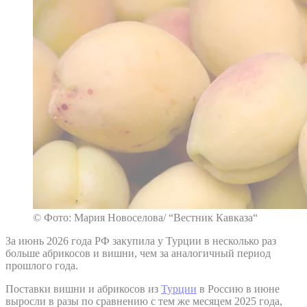
© Фото: Мария Новоселова/ “Вестник Кавказа“
За июнь 2026 года РФ закупила у Турции в несколько раз
больше абрикосов и вишни, чем за аналогичный период
прошлого года.
Поставки вишни и абрикосов из
Турции
в Россию в июне
выросли в разы по сравнению с тем же месяцем 2025 года,