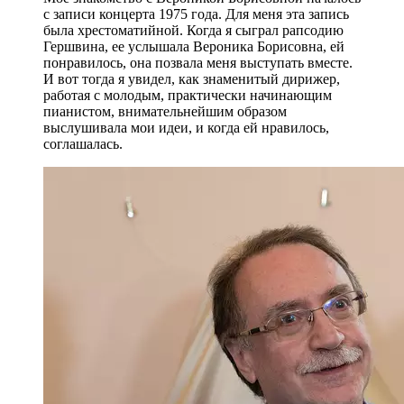
с записи концерта 1975 года. Для меня эта запись
была хрестоматийной. Когда я сыграл рапсодию
Гершвина, ее услышала Вероника Борисовна, ей
понравилось, она позвала меня выступать вместе.
И вот тогда я увидел, как знаменитый дирижер,
работая с молодым, практически начинающим
пианистом, внимательнейшим образом
выслушивала мои идеи, и когда ей нравилось,
соглашалась.