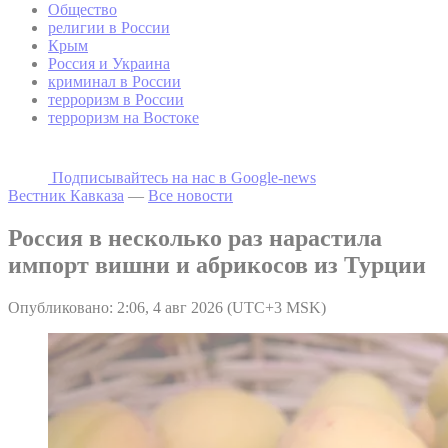
Общество
религии в России
Крым
Россия и Украина
криминал в России
терроризм в России
терроризм на Востоке
Подписывайтесь на наc в Google-news
Вестник Кавказа
—
Все новости
Россия в несколько раз нарастила
импорт вишни и абрикосов из Турции
Опубликовано: 2:06, 4 авг 2026 (UTC+3 MSK)