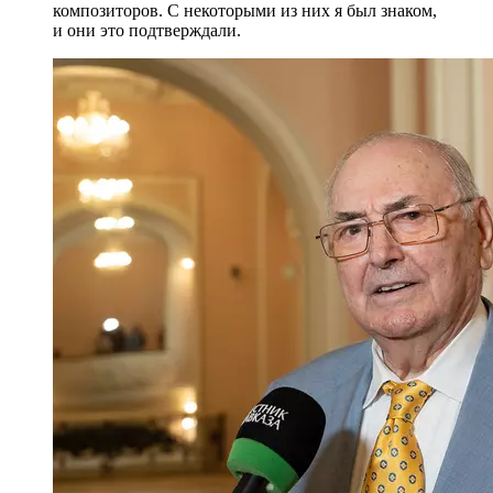
композиторов. С некоторыми из них я был знаком,
и они это подтверждали.