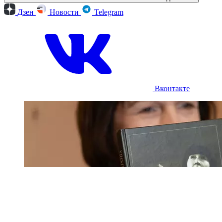
Дзен
Новости
Telegram
Вконтакте