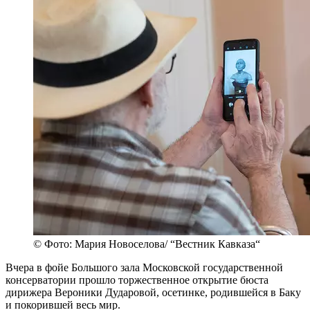
© Фото: Мария Новоселова/ “Вестник Кавказа“
Вчера в фойе Большого зала Московской государственной
консерватории прошло торжественное открытие бюста
дирижера Вероники Дударовой, осетинке, родившейся в Баку
и покорившей весь мир.