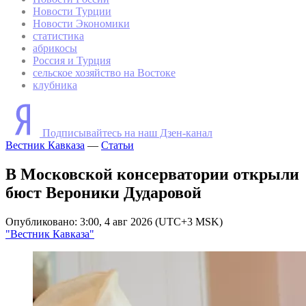
Новости Турции
Новости Экономики
статистика
абрикосы
Россия и Турция
сельское хозяйство на Востоке
клубника
Подписывайтесь на наш Дзен-канал
Вестник Кавказа
—
Статьи
В Московской консерватории открыли
бюст Вероники Дударовой
Опубликовано: 3:00, 4 авг 2026 (UTC+3 MSK)
"Вестник Кавказа"