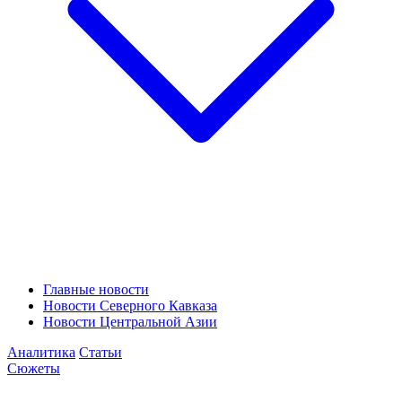
Главные новости
Новости Северного Кавказа
Новости Центральной Азии
Аналитика
Статьи
Сюжеты