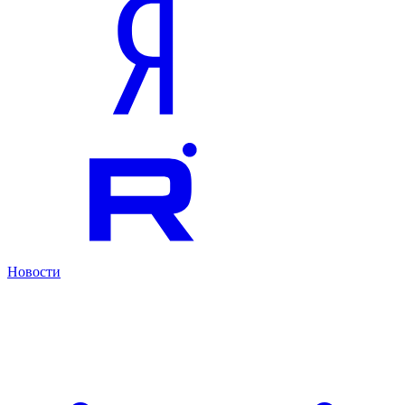
Новости