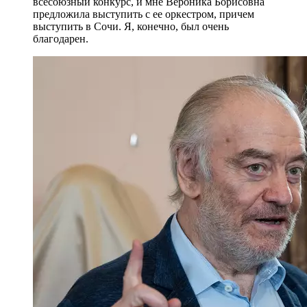
всесоюзный конкурс, и мне Вероника Борисовна
предложила выступить с ее оркестром, причем
выступить в Сочи. Я, конечно, был очень
благодарен.