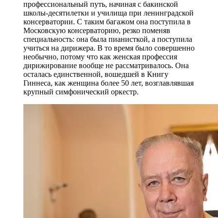
профессиональный путь, начиная с бакинской
школы-десятилетки и училища при ленинградской
консерватории. С таким багажом она поступила в
Московскую консерваторию, резко поменяв
специальность: она была пианисткой, а поступила
учиться на дирижера. В то время было совершенно
необычно, потому что как женская профессия
дирижирование вообще не рассматривалось. Она
осталась единственной, вошедшей в Книгу
Гиннеса, как женщина более 50 лет, возглавлявшая
крупный симфонический оркестр.