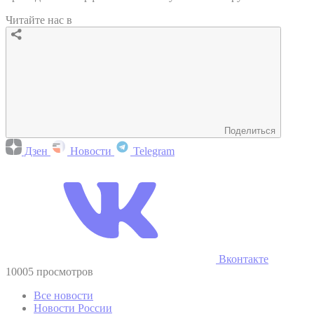
Читайте нас в
Поделиться
Дзен
Новости
Telegram
Вконтакте
10005 просмотров
Все новости
Новости России