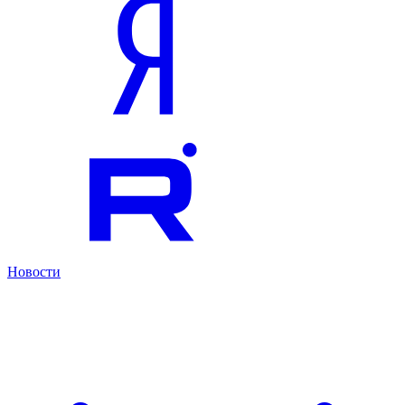
Новости