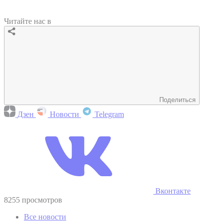
Читайте нас в
Поделиться
Дзен
Новости
Telegram
Вконтакте
8255 просмотров
Все новости