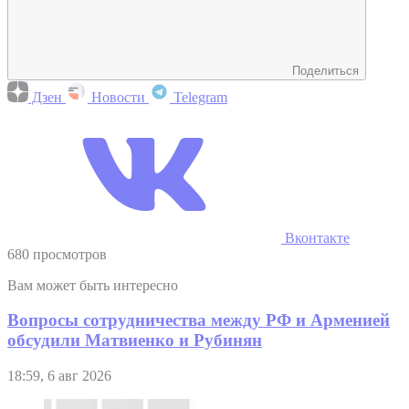
Поделиться
Дзен
Новости
Telegram
Вконтакте
680 просмотров
Вам может быть интересно
Вопросы сотрудничества между РФ и Арменией
обсудили Матвиенко и Рубинян
18:59, 6 авг 2026