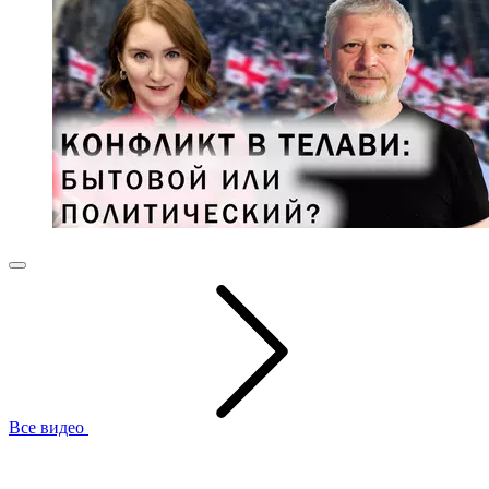
Все видео