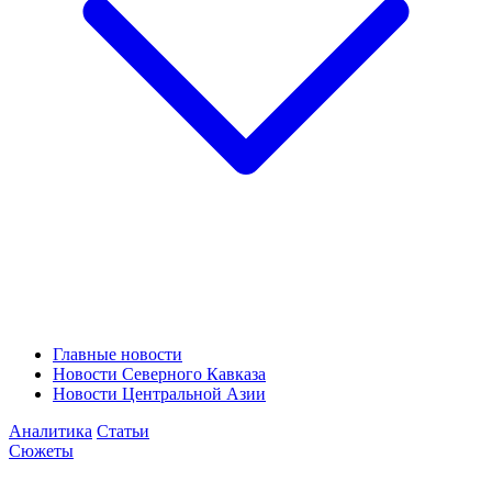
Главные новости
Новости Северного Кавказа
Новости Центральной Азии
Аналитика
Статьи
Сюжеты