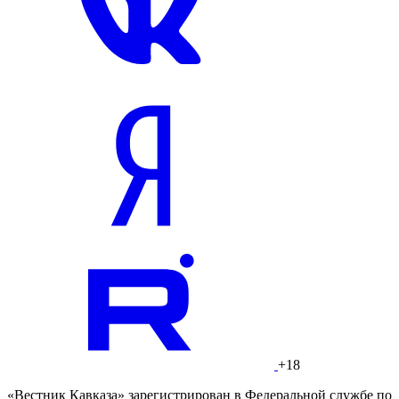
+18
«Вестник Кавказа» зарегистрирован в Федеральной службе по