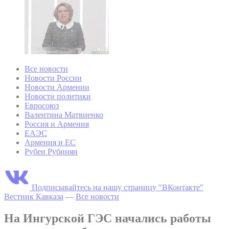
Все новости
Новости России
Новости Армении
Новости политики
Евросоюз
Валентина Матвиенко
Россия и Армения
ЕАЭС
Армения и ЕС
Рубен Рубинян
Подписывайтесь на нашу страницу "ВКонтакте"
Вестник Кавказа
—
Все новости
На Ингурской ГЭС начались работы