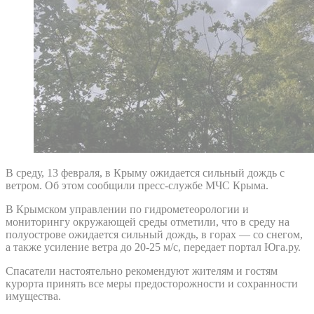
В среду, 13 февраля, в Крыму ожидается сильный дождь с
ветром. Об этом сообщили пресс-службе МЧС Крыма.
В Крымском управлении по гидрометеорологии и
мониторингу окружающей среды отметили, что в среду на
полуострове ожидается сильный дождь, в горах — со снегом,
а также усиление ветра до 20-25 м/с, передает портал Юга.ру.
Спасатели настоятельно рекомендуют жителям и гостям
курорта принять все меры предосторожности и сохранности
имущества.