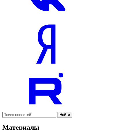
Найти
Материалы