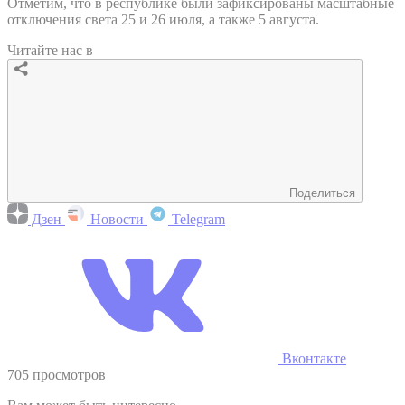
Отметим, что в республике были зафиксированы масштабные
отключения света 25 и 26 июля, а также 5 августа.
Читайте нас в
Поделиться
Дзен
Новости
Telegram
Вконтакте
705 просмотров