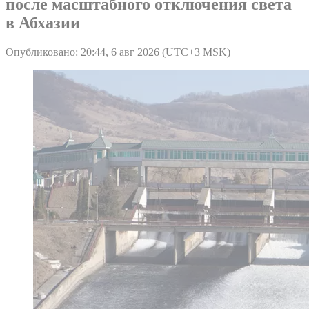
после масштабного отключения света
в Абхазии
Опубликовано: 20:44, 6 авг 2026 (UTC+3 MSK)