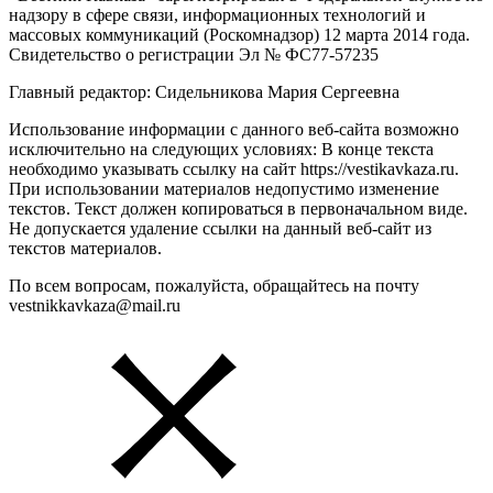
надзору в сфере связи, информационных технологий и
массовых коммуникаций (Роскомнадзор) 12 марта 2014 года.
Свидетельство о регистрации Эл № ФС77-57235
Главный редактор: Сидельникова Мария Сергеевна
Использование информации с данного веб-сайта возможно
исключительно на следующих условиях: В конце текста
необходимо указывать ссылку на сайт https://vestikavkaza.ru.
При использовании материалов недопустимо изменение
текстов. Текст должен копироваться в первоначальном виде.
Не допускается удаление ссылки на данный веб-сайт из
текстов материалов.
По всем вопросам, пожалуйста, обращайтесь на почту
vestnikkavkaza@mail.ru