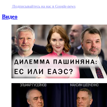
Подписывайтесь на наc в Google-news
Видео