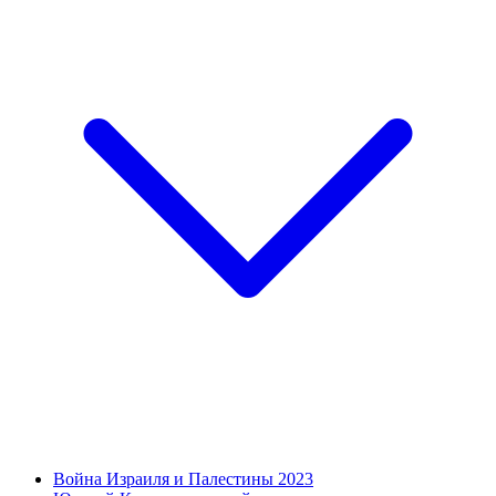
Война Израиля и Палестины 2023